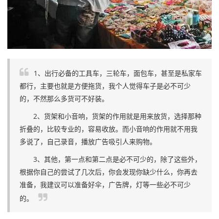
1、出行必备的工具车，三轮车，面包车，甚至是私家车
都行，主要也就是方便拖货，我个人觉得车子是必不可少
的，不然那么多货可不好装。
2、货架和小音响，货架的作用就是用来放货，选择那种
折叠的，比较专业的，容易收放。而小音响的作用就不用我
多说了，自己录音，播放广告吸引人来购物。
3、其他，第一点和第二点是必不可少的，除了这些外，
根据你自己的尝试了几次后，你会发现你缺少什么，你再去
准备，我建议可以准备好伞，广告牌，灯等一些必不可少
的。