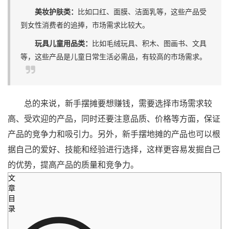
美妆护肤类：
比如口红、面膜、洁面乳等，这些产品受
到女性消费者的追捧，市场需求比较大。
玩具儿童用品类：
比如毛绒玩具、积木、图画书、文具
等，这些产品是儿童日常生活必需品，有较高的市场需求。
总的来说，新手摆摊要想赚钱，需要选择市场需求较
高、受欢迎的产品，同时还要注意品质、价格等方面，保证
产品的竞争力和吸引力。另外，新手摆地摊的产品也可以根
据自己的爱好、技能和经验进行选择，这样更容易发掘自己
的优势，提高产品的质量和竞争力。
文
章
目
录