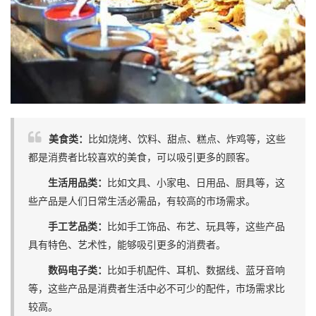
美食类：
比如烧烤、饮料、甜点、糕点、炸鸡等，这些
都是消费者比较喜欢的美食，可以吸引更多的顾客。
生活用品类：
比如文具、小家电、日用品、厨具等，这
些产品是人们日常生活必需品，有较高的市场需求。
手工艺品类：
比如手工饰品、布艺、玩具等，这些产品
具有特色、艺术性，能够吸引更多的消费者。
数码电子类：
比如手机配件、耳机、数据线、蓝牙音响
等，这些产品是消费者生活中必不可少的配件，市场需求比
较高。