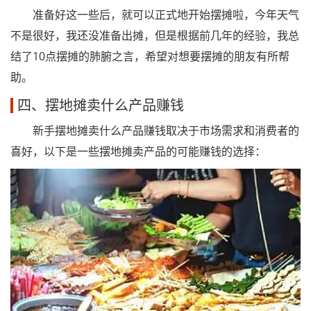
准备好这一些后，就可以正式地开始摆摊啦，今年天气
不是很好，我还没准备出摊，但是根据前几年的经验，我总
结了10点摆摊的肺腑之言，希望对想要摆摊的朋友有所帮
助。
四、摆地摊卖什么产品赚钱
新手摆地摊卖什么产品赚钱取决于市场需求和消费者的
喜好，以下是一些摆地摊卖产品的可能赚钱的选择：