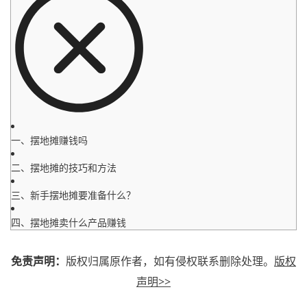
一、摆地摊赚钱吗
二、摆地摊的技巧和方法
三、新手摆地摊要准备什么？
四、摆地摊卖什么产品赚钱
免责声明：
版权归属原作者，如有侵权联系删除处理。
版权
声明>>