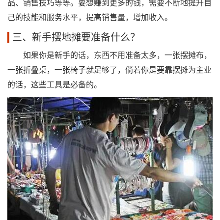
品、销售技巧等等。要想赚到更多的钱，需要不断地提升自
己的技能和服务水平，提高销售量，增加收入。
三、新手摆地摊要准备什么？
如果你是新手的话，东西不用准备太多，一张摆摊布，
一张折叠桌，一张椅子就足够了，倘若你是要靠摆摊为主业
的话，这些工具是必备的。