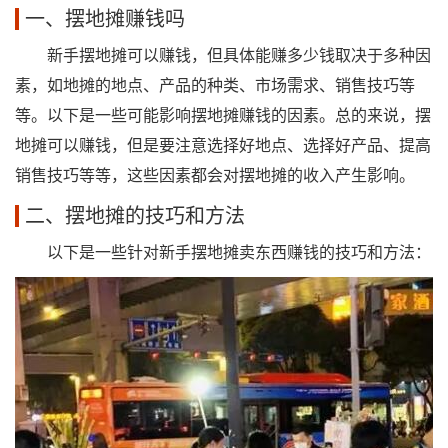
一、摆地摊赚钱吗
新手摆地摊可以赚钱，但具体能赚多少钱取决于多种因
素，如地摊的地点、产品的种类、市场需求、销售技巧等
等。以下是一些可能影响摆地摊赚钱的因素。总的来说，摆
地摊可以赚钱，但是要注意选择好地点、选择好产品、提高
销售技巧等等，这些因素都会对摆地摊的收入产生影响。
二、摆地摊的技巧和方法
以下是一些针对新手摆地摊卖东西赚钱的技巧和方法：