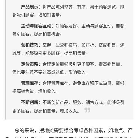
产品展示：
将产品陈列整齐、有序、易于顾客浏览，能
够吸引顾客，增加销售量。
主动与顾客互动：
对顾客友好、主动与顾客互动，能够
吸引顾客，提高销售机会。
营销技巧：
掌握一些营销技巧，如打折、搭配销售、满
减等，能够吸引更多顾客，提高销售量。
定价策略：
合理定价能够吸引更多顾客，提高销售量，
但也要注意不要过高或过低，影响收入。
管理库存：
合理管理库存，避免库存积压或缺货，能够
提高销售量，增加收入。
不断创新：
不断创新产品、服务、销售方式，能够吸引
更多顾客，提高销售量，增加收入。
总的来说，摆地摊需要综合考虑各种因素，如地点、产