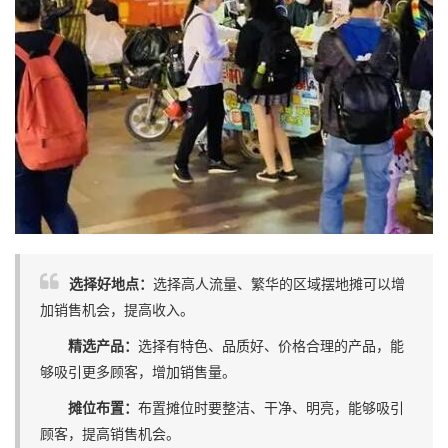
选择好地点：
选择高人流量、繁华的区域摆地摊可以增
加销售机会，提高收入。
精选产品：
选择有特色、品质好、价格合理的产品，能
够吸引更多顾客，增加销售量。
摊位布置：
布置摊位时要整洁、干净、明亮，能够吸引
顾客，提高销售机会。