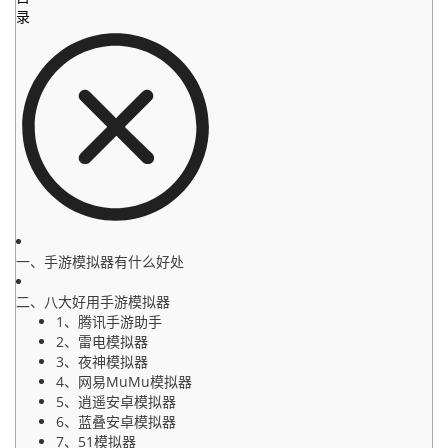
录
一、手游模拟器有什么好处
二、八大好用手游模拟器
1、腾讯手游助手
2、雷电模拟器
3、夜神模拟器
4、网易MuMu模拟器
5、逍遥安卓模拟器
6、蓝叠安卓模拟器
7、51模拟器