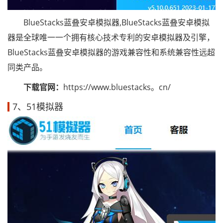
BlueStacks蓝叠安卓模拟器,BlueStacks蓝叠安卓模拟
器是全球唯一一个拥有核心技术专利的安卓模拟器及引擎，
BlueStacks蓝叠安卓模拟器的游戏兼容性和系统兼容性远超
同类产品。
下载官网：
https://www.bluestacks。cn/
7、51模拟器