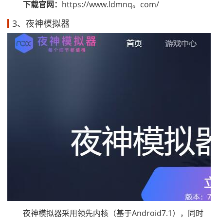
下载官网：
https://www.ldmnq。com/
3、夜神模拟器
夜神模拟器采用领先内核（基于Android7.1），同时