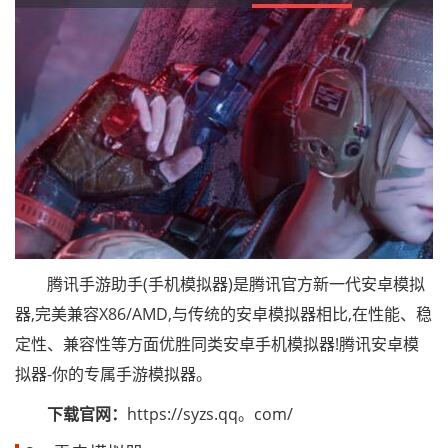
腾讯手游助手(手机模拟器)是腾讯官方新一代安卓模拟
器,完美兼容X86/AMD,与传统的安卓模拟器相比,在性能、稳
定性、兼容性等方面优胜同类安卓手机模拟器!腾讯安卓模
拟器-你的专属手游模拟器。
下载官网：
https://syzs.qq。com/