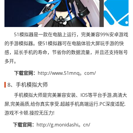
51模拟器是一款在电脑上运行，完美兼容99%安卓游戏
的手游模拟器。使51模拟器可在电脑体验大屏玩手游的快
感，延长手机的寿命，节省你的数据流量，并且还支持账号
多开。
下载官网：
http://www.51mnq。com/
8、手机模拟大师
手机模拟大师是完美兼容安装、IOS等平台手游,高清大
屏,完美画质,给你真实享受.超越手机高端运行.PC深度适配.
游戏不卡顿.操控无压力!
下载官网：
http://g.monidashi。cn/