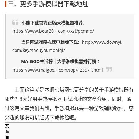
三、更多手游模拟器下载地址
小熊下载官方正版pc模拟器推荐：
https://www.bear20。com/xxzt/pcmnq/
当易网游戏模拟器电脑版下载：
http://www.downyi。
com/key/shouyoumoniqi/
MAIGOO生活榜十大手游模拟器排行榜 ：
https://www.maigoo。com/top/423571.html
上面这篇就是本期七赚网七哥分享的关于手游模拟器有
哪些？8大好用手游模拟器下载地址的文章介绍。同时，通
过这篇文章我们看到，手游模拟器是一种游戏辅助软件，感
兴趣的赚友可以赶紧下载体验吧。
文
章
目