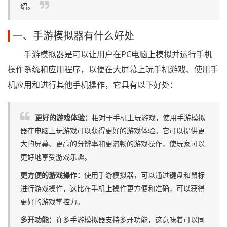
绍。
一、手游模拟器有什么好处
手游模拟器是可以让用户在PC电脑上模拟并运行手机
操作系统和应用程序，以便在大屏幕上玩手机游戏、使用手
机应用和进行其他手机操作，它具有以下好处：
更好的游戏体验：
相对于手机上玩游戏，使用手游模拟
器在电脑上玩游戏可以获得更好的游戏体验。它可以提供更
大的屏幕、更高的分辨率和更流畅的游戏操作，使玩家可以
更好地享受游戏乐趣。
更方便的游戏操作：
使用手游模拟器，可以通过键盘和鼠标
进行游戏操作，这比在手机上操作更方便和准确，可以获得
更好的游戏掌控力。
多开功能：
许多手游模拟器支持多开功能，这意味着可以同