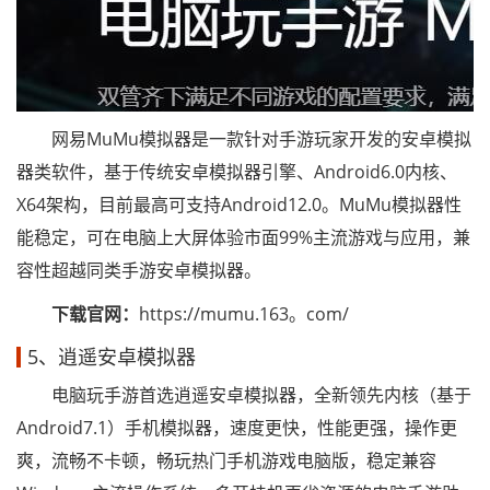
网易MuMu模拟器是一款针对手游玩家开发的安卓模拟
器类软件，基于传统安卓模拟器引擎、Android6.0内核、
X64架构，目前最高可支持Android12.0。MuMu模拟器性
能稳定，可在电脑上大屏体验市面99%主流游戏与应用，兼
容性超越同类手游安卓模拟器。
下载官网：
https://mumu.163。com/
5、逍遥安卓模拟器
电脑玩手游首选逍遥安卓模拟器，全新领先内核（基于
Android7.1）手机模拟器，速度更快，性能更强，操作更
爽，流畅不卡顿，畅玩热门手机游戏电脑版，稳定兼容