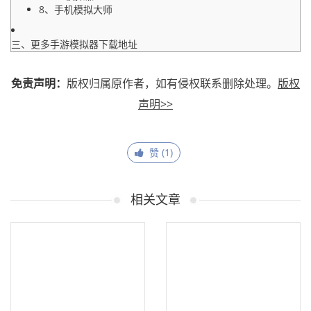
8、手机模拟大师
三、更多手游模拟器下载地址
免责声明：
版权归属原作者，如有侵权联系删除处理。
版权
声明>>
赞 (
1
)
相关文章