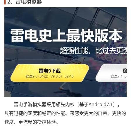
2、雷电模拟器
雷电手游模拟器采用领先内核（基于Android7.1），
具有迅捷的速度和稳定的性能。来感受更大的屏幕、更快的
速度、更流畅的操控体验。