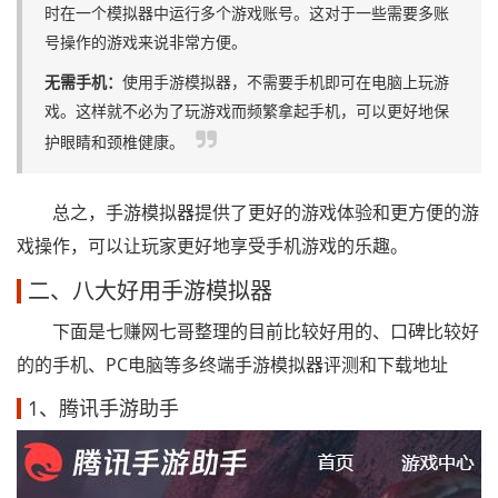
时在一个模拟器中运行多个游戏账号。这对于一些需要多账
号操作的游戏来说非常方便。
无需手机：
使用手游模拟器，不需要手机即可在电脑上玩游
戏。这样就不必为了玩游戏而频繁拿起手机，可以更好地保
护眼睛和颈椎健康。
总之，手游模拟器提供了更好的游戏体验和更方便的游
戏操作，可以让玩家更好地享受手机游戏的乐趣。
二、八大好用手游模拟器
下面是七赚网七哥整理的目前比较好用的、口碑比较好
的的手机、PC电脑等多终端手游模拟器评测和下载地址
1、腾讯手游助手