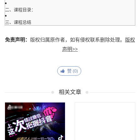
二、课程目录：
三、课程总结
免责声明：
版权归属原作者，如有侵权联系删除处理。
版权
声明>>
赞 (
0
)
相关文章