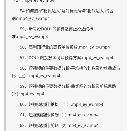
（2）.mp4_ev_ev.mp4
54.如何选择“相似达人”及对标账号与“相似达人”的区
别?.mp4_ev_ev.mp4
55、新号投DOU+的预算及停止投放的标
准.mp4_ev_ev.mp4
56、高利润行业的高客单价投放.mp4_ev_ev.mp4
57、DOU+的投放实例及预算方案.mp4_ev_ev.mp4
58、短视频的重要数据分析-平均播放秒数及粉丝播放占
比（上）.mp4_ev_ev.mp4
59、短视频的重要数据分析-曲线图的分析及剪辑思路
(下).mp4_ev.mp4
60、短视频摄制-拍摄（上）.mp4_ev_ev.mp4
61、短视频摄制-剪辑（1).mp4_ev_ev.mp4
62、短视频摄制-剪辑（2).mp4_ev_ev.mp4