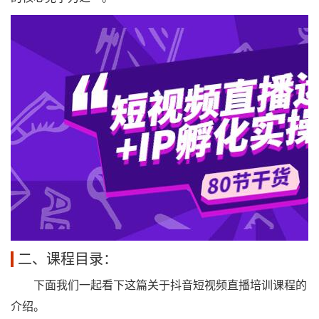
二、课程目录：
下面我们一起看下这篇关于抖音短视频直播培训课程的
介绍。