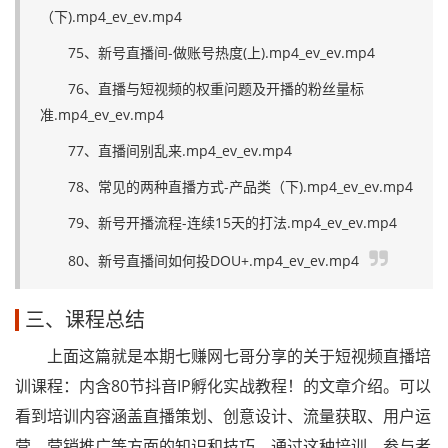
（下).mp4_ev_ev.mp4
75、新号直播间-做账号热度(上).mp4_ev_ev.mp4
76、直播与短视频的权重问题及开播的粉丝量标
准.mp4_ev_ev.mp4
77、直播间别乱来.mp4_ev_ev.mp4
78、常见的两种直播方式-产品类（下).mp4_ev_ev.mp4
79、新号开播流程-连续15天的打法.mp4_ev_ev.mp4
80、新号直播间如何投DOU+.mp4_ev_ev.mp4
三、课程总结
上面这篇就是本期七赚网七哥分享的关于短视频直播培
训课程：内含80节抖音IP孵化实战教程！的文章介绍。可以
看到培训内容涵盖直播策划、创意设计、流量获取、用户运
营、营销推广等方面的知识和技巧。通过这种培训，参与者