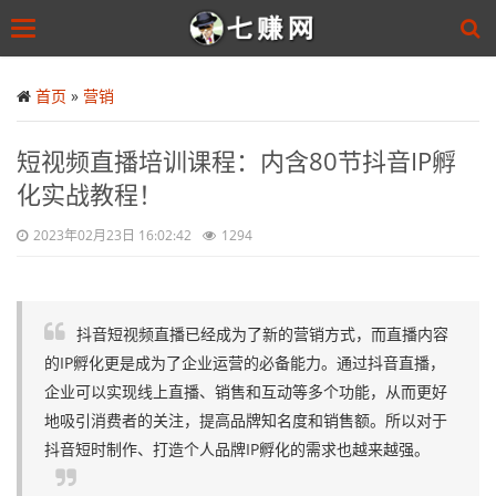
Toggle
navigation
Skip
to
首页
»
营销
main
content
短视频直播培训课程：内含80节抖音IP孵
化实战教程！
2023年02月23日 16:02:42
1294
抖音短视频直播已经成为了新的营销方式，而直播内容
的IP孵化更是成为了企业运营的必备能力。通过抖音直播，
企业可以实现线上直播、销售和互动等多个功能，从而更好
地吸引消费者的关注，提高品牌知名度和销售额。所以对于
抖音短时制作、打造个人品牌IP孵化的需求也越来越强。