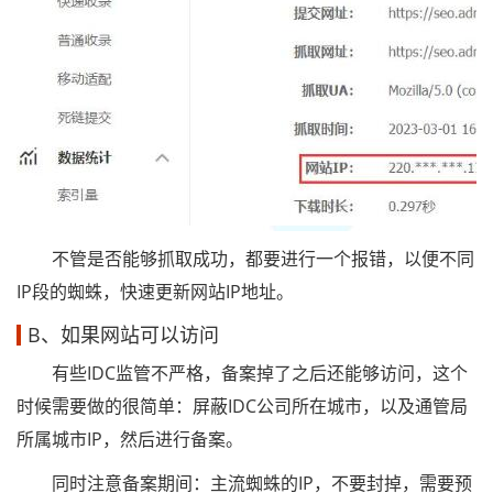
不管是否能够抓取成功，都要进行一个报错，以便不同
IP段的蜘蛛，快速更新网站IP地址。
B、如果网站可以访问
有些IDC监管不严格，备案掉了之后还能够访问，这个
时候需要做的很简单：屏蔽IDC公司所在城市，以及通管局
所属城市IP，然后进行备案。
同时注意备案期间：主流蜘蛛的IP，不要封掉，需要预