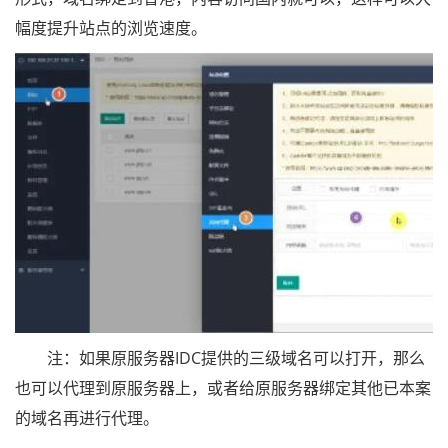
幅度提升站点的浏览速度。
注：如果原服务器IDC提供的三级域名可以打开，那么
也可以代理到原服务器上，或者给原服务器绑定其他已本案
的域名再进行代理。