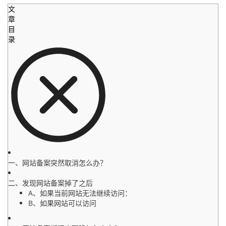
文
章
目
录
一、网站备案突然取消怎么办？
二、发现网站备案掉了之后
A、如果当前网站无法继续访问：
B、如果网站可以访问