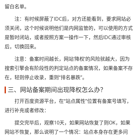
留白名单。
注：有时候屏蔽了IDC后，对方还能看到，要求网站必
须关闭，这个时候说明他们是内网监管的，可以使用的方式
是暂时闭站，或者按照方案一操作一下，然后IDC通过审核
后，切换回来。
注意：备案时间越长，网站‘降权’的风险就越大，因为
搜索引擎会有阶段性的判定站点的备案情况，如果备案不存
在，轻则停止收录，重则“排名暴跌”。
三、网站备案期间出现降权怎么办？
打开百度资源平台，在“站点属性”位置有备案号填写，
进行补充或者修改：
提交完毕后，观察10天，如果网站恢复了则OK，如果
网站不恢复，那么说明了一个情况：站点本身存在更多问