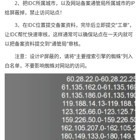
2、把IDC所属城市，以及网站备案通管局所属城市的IP
给屏蔽掉，禁止访问站点！
3、在IDC位置提交备案资料，完毕后立即提交“工单”，
让IDC帮忙快速审核，这样通常可以确保站点在一天内就可
以把备案资料提交到“通管局”审核。
注意：设计IP屏蔽的，请将“主要搜索引擎的蜘蛛”列入
白名单，不要影响蜘蛛对网站的访问。