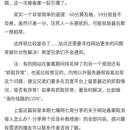
题，这一次被备案一起引爆了。
其实一个非常简单的道理：60分算及格，59分就是不
及格，虽然只差一分，压死人一头骆驼的，可能就是最后那
一根稻草。
这样就比较复杂了……站点还需要寻找网站更多的问题
来做针对性解决！希望兄弟们不会遇到。
注：有的网站在备案期间排名掉了的另一个原因还有
“抓取异常”，也是比较常见的，内地以外服务器很容易出现
这个问题，建议兄弟们要多在百度平台上留意最近的抓取情
况，是否有异常！如果有抓取异常，要及时解决，比如做
“海外线路的CDN”。
上面这篇就是本期七赚网七哥分享的关于网站备案取消
接入怎么办？分享两个应急补救措施！的全部内容。感兴趣
有需求的赚友可以联系作者咨询了解。