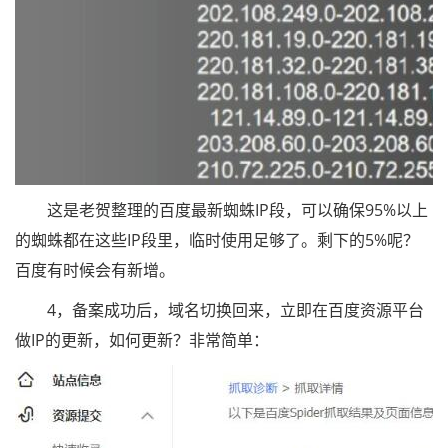
这是老贺整理的百度最新蜘蛛IP段，可以确保95%以上
的蜘蛛都在这些IP段里，临时使用足够了。剩下的5%呢？
百度有时候会有新增。
4，备案成功后，域名切换回来，立即在百度资源平台
做IP的更新，如何更新？非常简单：