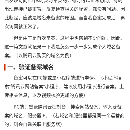
后发现访问https时灵时不灵的，有时可以正常访问，有时
出现连接已被重置。反复检查相关的配置，都没有问题。因
此断定，应该是域名未备案的原因。而当我备案完成后，再
次访问就正常了。
但是由于是首次备案，过程中也遇到不少问题，因此，
这一篇文章就记录一下我是怎么一步一步完成个人域名备
案。（以腾讯云购买的域名为例）
一、验证备案域名
备案可以在PC端或是小程序端进行申请。（小程序搜
索“腾讯云网站备案”小程序，建议使用小程序进行备案，上
传相关信息，以及视频核验更加的方便）
PC端：登录腾讯云控制台，搜索网站备案，输入要备
案的域名，服务器IP。（若域名和服务器都是同一个运营商
的，则会自动关联上服务器）