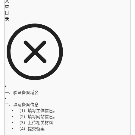
文
章
目
录
一、验证备案域名
二、填写备案信息
（1）填写主体信息。
（2）填写网站信息。
（3）上传相关材料
（4）提交备案