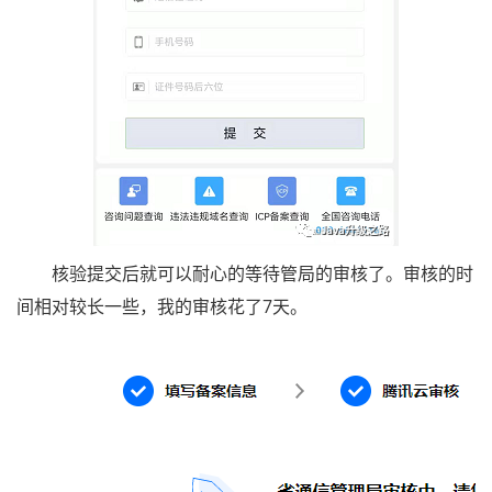
核验提交后就可以耐心的等待管局的审核了。审核的时
间相对较长一些，我的审核花了7天。