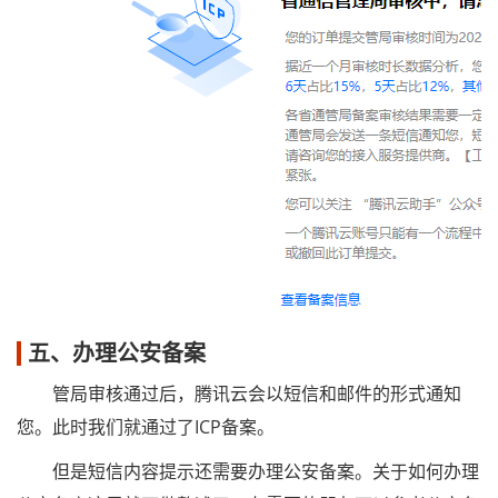
五、办理公安备案
管局审核通过后，腾讯云会以短信和邮件的形式通知
您。此时我们就通过了ICP备案。
但是短信内容提示还需要办理公安备案。关于如何办理