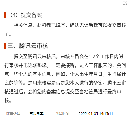
（4）提交备案
相关信息、材料都已填写，确认无误后就可以提交审核
了。
三、腾讯云审核
提交至腾讯云审核后，审核专员会在1-2个工作日内进
行审核并电话联系您。一定要接听，是人工客服来的，会问
您一些个人的基本信息，例如：个人出生年月日，生肖属什
么的等等。是用来核实是否是您本人进行的备案。腾讯云审
核通过后，会将您的备案信息提交至当地管局进行最终审
核。