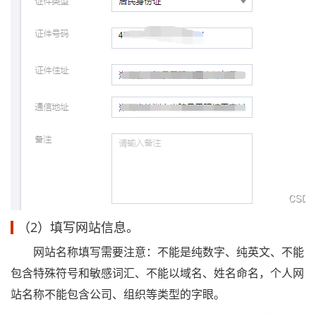
（2）填写网站信息。
网站名称填写需要注意：不能是纯数字、纯英文、不能
包含特殊符号和敏感词汇、不能以域名、姓名命名，个人网
站名称不能包含公司、组织等类型的字眼。