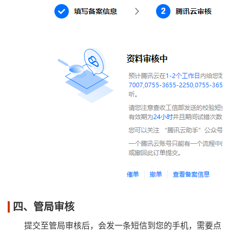
四、管局审核
提交至管局审核后，会发一条短信到您的手机，需要点