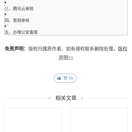
三、腾讯云审核
四、管局审核
五、办理公安备案
免责声明：
版权归属原作者，如有侵权联系删除处理。
版权
声明>>
赞 (
0
)
相关文章