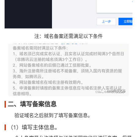
注：域名备案还需满足以下条件
二、填写备案信息
验证域名之后就到了填写备案信息。
（1）填写主体信息。