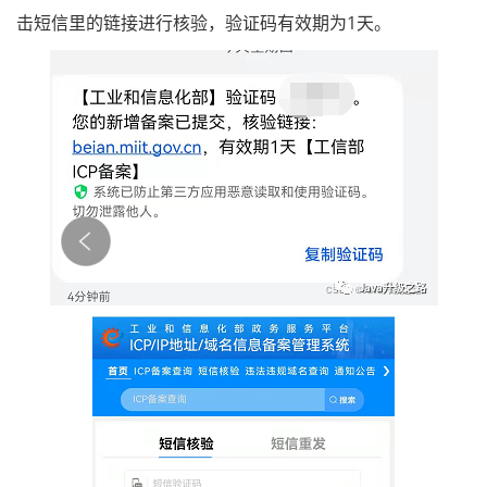
击短信里的链接进行核验，验证码有效期为1天。