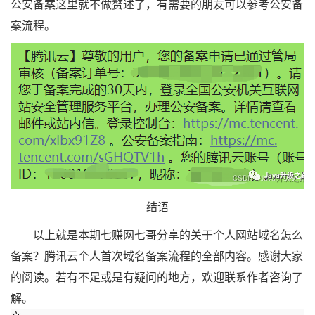
公安备案这里就不做赘述了，有需要的朋友可以参考公安备
案流程。
结语
以上就是本期七赚网七哥分享的关于个人网站域名怎么
备案？腾讯云个人首次域名备案流程的全部内容。感谢大家
的阅读。若有不足或是有疑问的地方，欢迎联系作者咨询了
解。