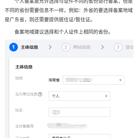
个人备案是允许选择与证件不同的省份进行备案，但是
不同的省份需要信息不一样，例如：外省的要选择备案地域
是广东省，则还需要提供居住证/暂住证。
备案地域建议选择和个人证件上相同的省份。