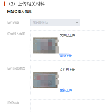
（3）上传相关材料