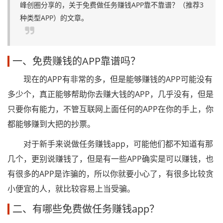
峰创圈分享的，关于免费做任务赚钱APP靠不靠谱？（推荐3
种类型APP）的文章。
一、免费赚钱的APP靠谱吗？
现在的APP有非常的多，但是能够赚钱的APP可能没有
多少个，真正能够帮助你去赚大钱的APP，几乎没有，但是
只要你有能力，不管互联网上面任何的APP在你的手上，你
都能够赚到大把的抄票。
对于新手来说做任务赚钱app，可能他们都不知道有那
几个，更别说赚钱了，但是有一些APP确实是可以赚钱，也
有很多的APP是诈骗的，所以你就要小心了，有很多比较贪
小便宜的人，就比较容易上当受骗。
二、有哪些免费做任务赚钱app？