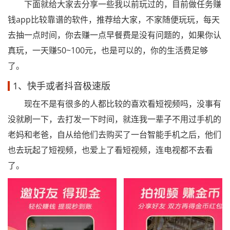
下面就给大家去分享一些我以前玩过的，目前做任务赚
钱app比较靠谱的软件，推荐给大家，不家随便玩玩，每天
去抽一点时间，你去赚一点早餐费是没有问题的，如果你认
真玩，一天赚50~100元，也是可以的，你的生活费足够
了。
1、快手或者抖音极速版
现在不是有很多的人都比较的喜欢看短视频吗，没事有
没就刷一下，去打发一下时间，就连我一辈子不用过手机的
老妈和老爸，自从给他们去购买了一台智能手机之后，他们
也去玩起了短视频，也爱上了看短视频，连电视都不去看
了。