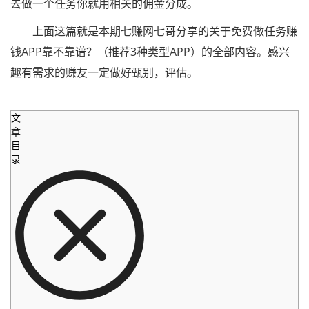
去做一个任务你就用相关的佣金分成。
上面这篇就是本期七赚网七哥分享的关于免费做任务赚
钱APP靠不靠谱？（推荐3种类型APP）的全部内容。感兴
趣有需求的赚友一定做好甄别，评估。
文
章
目
录