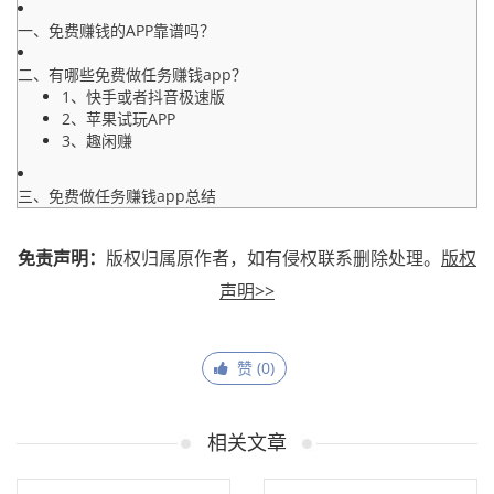
一、免费赚钱的APP靠谱吗？
二、有哪些免费做任务赚钱app？
1、快手或者抖音极速版
2、苹果试玩APP
3、趣闲赚
三、免费做任务赚钱app总结
免责声明：
版权归属原作者，如有侵权联系删除处理。
版权
声明>>
赞 (
0
)
相关文章