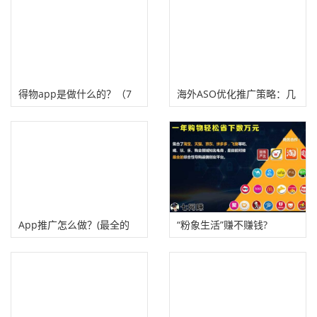
得物app是做什么的？（7
海外ASO优化推广策略：几
个得物APP获得流量推荐的
个细节有效提升APP下载量
方法）
App推广怎么做？(最全的
“粉象生活”赚不赚钱?
App推广渠道、方法介绍）