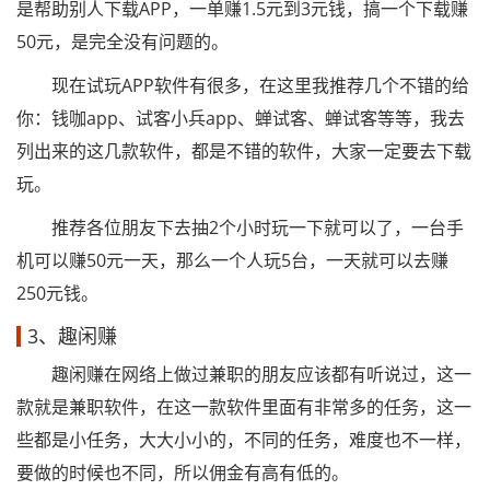
是帮助别人下载APP，一单赚1.5元到3元钱，搞一个下载赚
50元，是完全没有问题的。
现在试玩APP软件有很多，在这里我推荐几个不错的给
你：钱咖app、试客小兵app、蝉试客、蝉试客等等，我去
列出来的这几款软件，都是不错的软件，大家一定要去下载
玩。
推荐各位朋友下去抽2个小时玩一下就可以了，一台手
机可以赚50元一天，那么一个人玩5台，一天就可以去赚
250元钱。
3、趣闲赚
趣闲赚在网络上做过兼职的朋友应该都有听说过，这一
款就是兼职软件，在这一款软件里面有非常多的任务，这一
些都是小任务，大大小小的，不同的任务，难度也不一样，
要做的时候也不同，所以佣金有高有低的。