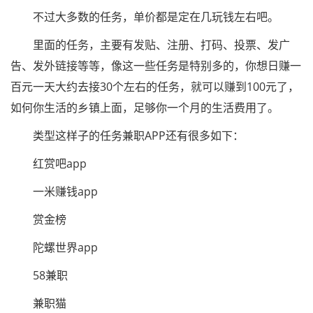
不过大多数的任务，单价都是定在几玩钱左右吧。
里面的任务，主要有发贴、注册、打码、投票、发广
告、发外链接等等，像这一些任务是特别多的，你想日赚一
百元一天大约去接30个左右的任务，就可以赚到100元了，
如何你生活的乡镇上面，足够你一个月的生活费用了。
类型这样子的任务兼职APP还有很多如下：
红赏吧app
一米赚钱app
赏金榜
陀螺世界app
58兼职
兼职猫