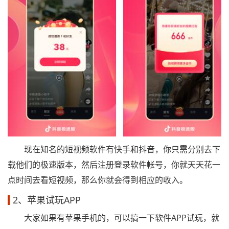
现在知名的短视频软件有快手和抖音，你只需分别去下
载他们的极速版本，然后注册登录软件帐号，你就天天花一
点时间去看短视频，那么你就会得到相应的收入。
2、苹果试玩APP
大家如果有苹果手机的，可以搞一下软件APP试玩，就