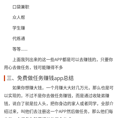
口袋兼职
众人帮
学生赚
代练通
等等……
上面我列出来的这一些APP都是可以去赚钱的，只要你
用心去做任务，钱可能赚得不多
三、免费做任务赚钱app总结
如果你想赚大钱，一个月赚大大好几万元，那么也是可
以实现的，不过不是你去做任务赚钱，而是通过收陡弟赚
钱，说白了就是拉人头，把你身边的家人或者同学，全部介
绍过来，叫他们去注册这一个APP然后做任务，那么他们每