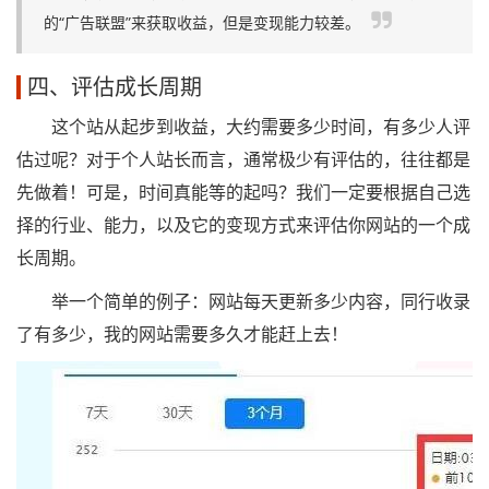
的“广告联盟”来获取收益，但是变现能力较差。
四、评估成长周期
这个站从起步到收益，大约需要多少时间，有多少人评
估过呢？对于个人站长而言，通常极少有评估的，往往都是
先做着！可是，时间真能等的起吗？我们一定要根据自己选
择的行业、能力，以及它的变现方式来评估你网站的一个成
长周期。
举一个简单的例子：网站每天更新多少内容，同行收录
了有多少，我的网站需要多久才能赶上去！