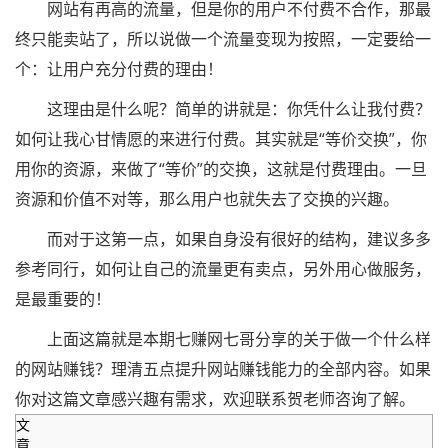
网站有再高的流量，但是你的用户不付费不合作，那最
终只能卖站了，所以说做一个流量变现为按照，一定要给一
个：让用户充分付费的理由！
这理由是什么呢？简单的讲就是：你凭什么让我付费？
如何让我心甘情愿的来进行付费。其实就是“等价交换”，你
用你的资源，来做了“等价”的交换，这就是付费理由。一旦
资源和价值不对等，那么用户也就失去了交换的兴趣。
而对于这第一点，如果自身没有很好的结构，建议多多
参考同行，如何让自己的流量更有卖点，另外用心做服务，
是最重要的！
上面这篇就是本期七赚网七哥分享的关于做一个什么样
的网站赚钱？理清五点提升网站赚钱能力的全部内容。如果
你对这篇文章感兴趣有需求，欢迎联系贺老师咨询了解。
文
章