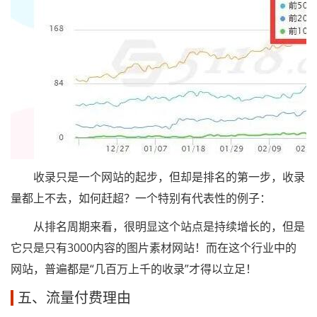
收录只是一个网站的起步，但却是排名的第一步，收录
量都上不去，如何赶超？一个特别有代表性的例子：
从排名周期来看，很明显这个站点是持续增长的，但是
它只是只有3000内容的图片素材网站！而在这个行业中的
网站，普遍都是“几百万上千的收录”才得以立足！
五、流量付费理由