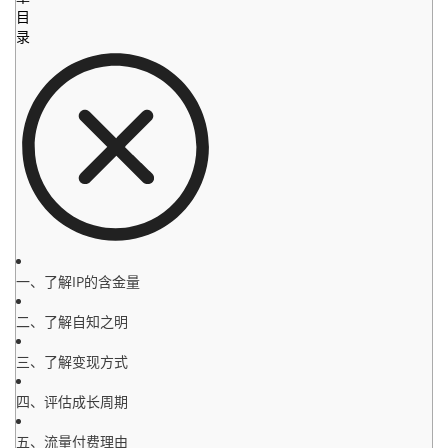
目
录
一、了解IP的含金量
二、了解自知之明
三、了解变现方式
四、评估成长周期
五、流量付费理由