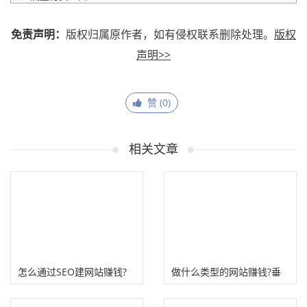
免责声明：
版权归属原作者，如有侵权联系删除处理。
版权
声明>>
赞 (
0
)
相关文章
怎么通过SEO建网站赚钱?
做什么类型的网站赚钱?垂
直细分高价值！