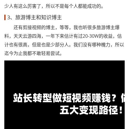
少人有这么厉害了，所以不是每个人都能成功的。
3、旅游博主和知识博主
还有剪接视频的博主，等等，我也听很多旅游博主爆
料，天天云游四海，一年下来估计有过20-30W的收益，估
计也有很高，但是也是少部分人。我们没有哪种魄力，所以
迄今为止我都不敢轻易尝试。