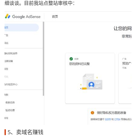
细谈谈。目前我站点整站审核中：
5、卖域名赚钱