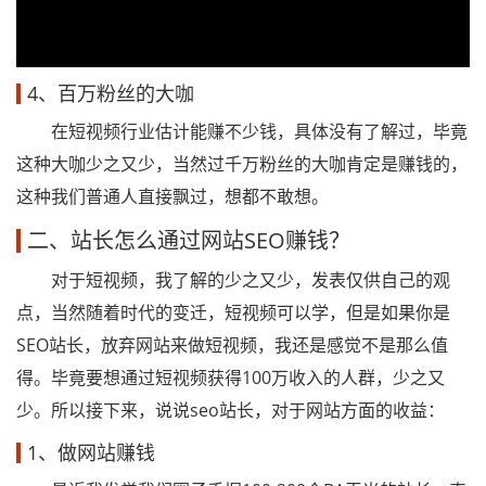
4、百万粉丝的大咖
在短视频行业估计能赚不少钱，具体没有了解过，毕竟
这种大咖少之又少，当然过千万粉丝的大咖肯定是赚钱的，
这种我们普通人直接飘过，想都不敢想。
二、站长怎么通过网站SEO赚钱？
对于短视频，我了解的少之又少，发表仅供自己的观
点，当然随着时代的变迁，短视频可以学，但是如果你是
SEO站长，放弃网站来做短视频，我还是感觉不是那么值
得。毕竟要想通过短视频获得100万收入的人群，少之又
少。所以接下来，说说seo站长，对于网站方面的收益：
1、做网站赚钱