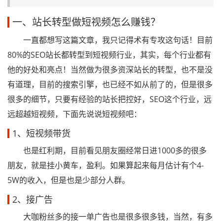
一、站长转型做短视频怎么赚钱？
一直都想写这篇文章，我只记得术有专攻这句话！目前
80%的SEO站长都转型到短视频行业，其实，每个行业都有
他的好处和亮点！当然做为很多资深站长的转型，也不是没
有道理，目前的搜索引擎，也已经不如从前了的，但是很多
很多的细节，只要有经验的站长把控好，SEO这个行业，远
远超越短视频，下面先说说短视频吧：
1、短视频带货
也是红利期，目前看见朋友圈经常日进1000多的很多
朋友，就是挂小黄车，盈利。如果算起来每月估计有个4-
5W的收入，但是也是少部分人群。
2、接广告
大咖粉丝多的接一单广告也是很多很多钱，当然，有多