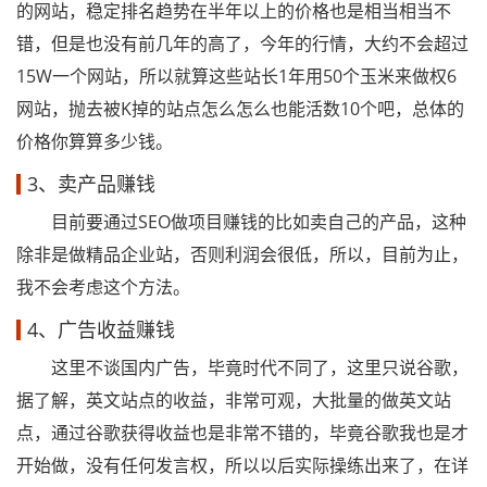
的网站，稳定排名趋势在半年以上的价格也是相当相当不
错，但是也没有前几年的高了，今年的行情，大约不会超过
15W一个网站，所以就算这些站长1年用50个玉米来做权6
网站，抛去被K掉的站点怎么怎么也能活数10个吧，总体的
价格你算算多少钱。
3、卖产品赚钱
目前要通过SEO做项目赚钱的比如卖自己的产品，这种
除非是做精品企业站，否则利润会很低，所以，目前为止，
我不会考虑这个方法。
4、广告收益赚钱
这里不谈国内广告，毕竟时代不同了，这里只说谷歌，
据了解，英文站点的收益，非常可观，大批量的做英文站
点，通过谷歌获得收益也是非常不错的，毕竟谷歌我也是才
开始做，没有任何发言权，所以以后实际操练出来了，在详