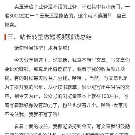
卖玉米这个业务是不错的业务，不过其中有小窍门，一
般3000左右一个玉米还是能值的，这个就不谈细节，自己
摸索。
三、站长转型做短视频赚钱总结
请勿轻易转型！术有专攻！
今天分享到这里，说实话，我真不想写文章，写文章你
要说能赚钱，那真是出奇迹得了，我看了我的收益就几块
钱，有的时候每天收益几分钱，哈哈~，当然！写文章也是
为了提升我的思维，从小读书就笨，很少能写出牛哄哄的文
章，到今天为止，公众号的浏览量基本上就在100左右，写
着写着就好像没有动力了，粉丝也没有几个。哈哈~大家再
不关注我，我就不写了哈！
看着上面的收益，我都能坚持到今天，写文章就想鼓励