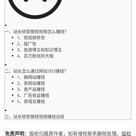
一、站长转型做短视频怎么赚钱？
1、短视频带货
2、接广告
3、旅游博主和知识博主
4、百万粉丝的大咖
二、站长怎么通过网站SEO赚钱？
1、做网站赚钱
2、卖网站赚钱
3、卖产品赚钱
4、广告收益赚钱
5、卖域名赚钱
三、站长转型做短视频赚钱总结
免责声明：
版权归属原作者，如有侵权联系删除处理。
版权