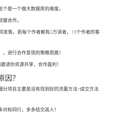
个是一个做大数据库的维度。
联盟合作。
发售。若每个作者都有2万读者，10个作者的客
，进行合作变现的策略思路！
邀请你资源共享，合作盈利！
原因？
分项目主要是没有找到好的流量方法+成交方法
对标同行，多多结交高人！