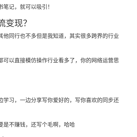
笔记，就可以吸引！
流变现？
他同行也不多但是我知道，其实很多跨界的行业
可以直接模仿操作行业看多了，你的网络运营思
学习，一边分享写你爱好的，写你喜欢的同步还
要是不赚钱，还写个毛啊，哈哈