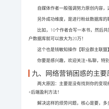
自媒体作者一般强调努力原创内容，这
另外成功维度，是进行粉丝数据库的
比如，10个作者合写一本书，然后共同
户数据库就可以放大为20万！
这个也是钱敏知操作【职业群主联盟】
你要是感兴趣，欢迎关注+私聊，特别
九、网络营销困惑的主要
两大原因：主要是没有找到你的变现细
+后端盈利方法！
解决这样的烦劳问题，核心是要，多多