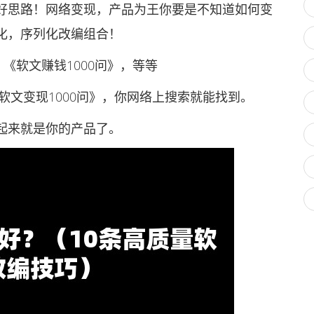
思路！网络变现，产品为王你要是不知道如何变
化，序列化改编组合！
软文赚钱1000问》，等等
文变现1000问》，你网络上搜索就能找到。
来就是你的产品了。