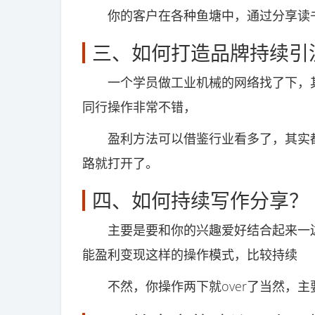
你的客户在各种鱼塘中，通过分享读书
三、如何打造品牌持续引
一个学员做工业机械的网络找了下，其
同行操作非常不错，
盈利方法可以借鉴行业看多了，其实都
路就打开了。
四、如何持续写作分享？
主要是要和你的兴趣爱好结合起来一边
能盈利变现这样的操作模式，比较持续
不然，你操作两下就over了当然，主