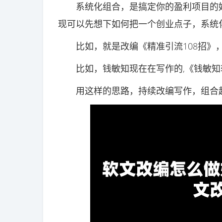
系统化组合，是搞定你的盈利项目的好
现可以先想下如何把一个创业点子，系统
比如，就是改编《精准引流108招》，《
比如，钱敏知现在在写作的,《钱敏知软
用这样的思路，持续改编写作，组合起