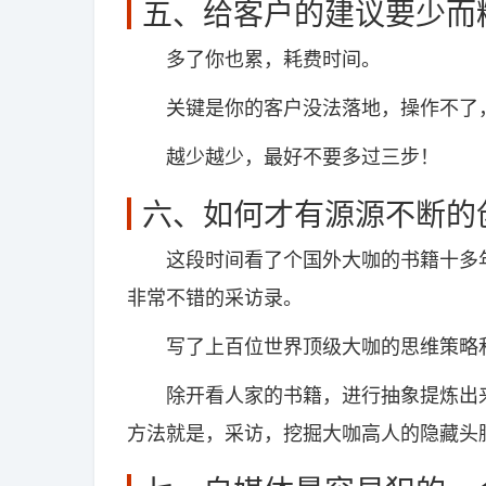
五、给客户的建议要少而
多了你也累，耗费时间。
关键是你的客户没法落地，操作不了
越少越少，最好不要多过三步！
六、如何才有源源不断的
这段时间看了个国外大咖的书籍十多年
非常不错的采访录。
写了上百位世界顶级大咖的思维策略和
除开看人家的书籍，进行抽象提炼出来
方法就是，采访，挖掘大咖高人的隐藏头