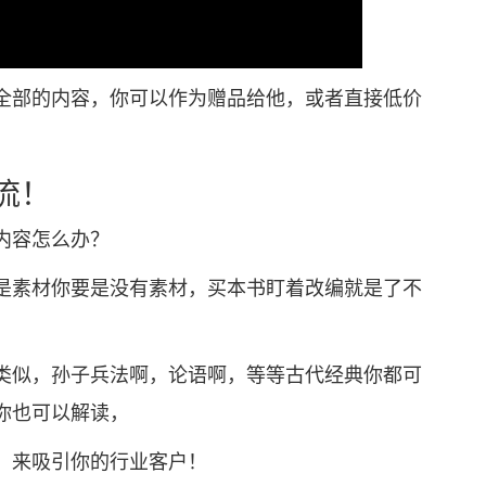
部的内容，你可以作为赠品给他，或者直接低价
流！
内容怎么办？
素材你要是没有素材，买本书盯着改编就是了不
似，孙子兵法啊，论语啊，等等古代经典你都可
你也可以解读，
来吸引你的行业客户！