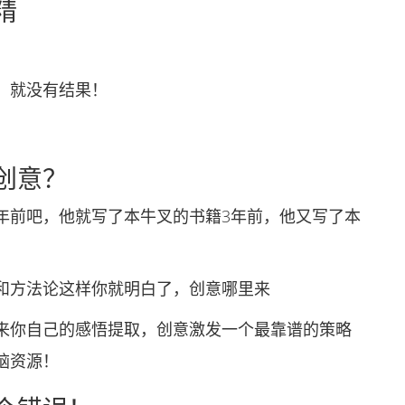
精
，就没有结果！
创意？
前吧，他就写了本牛叉的书籍3年前，他又写了本
方法论这样你就明白了，创意哪里来
你自己的感悟提取，创意激发一个最靠谱的策略
脑资源！