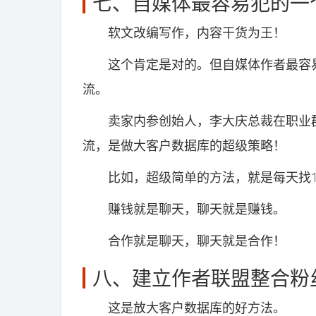
七、自媒体最容易犯的一
软文改编写作，内容干货为王！
这个肯定是对的。但自媒体作者最容易
流。
卖家内参创始人，李大庆总裁在职业群
流，是做大客户数据库的超级策略！
比如，超级简单的方法，就是每天找1
赚钱就是聊天，聊天就是赚钱。
合作就是聊天，聊天就是合作！
八、建立作者联盟整合粉
这是放大客户数据库的好方法。