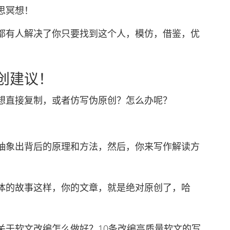
思冥想！
有人解决了你只要找到这个人，模仿，借鉴，优
创建议！
直接复制，或者仿写伪原创？怎么办呢？
象出背后的原理和方法，然后，你来写作解读方
的故事这样，你的文章，就是绝对原创了，哈
于软文改编怎么做好？10条改编高质量软文的写