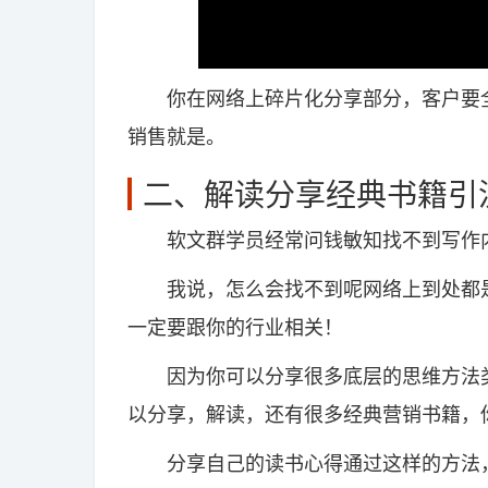
你在网络上碎片化分享部分，客户要全
销售就是。
二、解读分享经典书籍引
软文群学员经常问钱敏知找不到写作
我说，怎么会找不到呢网络上到处都是
一定要跟你的行业相关！
因为你可以分享很多底层的思维方法类
以分享，解读，还有很多经典营销书籍，
分享自己的读书心得通过这样的方法，