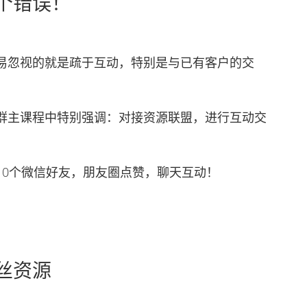
个错误！
忽视的就是疏于互动，特别是与已有客户的交
主课程中特别强调：对接资源联盟，进行互动交
0个微信好友，朋友圈点赞，聊天互动！
丝资源