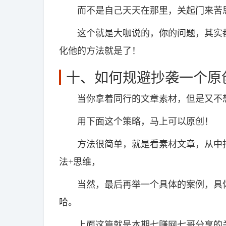
而不是自己天天在那里，关起门来苦
这个就是大咖说的，你的问题，其实都
化他的方法就是了！
十、如何规避抄袭一个原
当你拿着同行的文章素材，但是又不想
用下面这个策略，马上可以原创！
方法很简单，就是看素材文章，从中抽
法+思维，
当然，最后再举一个具体的案例，具体
哈。
上面这篇就是本期七赚网七哥分享的关