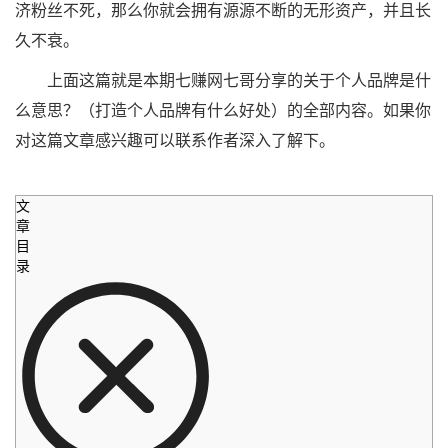
济粉丝不死，那么你就会拥有源源不断的无形资产，并且长
久不衰。
上面这篇就是本期七赚网七哥分享的关于个人品牌是什
么意思？（打造个人品牌有什么好处）的全部内容。如果你
对这篇文章感兴趣可以联系作者深入了解下。
文
章
目
录