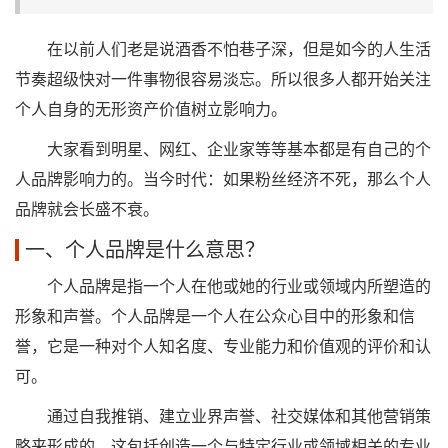
在以前人们老是说酒香不怕巷子深，但是如今的人生活
节奏超级快对一件事物很容易淡忘。所以很多人都开始关注
个人自身的无形资产价值树立影响力。
大家看到明星、网红、企业家等等基本都是有自己的个
人品牌影响力的。当今时代：如果粉丝经济不死，那么个人
品牌就会长盛不衰。
一、个人品牌是什么意思？
个人品牌是指一个人在他或她的行业或领域内所塑造的
形象和声誉。个人品牌是一个人在公众心目中的形象和信
誉，它是一种对个人知名度、专业能力和价值观的评价和认
可。
通过自我推销、建立业界声誉、社交媒体和其他营销策
略来形成的。这包括创造一个与特定行业或领域相关的专业