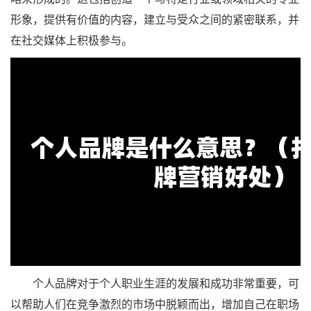
形象，提供有价值的内容，建立与受众之间的紧密联系，并
在社交媒体上积极参与。
个人品牌对于个人职业生涯的发展和成功非常重要，可
以帮助人们在竞争激烈的市场中脱颖而出，增加自己在职场