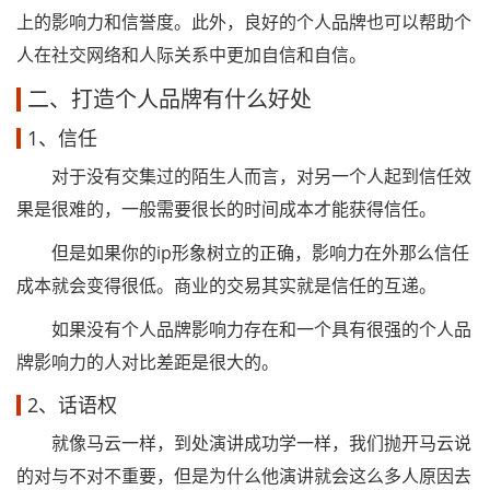
上的影响力和信誉度。此外，良好的个人品牌也可以帮助个
人在社交网络和人际关系中更加自信和自信。
二、打造个人品牌有什么好处
1、信任
对于没有交集过的陌生人而言，对另一个人起到信任效
果是很难的，一般需要很长的时间成本才能获得信任。
但是如果你的ip形象树立的正确，影响力在外那么信任
成本就会变得很低。商业的交易其实就是信任的互递。
如果没有个人品牌影响力存在和一个具有很强的个人品
牌影响力的人对比差距是很大的。
2、话语权
就像马云一样，到处演讲成功学一样，我们抛开马云说
的对与不对不重要，但是为什么他演讲就会这么多人原因去