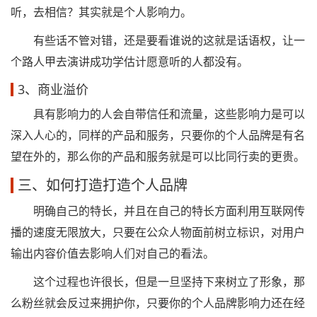
听，去相信？其实就是个人影响力。
有些话不管对错，还是要看谁说的这就是话语权，让一
个路人甲去演讲成功学估计愿意听的人都没有。
3、商业溢价
具有影响力的人会自带信任和流量，这些影响力是可以
深入人心的，同样的产品和服务，只要你的个人品牌是有名
望在外的，那么你的产品和服务就是可以比同行卖的更贵。
三、如何打造打造个人品牌
明确自己的特长，并且在自己的特长方面利用互联网传
播的速度无限放大，只要在公众人物面前树立标识，对用户
输出内容价值去影响人们对自己的看法。
这个过程也许很长，但是一旦坚持下来树立了形象，那
么粉丝就会反过来拥护你，只要你的个人品牌影响力还在经