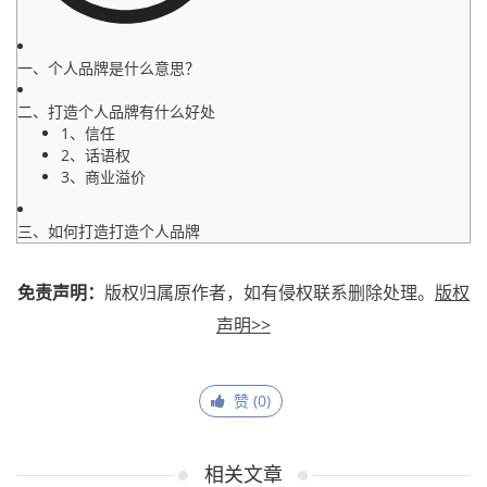
一、个人品牌是什么意思？
二、打造个人品牌有什么好处
1、信任
2、话语权
3、商业溢价
三、如何打造打造个人品牌
免责声明：
版权归属原作者，如有侵权联系删除处理。
版权
声明>>
赞 (
0
)
相关文章