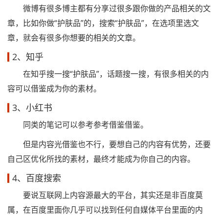
微博有很多博主都有分享过很多跟你做的产品相关的文
章，比如你做“护肤品”的，搜索“护肤品”，在选项里选文
章，就会有很多你想要的相关的文章。
2、知乎
在知乎搜一搜“护肤品”，话题搜一搜，有很多相关的内
容可以借鉴成为你的素材。
3、小红书
同类的笔记可以参考参考借鉴借鉴。
但是内容光借鉴也不行，要想自己的内容有优势，还要
自己区优化所找的素材，最终才能成为你自己的内容。
4、百度搜索
要说互联网上内容源最大的平台，其实还是非百度莫
属，在百度里面你几乎可以找到任何自媒体平台里面的内