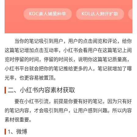
当你的笔记吸引到用户，用户的点击阅览和评论，给你
这篇笔记增加点击互动率，小红书会看用户在这篇笔记上阅
览时停留的时间，停留的时间长，说明你这篇笔记质量高，
小红书平台就会把你的笔记推给更多的人，笔记就增加了曝
光率，也更容易被置顶。
二、小红书内容素材获取
要在小红书引流，前提是你要有好的笔记，因为只有好
的笔记内容，才会吸引到用户，让用户感到兴趣。所以内容
素材很重要。
1、微博