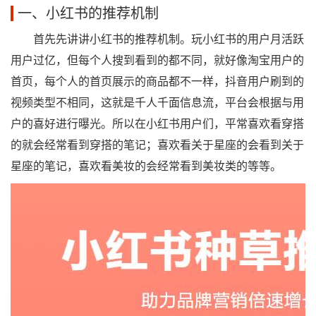
一、小红书的推荐机制
首先先讲讲小红书的推荐机制。玩小红书的用户月活跃
用户过亿，但每个人搜到看到的都不同，就好像淘宝用户的
首页，每个人的首页展示的商品都不一样，抖音用户刷到的
视频类型不相同，这就是千人千面信息流，平台会根据与用
户的喜好进行曝光。所以在小红书用户们，平常喜欢看穿搭
的就会经常看到穿搭的笔记；喜欢看关于星座的会看到关于
星座的笔记，喜欢看美妆的会经常看到美妆类的等等。