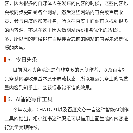
容，因为很多的自媒体人在发布的内容的时候，这些内容也
会被同步更新到各个网站，然后这些网站内容会被百度收
录，参与百度的搜索排名，所以在百度里面你可以找到很多
的内容源，不过在这里因为做网站seo排名优化的站长很
多，所以有的时候排在百度搜索靠前的网站的内容未必是优
质的内容。
5、今日头条
目前因为头条系还是有非常多的原创作者，以及百度对
头条系内容收录基本属于屏蔽状态，所以搬运头条上的高质
量内容到知乎上，会获得非常不错的效果。
6、AI智能写作工具
今年以来，CHATGPT以及百度文心一言这种智能AI创作
工具的推出，相小红书这种渠道可以借用上面生成的内容进
行流量变现赚钱。