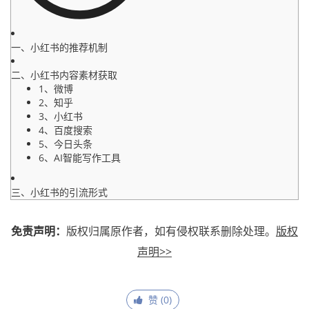
一、小红书的推荐机制
二、小红书内容素材获取
1、微博
2、知乎
3、小红书
4、百度搜索
5、今日头条
6、AI智能写作工具
三、小红书的引流形式
免责声明：
版权归属原作者，如有侵权联系删除处理。
版权
声明>>
赞 (
0
)