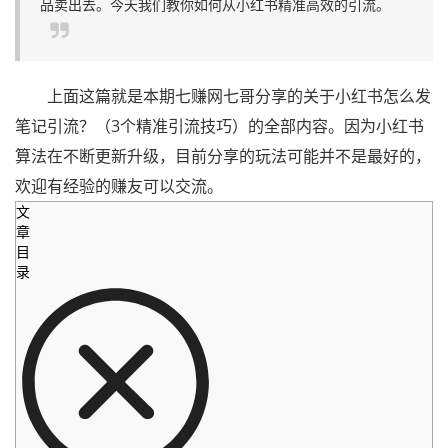
品卖出去。今天我们教你如何从小红书精准高效的引流。
上面这篇就是本期七赚网七哥分享的关于小红书怎么发
笔记引流？（3个精准引流技巧）的全部内容。因为小红书
算法在不断更新升级，目前分享的玩法可能并不是最好的，
欢迎有经验的赚友可以交流。
文
章
目
录