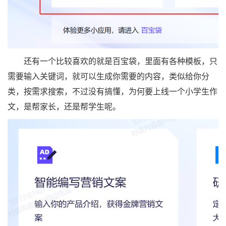
还有一个比较喜欢的就是百宝袋，里面有各种模板，只
需要输入关键词，就可以生成你需要的内容，类似给你分
类，按需求搜索，不过没有搞懂，为何要上线一个小学生作
文，是帮家长，还是帮学生呢。