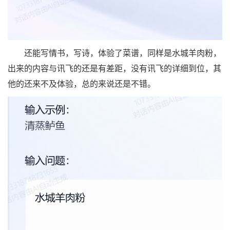
还能写情书，写诗，体验了菜谱，同样是水城羊肉粉，
出来的内容与讯飞的还是有差距，没有讯飞的详细到位，其
他的还来不及体验，总的来说还是不错。