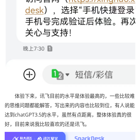
体验下来，讯飞目前的水平是体验最高的，一些比较难
的思维问题都能解答，写出来的内容也比较到位，有人说能
达到chatGPT3.5的水平，虽然有点距离，整体体验真的很
好，目前来说我比较喜欢的还是讯飞。