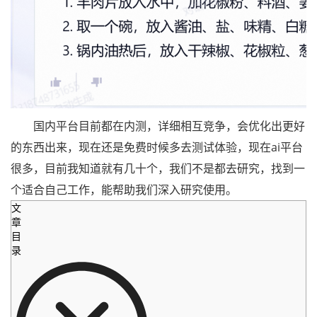
国内平台目前都在内测，详细相互竞争，会优化出更好
的东西出来，现在还是免费时候多去测试体验，现在ai平台
很多，目前我知道就有几十个，我们不是都去研究，找到一
个适合自己工作，能帮助我们深入研究使用。
文
章
目
录