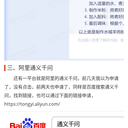
三、阿里通义千问
还有一平台就是阿里的通义千问，前几天我以为申请
了，没有点击，前两天也申请了，同样是百度搜索通义千
问，找到链接，也可以通过下面的链接申请，
https://tongyi.aliyun.com/