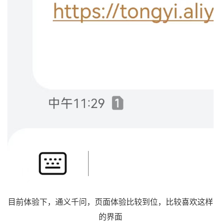
目前体验下，通义千问，页面体验比较到位，比较喜欢这样
的界面