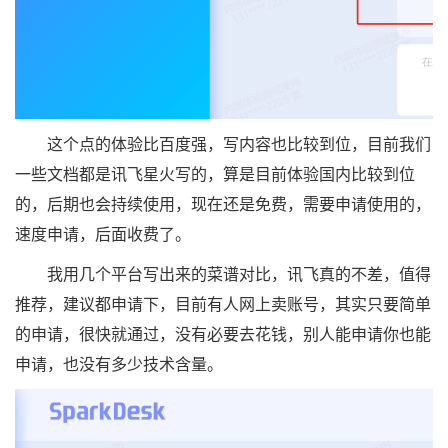
这个点的体验比百度强，写内容也比较到位，目前我们
一些文档都是讯飞星火写的，算是目前体验国内比较到位
的，后期也会持续使用，现在还是免费，需要申请使用的，
速度申请，后面收费了。
我用几个平台写出来的菜谱对比，讯飞真的不差，值得
推荐，建议都申请下，目前有人网上卖账号，其实只要简单
的申请，很快就通过，没有必要去花钱，别人能申请你也能
申请，也没有多少技术含量。