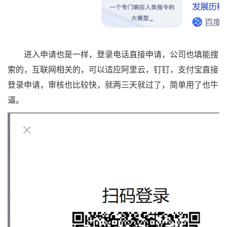
进入申请也是一样，登录电话直接申请，公司也填能搜
索的，互联网相关的，可以适应阿里云，钉钉，支付宝直接
登录申请，审核也比较快，就两三天就过了，简单用了也牛
逼。