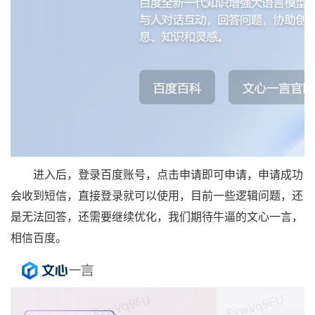
进入后，登录百度账号，点击申请即可申请，申请成功
会收到短信，直接登录就可以使用，目前一些逻辑问题，还
是无法回答，还需要继续优化，我们期待牛逼的文心一言，
相信百度。