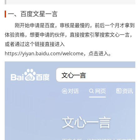
一、百度文星一言
刚开始申请是百度，审核是最慢的，前后一个月才拿到
体验资格，想要申请的伙伴，直接搜索引擎搜索文心一言，
或者通过这个链接直接进入
https://yiyan.baidu.com/welcome，点击进入。