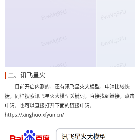
二、讯飞星火
目前开启内测的，还有讯飞星火大模型，申请比较快
捷，同样搜索讯飞星火大模型关键词，直接找到链接，点击
申请，也可以直接打开下面的链接申请，
https://xinghuo.xfyun.cn/