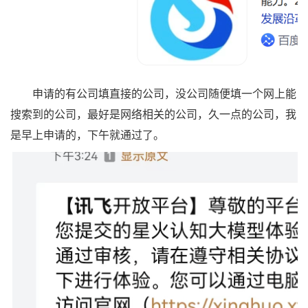
申请的有公司填直接的公司，没公司随便填一个网上能
搜索到的公司，最好是网络相关的公司，久一点的公司，我
是早上申请的，下午就通过了。