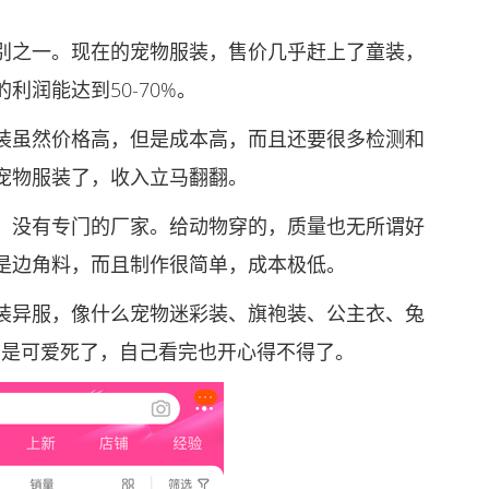
之一。现在的宠物服装，售价几乎赶上了童装，
润能达到50-70%。
虽然价格高，但是成本高，而且还要很多检测和
宠物服装了，收入立马翻翻。
没有专门的厂家。给动物穿的，质量也无所谓好
是边角料，而且制作很简单，成本极低。
异服，像什么宠物迷彩装、旗袍装、公主衣、兔
的是可爱死了，自己看完也开心得不得了。