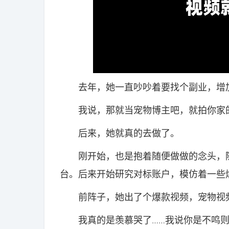
去年，她一直吵吵着要找个副业，增加
我说，那就当宠物博主吧，就拍你家的
后来，她就真的去做了。
刚开始，也是抱着随便做做的念头，随
台。后来开始研究对标账户，模仿着一些
前阵子，她出了个爆款视频，宠物视频
我真的是羡慕哭了……我说你是不鸣则