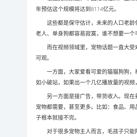
年预估这个规模将达到8114亿元。
这些都是保守估计，未来的人口老龄化
老人、单身狗都容易寂寞，谁不想要一个
而在视频领域里，宠物话题一直大受欢
可观。
一方面，大家爱看可爱的猫猫狗狗，视
如小破站，如果出一个几亿播放量的视频
另一方面是接广告，带货收入。现在养
宠物都需要，甚至更多。比如：食品、用
子根本就接不完。
对于很多宠物主人而言，毛孩子只能陪