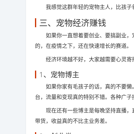
我感觉这群年轻的宠物主人，比孩子
三、宠物经济赚钱
如果你一直想着要创业、要搞副业，宠
的，在疫情之下，还在快速增长的赛道。
经济环境越不好，大家越需要心灵寄托
1、宠物博主
如果你家有毛孩子的话，真的不要懒。
台，流量和变现真的特别不错。各种广子
现在还有一些博主是每晚坚持直播，直
带货，收益真的不比主业务差。