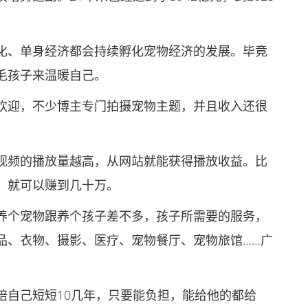
、单身经济都会持续孵化宠物经济的发展。毕竟
毛孩子来温暖自己。
迎，不少博主专门拍摄宠物主题，并且收入还很
频的播放量越高，从网站就能获得播放收益。比
，就可以赚到几十万。
个宠物跟养个孩子差不多，孩子所需要的服务，
品、衣物、摄影、医疗、宠物餐厅、宠物旅馆……广
自己短短10几年，只要能负担，能给他的都给