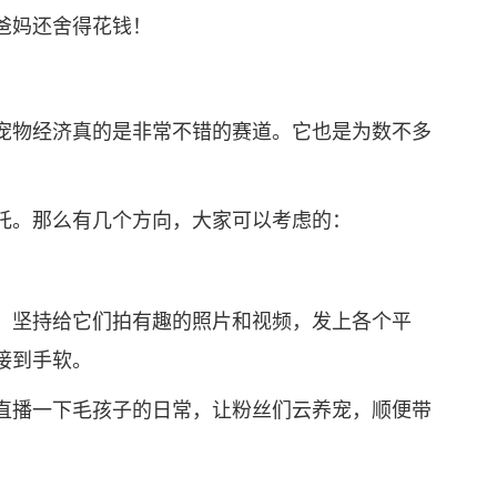
爸妈还舍得花钱！
物经济真的是非常不错的赛道。它也是为数不多
。那么有几个方向，大家可以考虑的：
坚持给它们拍有趣的照片和视频，发上各个平
接到手软。
播一下毛孩子的日常，让粉丝们云养宠，顺便带