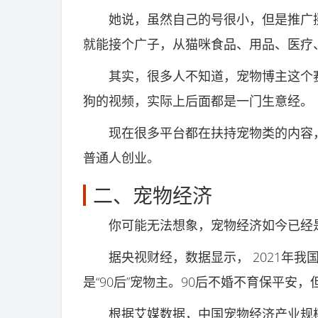
她说，虽然自己的号很小，但是推广挺
就能接个广子，从猫咪食品、用品、医疗
其实，很多人不知道，宠物博主这个赛
狗的视频，实际上后面都是一门生意经。
现在很多平台都在扶持宠物类的内容，
普通人创业。
二、宠物经济
你可能无法想象，宠物经济如今已经是
据央视财经，数据显示， 2021年我国
是“90后”宠物主。90后不婚不育保平安
根据艾媒数据，中国宠物经济产业规模增势