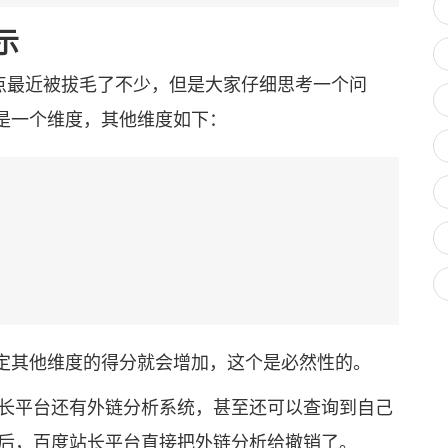
示
点最近被拔毛了不少，但是大家仔细思考一个问
是一个维度，其他维度如下：
其他维度的得分就会增加，这个是必然性的。
长平台还有外链分析系统，甚至还可以查询到自己
以后，百度站长平台直接把外链分析给撤销了。