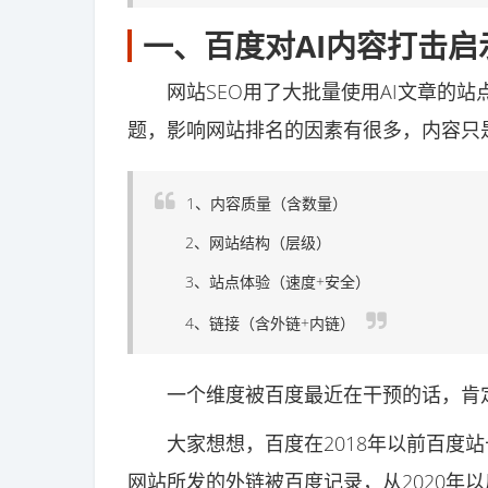
一、百度对AI内容打击启
网站SEO用了大批量使用AI文章的站
题，影响网站排名的因素有很多，内容只
1、内容质量（含数量）
2、网站结构（层级）
3、站点体验（速度+安全）
4、链接（含外链+内链）
一个维度被百度最近在干预的话，肯定
大家想想，百度在2018年以前百度站
网站所发的外链被百度记录，从2020年