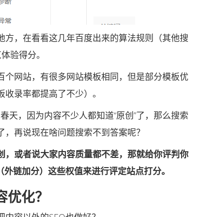
方，在看看这几年百度出来的算法规则（其他搜
览体验得分。
个网站，有很多网站模板相同，但是部分模板优
板收录率都提高了不少）。
春天，因为内容不少人都知道“原创”了，那么搜索
了，再说现在啥问题搜索不到答案呢？
创，或者说大家内容质量都不差，那就给你评判你
度（外链加分）这些权值来进行评定站点打分。
容优化？