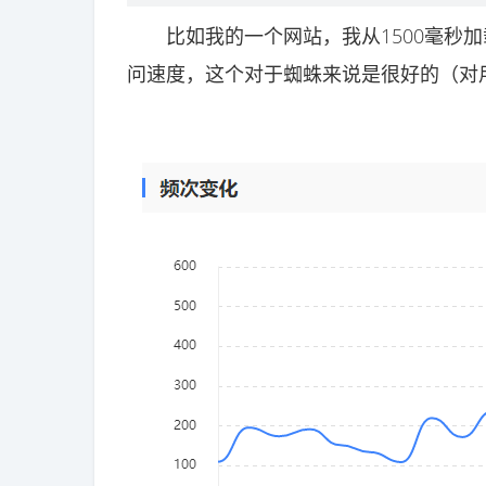
比如我的一个网站，我从1500毫秒加载
问速度，这个对于蜘蛛来说是很好的（对