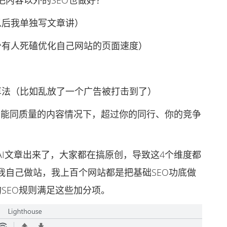
内容以外的SEO也做好？
后我单独写文章讲）
有人死磕优化自己网站的页面速度）
）
法（比如乱放了一个广告被打击到了）
能同质量的内容情况下，超过你的同行、你的竞争
文章出来了，大家都在搞原创，导致这4个维度都
我自己做站，我上百个网站都是把基础SEO功底做
的SEO规则满足这些加分项。