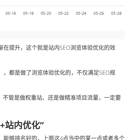
在提升，这个就是站内SEO浏览体验优化的效
，都是做了浏览体验优化的，不仅满足SEO规
，不管是做权重站、还是做精准项目流量，一定要
+站内优化”
能够排名好的，上面这4点当中的某一点或者多个