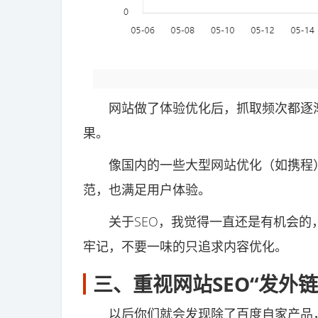
网站做了体验优化后，抓取频次都逐渐
果。
像国内的一些大型网站优化（如携程）
范，也满足用户体验。
关于SEO，我觉得一直还是有机会的
牢记，不要一味的只追求内容优化。
三、重视网站SEO“发外链
以后你们就会发现除了百度自家产品，