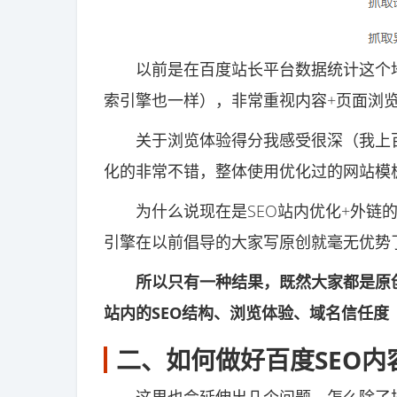
以前是在百度站长平台数据统计这个地
索引擎也一样），非常重视内容+页面浏
关于浏览体验得分我感受很深（我上百
化的非常不错，整体使用优化过的网站模
为什么说现在是SEO站内优化+外链的
引擎在以前倡导的大家写原创就毫无优势
所以只有一种结果，既然大家都是原
站内的SEO结构、浏览体验、域名信任
二、如何做好百度SEO内