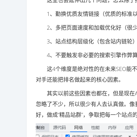
这里也会延伸出几个问题，怎么除了把
1、勤换优质友情链接（优质的标准以
2、多把页面速度和加载优化好（很少
3、站点结构层级化（包含站内链轮
4、不要触发非必要的搜索引擎作弊算
这4个维度是绝对性的在未来SEO能不
对手还能把排名做起来的核心因素。
其实以前这些因素也都在，但是现在AI
忽略了不少，所以很少有人去认真做。像
好，做成“精品站群”，争取把每一个站点