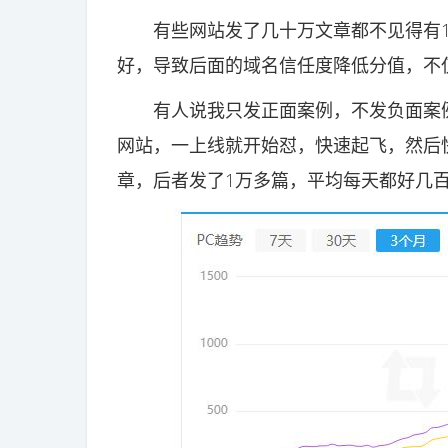
有些网站发了几十万文章都不见得有1
好，导致后面的域名信任度降低分值，不
有人说我只发正面案例，不发负面案例
网站，一上线就开始怼，快速起飞，然后快
章，后者发了1万多篇，平均每天都好几