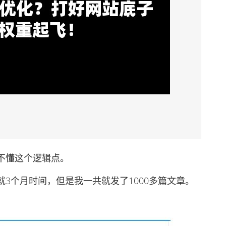
不懂这个逻辑点。
个月时间，但是我一共就发了1000多篇文章。