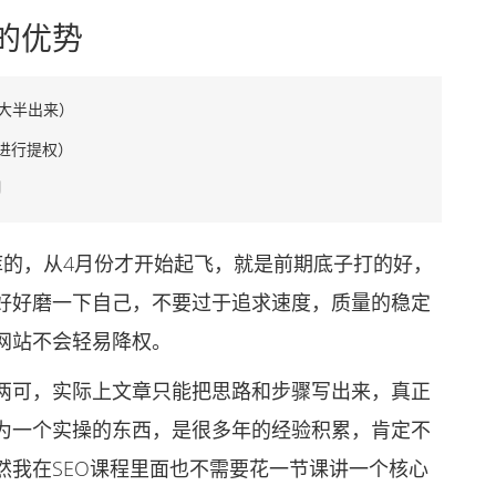
的优势
一大半出来）
进行提权）
的，从4月份才开始起飞，就是前期底子打的好，
好好磨一下自己，不要过于追求速度，质量的稳定
网站不会轻易降权。
可，实际上文章只能把思路和步骤写出来，真正
为一个实操的东西，是很多年的经验积累，肯定不
然我在SEO课程里面也不需要花一节课讲一个核心