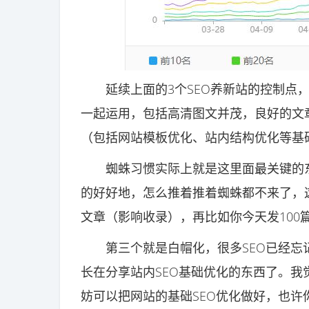
延续上面的3个SEO养新站的控制点，
一起运用，包括高清图文并茂，良好的文
（包括网站模板优化、站内结构优化等基础
蜘蛛习惯实际上就是这里面最关键的东西
的好好地，怎么推着推着蜘蛛都不来了，
文章（影响收录），再比如你今天发100
第三个就是白帽化，很多SEO已经忘记
长在分享站内SEO基础优化的东西了。我
妨可以把网站的基础SEO优化做好，也许