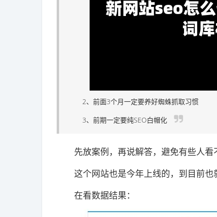
2、前面3个月一定要养好蜘蛛抓取习惯
3、前期一定要纯SEO白帽化
先放案例，再说解答，避免有些人看
这个网站也是今年上线的，到目前也就3
在看数据结果：