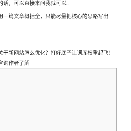
的话，可以直接来问我就可以。
一篇文章概括全，只能尽量把核心的思路写出
于新网站怎么优化？打好底子让词库权重起飞！
咨询作者了解