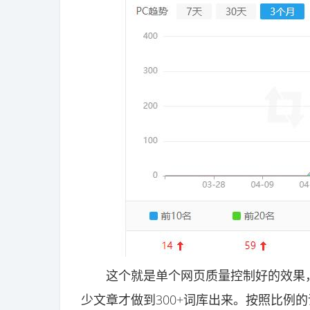
这个就是单个网页质量控制好的效果，
少文章才做到300+词库出来。按照比例的