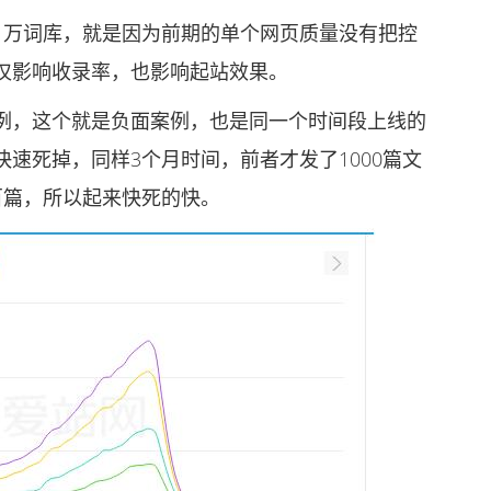
万词库，就是因为前期的单个网页质量没有把控
仅影响收录率，也影响起站效果。
，这个就是负面案例，也是同一个时间段上线的
速死掉，同样3个月时间，前者才发了1000篇文
百篇，所以起来快死的快。