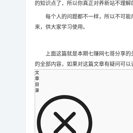
的知识点了，所以你真正对养新站不理解
每个人的问题都不一样，所以不可能用
来，供大家学习使用。
上面这篇就是本期七赚网七哥分享的关
的全部内容，如果对这篇文章有疑问可以
文
章
目
录