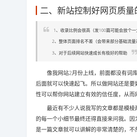
二、新站控制好网页质量
1、收录比例会很高（发100篇可能会放个
2、整体页面排名不差（会带来部分基础流量
3、对于后续网站快速成长有极好的帮助
像我网站2月份上线，前面都没有词库
后面就可以快速起飞。所以做网站还是要
性可以帮你网站建立有效的信任度，从而
最近有不少人说我写的文章都是模棱两
的每一个小细节最终还得直接来问我。因
是一篇文章就可以讲解的非常清楚的，不