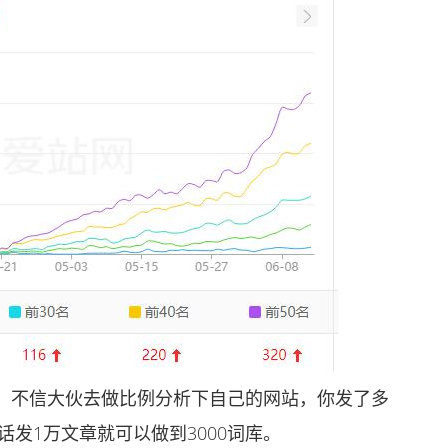
不信大伙去做比例分析下自己的网站，你发了多
话发1万文章就可以做到3000词库。