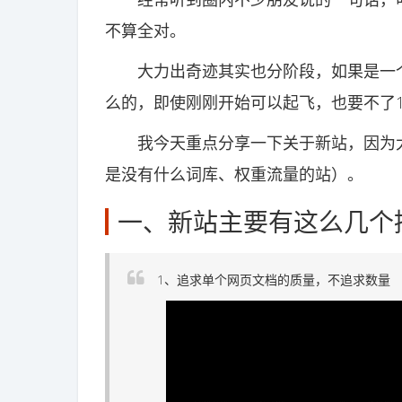
不算全对。
大力出奇迹其实也分阶段，如果是一个刚刚
么的，即使刚刚开始可以起飞，也要不了
我今天重点分享一下关于新站，因为大
是没有什么词库、权重流量的站）。
一、新站主要有这么几个
1、追求单个网页文档的质量，不追求数量