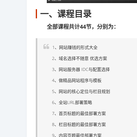
一、课程目录
全部课程共计44节，分别为：
1、网站赚钱的形式大全
2、域名选择不随意 优选方案
3、网站服务器 IDC与配置选择
4、做精品网站程序与模板
5、网站的核心定位与栏目规划
6、全站URL部署策略
7、首页标题的最佳部署方案
8、栏目标题的最佳部署方案
9、内容页题最佳部署方案