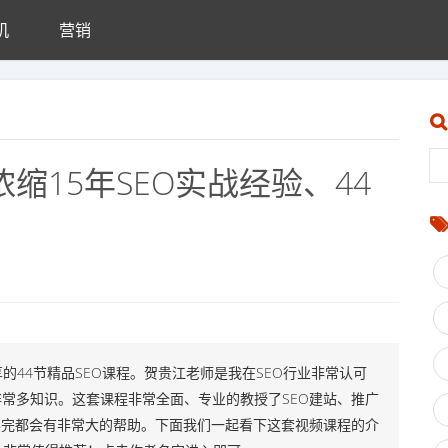
机
营销
缩15年SEO实战经验、44
44节精品SEO课程。贺贵江老师是我在SEO行业非常认可
常多知识。这套课程非常全面、专业的教授了SEO建站、推广
学完都会有非常大的帮助。下面我们一起看下这套视频课程的介