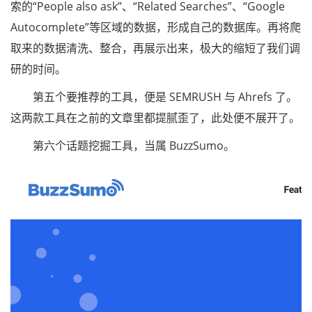
索的“People also ask”、“Related Searches”、“Google
Autocomplete”等区域的数据，形成自己的数据库。再将爬
取来的数据清洗、整合，再展示出来，极大的缩短了我们调
研的时间。
第五个要推荐的工具，便是 SEMRUSH 与 Ahrefs 了。
这两款工具在之前的文章里都提腻歪了，此处便不展开了。
第六个话题挖掘工具，当属 BuzzSumo。