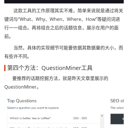
这款工具的工作原理其实不难，简单来说就是通过将关
键词与“What、Why、When、Where、How”等疑问词进
行一一组合。再将组合之后的话题信息，展示在用户的面
前。
当然，具体的实现细节可能要依据其数据量的大小，而
有些许不同。
第四个方法：QuestionMiner工具
要推荐的话题挖掘方法，就是昨天文章里展示的
QuestionMiner。