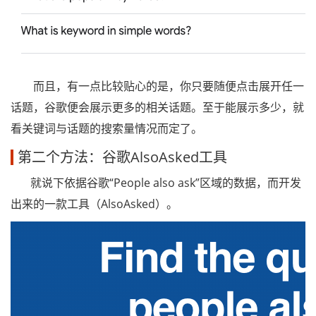
而且，有一点比较贴心的是，你只要随便点击展开任一
话题，谷歌便会展示更多的相关话题。至于能展示多少，就
看关键词与话题的搜索量情况而定了。
第二个方法：谷歌AlsoAsked工具
就说下依据谷歌“People also ask”区域的数据，而开发
出来的一款工具（AlsoAsked）。