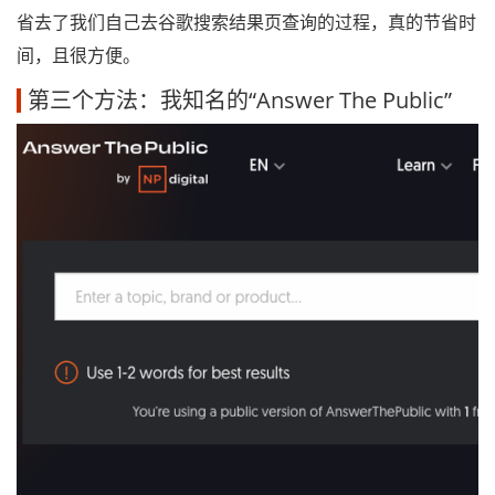
省去了我们自己去谷歌搜索结果页查询的过程，真的节省时
间，且很方便。
第三个方法：我知名的“Answer The Public”