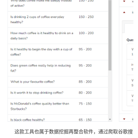
这款工具也属于数据挖掘再整合软件，通过爬取谷歌搜