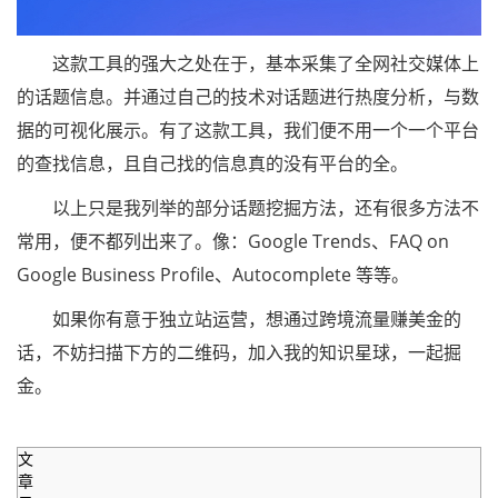
这款工具的强大之处在于，基本采集了全网社交媒体上
的话题信息。并通过自己的技术对话题进行热度分析，与数
据的可视化展示。有了这款工具，我们便不用一个一个平台
的查找信息，且自己找的信息真的没有平台的全。
以上只是我列举的部分话题挖掘方法，还有很多方法不
常用，便不都列出来了。像：Google Trends、FAQ on
Google Business Profile、Autocomplete 等等。
如果你有意于独立站运营，想通过跨境流量赚美金的
话，不妨扫描下方的二维码，加入我的知识星球，一起掘
金。
文
章