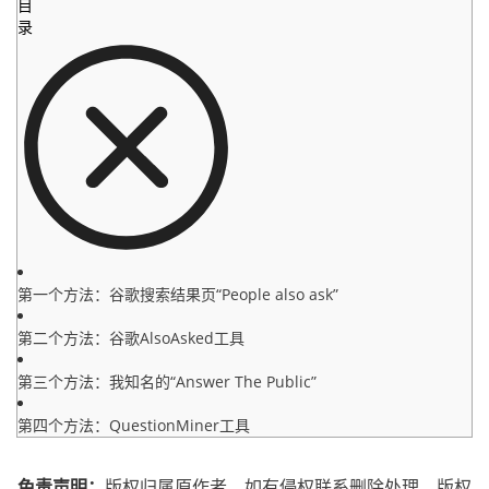
目
录
第一个方法：谷歌搜索结果页“People also ask”
第二个方法：谷歌AlsoAsked工具
第三个方法：我知名的“Answer The Public”
第四个方法：QuestionMiner工具
免责声明：
版权归属原作者，如有侵权联系删除处理。
版权