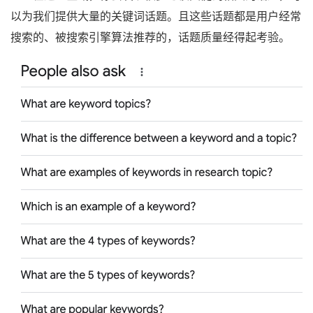
以为我们提供大量的关键词话题。且这些话题都是用户经常
搜索的、被搜索引擎算法推荐的，话题质量经得起考验。