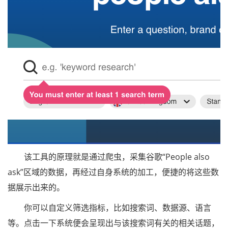
该工具的原理就是通过爬虫，采集谷歌“People also
ask”区域的数据，再经过自身系统的加工，便捷的将这些数
据展示出来的。
你可以自定义筛选指标，比如搜索词、数据源、语言
等。点击一下系统便会呈现出与该搜索词有关的相关话题，