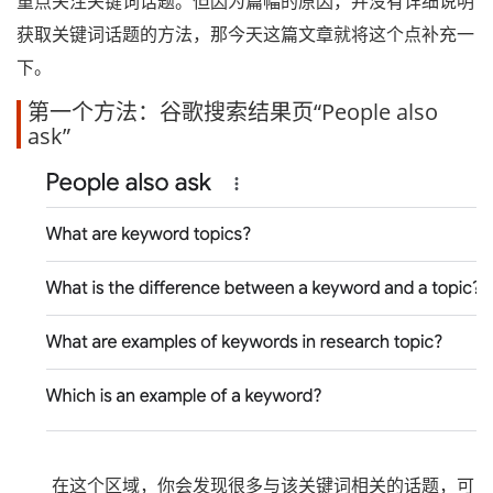
重点关注关键词话题。但因为篇幅的原因，并没有详细说明
获取关键词话题的方法，那今天这篇文章就将这个点补充一
下。
第一个方法：谷歌搜索结果页“People also
ask”
在这个区域，你会发现很多与该关键词相关的话题，可