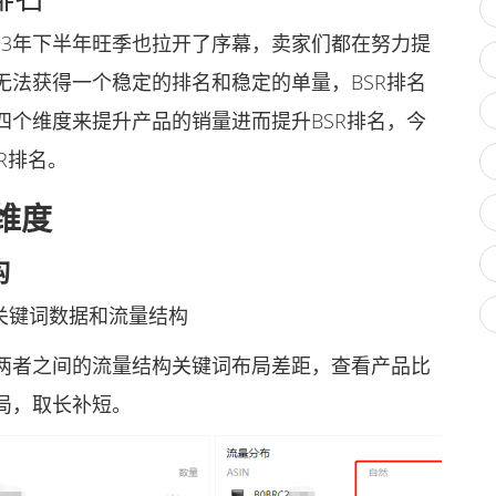
2023年下半年旺季也拉开了序幕，卖家们都在努力提
无法获得一个稳定的排名和稳定的单量，BSR排名
四个维度来提升产品的销量进而提升BSR排名，今
R排名。
维度
构
关键词数据和流量结构
者之间的流量结构关键词布局差距，查看产品比
局，取长补短。