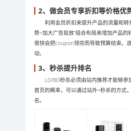
2、做会员专享折扣等价格优
利用会员折扣来提升产品的流量和转化，
势+加大广告投放”组合布局来增加产品的转
很快会把coupon领完而导致预算结束
动。
3、秒杀提升排名
LD/BD秒杀必须由站内推荐才能够参
首页的概率，可以通过站外+秒杀的方式
名。