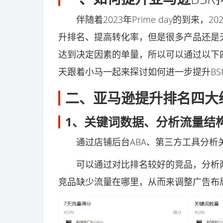
伴随着2023年Prime day的到来，
升排名、提高转化率，但是很多产品还是
达到决定因素的单量，所以可以通过以下
天跟着小马一起来探讨如何进一步提升BS
二、亚马逊提升排名四大
1、关键词数据、分析流量结
通过店铺后台ABA、第三方工具分析
可以通过对比排名较好的竞品，分析两
竞品缺少流量在哪里，从而来调整广告布