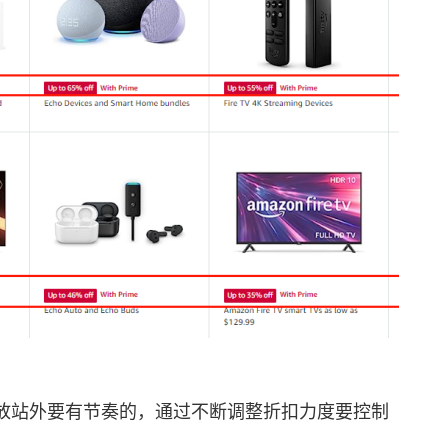
站外要有节奏的，通过不断调整折扣力度要控制