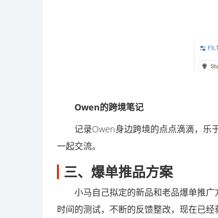
Owen的跨境笔记
记录Owen身边跨境的点点滴滴，乐于
一起交流。
三、爆单推品方案
小马自己拟定的新品和老品爆单推广方
时间的测试，不断的反馈整改，现在已经