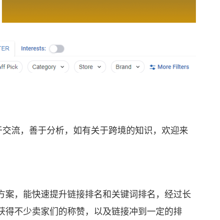
交流，善于分析，如有关于跨境的知识，欢迎来
案，能快速提升链接排名和关键词排名，经过长
获得不少卖家们的称赞，以及链接冲到一定的排