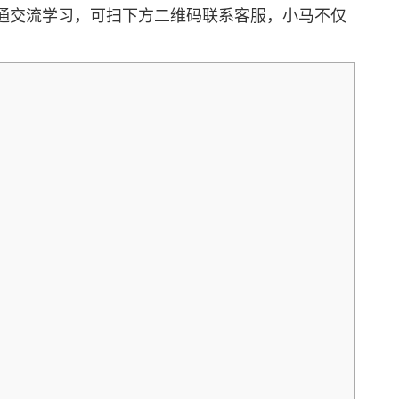
通交流学习，可扫下方二维码联系客服，小马不仅