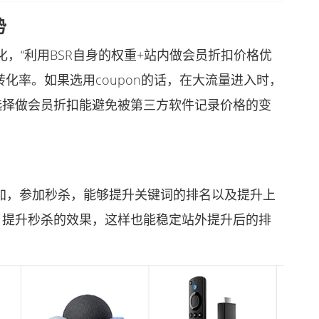
势
“利用BSR自身的权重+站内做会员折扣价格优
化率。如果选用coupon的话，在大流量进入时，
。选择做会员折扣能避免被第三方软件记录价格的变
加，参加秒杀，能够提升关键词的排名以及提升上
，提升秒杀的效果，这样也能稳定站外提升后的排