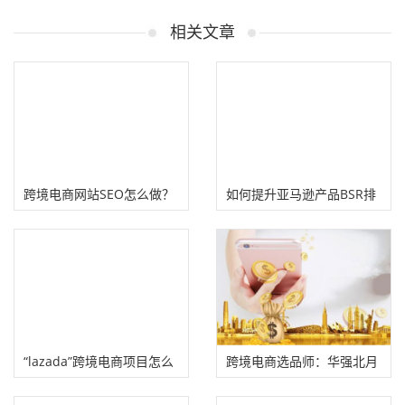
相关文章
跨境电商网站SEO怎么做？
如何提升亚马逊产品BSR排
（8个跨境独立站SEO策略
名（4大维度提升排名）
工具）
“lazada”跨境电商项目怎么
跨境电商选品师：华强北月
赚钱?
入3万的元器件捡漏王