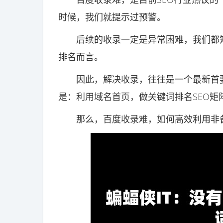
时候，我们就提示过预警。
后续的收录一定是异常困难，我们都知
排名而言。
因此，解决收录，往往是一个最新首要
是：利用域名首页，做关键词排名SEO矩
那么，百度收录难，如何高效利用非备