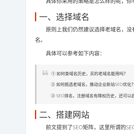
具体你采用的策略是怎么样的呢，你可
一、选择域名
原则上我们仍然建议选择老域名，没有
名。
具体可以参考如下内容：
① 如何查域名历史，买的老域名能用吗？
② 如何挑选老域名，推动企业新站SEO优化
③ SEO排名，注册域名有降权历史，还可以
二、搭建网站
前文提到了SEO矩阵，这里所谓的SE