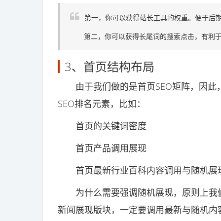
第一，你可以获得站长工具的权重。便于后
第二，你可以获得长尾词的搜索点击，有利于
3、首页结构布局
由于我们做的是首页SEO矩阵，因此
SEO排名元素，比如：
首页的关键词密度
首页产品调用展现
首页最新行业百科内容调用与随机展
为什么需要强调随机展现，原则上我们
新闻展现版块，一定要调用最新与随机内