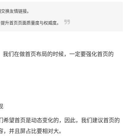
期交换友情链接。
提升首页页面质量度与权威度。
，我们在做首页布局的时候，一定要强化首页的
现
希望首页是动态变化的，因此，我们建议首页的
容，并且屏占比要相对大。