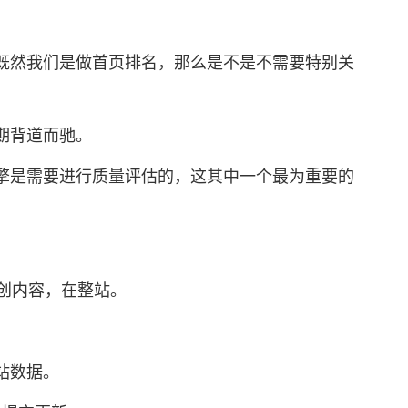
然我们是做首页排名，那么是不是不需要特别关
期背道而驰。
是需要进行质量评估的，这其中一个最为重要的
创内容，在整站。
站数据。