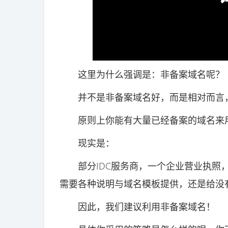
这里为什么强调是：非备案域名呢？
并不是非备案域名好，而是相对而言，
原则上你能有大量已经备案的域名来用
现实是：
部分IDC服务商，一个企业营业执照，
需要各种说明与域名模板提供，还是给没
因此，我们建议利用非备案域名！