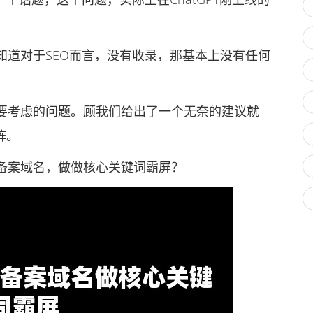
道对于SEO而言，没有收录，那基本上没有任何
考虑的问题。顾我们给出了一个无奈的建议就
阵。
案域名，做做核心关键词霸屏？