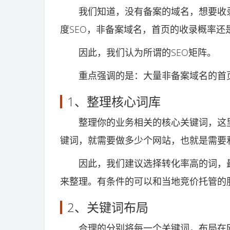
我们知道，没有备案的域名，想要收录
度SEO，非备案域名，首页的收录概率还
因此，我们认为所谓的SEO矩阵。
重点强调的是：大量非备案域名的首页
1、整理核心词库
整理你的业务相关的核心关键词，这里
键词，就需要做多少个网站，也就是需要
因此，我们建议选择转化率高的词，最
来整理。有条件的可以和当地竞价托管的
2、关键词布局
合理的分别将每一个关键词，布局在网站