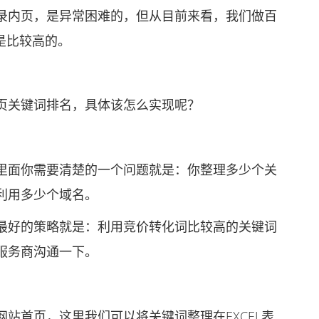
内页，是异常困难的，但从目前来看，我们做百
是比较高的。
关键词排名，具体该怎么实现呢？
面你需要清楚的一个问题就是：你整理多少个关
利用多少个域名。
好的策略就是：利用竞价转化词比较高的关键词
服务商沟通一下。
首页，这里我们可以将关键词整理在EXCEL表