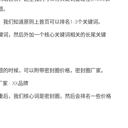
题。
们知道原则上首页可以排名1-3个关键词。
词，然后外加一个核心关键词相关的长尾关键
的时候，可以附带密封圈价格，密封圈厂家。
 - XX品牌
后，我们核心词是密封圈，然后会排名一些价格