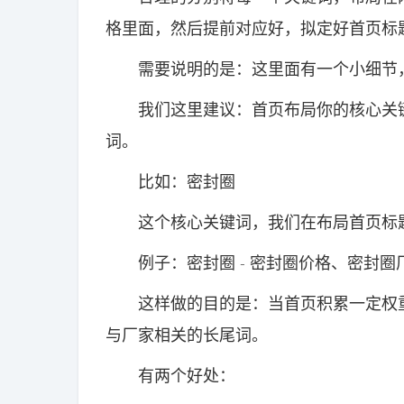
格里面，然后提前对应好，拟定好首页标
需要说明的是：这里面有一个小细节，我
我们这里建议：首页布局你的核心关键
词。
比如：密封圈
这个核心关键词，我们在布局首页标题
例子：密封圈 - 密封圈价格、密封圈厂家
这样做的目的是：当首页积累一定权重
与厂家相关的长尾词。
有两个好处：