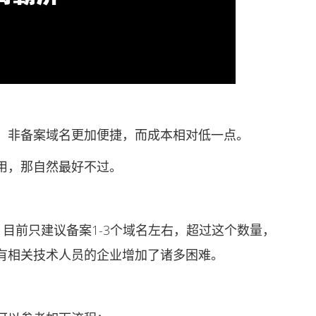
非备案域名更加便捷，而成本相对低一点。
，那自然最好不过。
目前只建议备案1-3个域名左右，超过这个数量，
有相关技术人员的企业增加了诸多困难。