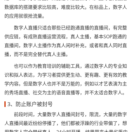
数据库的搭建要求比较高，难度比较大。在标品上，数字人
的应用就很抢流量。
数字人直播只适合那些已经跑通直播的直播间，有完整
供应链，有成熟直播运营流程，真人主播，基本SOP跑通的
直播间，数字人主播作为真人闲时补充，或者和真人同时直
播，而不是完全替代真人主播。
也可以作为教育培训的辅助工具，通过数字人的专业知
识和拟人表达，为学习者提供更生动、更有趣、更有效的教
学内容。但是数字人也并不是万能的，例如以才艺表演为主
的秀场直播、社交为主的语音直播等，并不太适合数字人。
3、防止账户被封号
前段时间，大量数字人直播间封号，限流，大量的数字
人直播间最近纷纷停播了，他们都被浮躁的行业带偏了，想