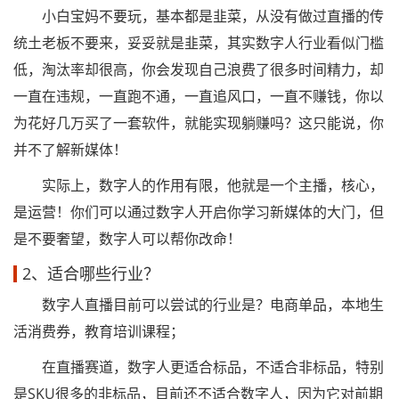
小白宝妈不要玩，基本都是韭菜，从没有做过直播的传
统土老板不要来，妥妥就是韭菜，其实数字人行业看似门槛
低，淘汰率却很高，你会发现自己浪费了很多时间精力，却
一直在违规，一直跑不通，一直追风口，一直不赚钱，你以
为花好几万买了一套软件，就能实现躺赚吗？这只能说，你
并不了解新媒体！
实际上，数字人的作用有限，他就是一个主播，核心，
是运营！你们可以通过数字人开启你学习新媒体的大门，但
是不要奢望，数字人可以帮你改命！
2、适合哪些行业？
数字人直播目前可以尝试的行业是？电商单品，本地生
活消费券，教育培训课程；
在直播赛道，数字人更适合标品，不适合非标品，特别
是SKU很多的非标品，目前还不适合数字人，因为它对前期