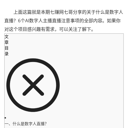
上面这篇就是本期七赚网七哥分享的关于什么是数字人
直播？6个AI数字人主播直播注意事项的全部内容。如果你
对这个项目感兴趣有需求，可以关注了解下。
文
章
目
录
一、什么是数字人直播？