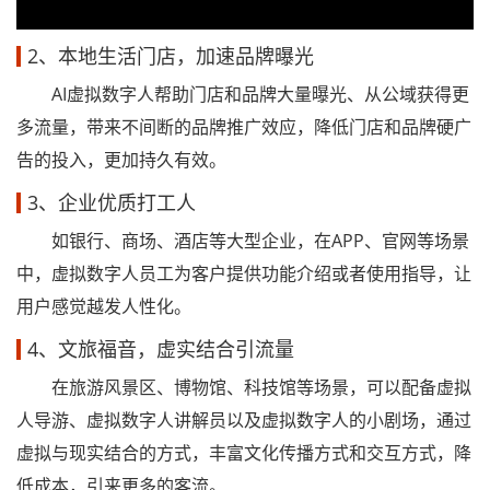
2、本地生活门店，加速品牌曝光
AI虚拟数字人帮助门店和品牌大量曝光、从公域获得更
多流量，带来不间断的品牌推广效应，降低门店和品牌硬广
告的投入，更加持久有效。
3、企业优质打工人
如银行、商场、酒店等大型企业，在APP、官网等场景
中，虚拟数字人员工为客户提供功能介绍或者使用指导，让
用户感觉越发人性化。
4、文旅福音，虚实结合引流量
在旅游风景区、博物馆、科技馆等场景，可以配备虚拟
人导游、虚拟数字人讲解员以及虚拟数字人的小剧场，通过
虚拟与现实结合的方式，丰富文化传播方式和交互方式，降
低成本，引来更多的客流。