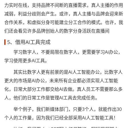
力实时在线，支持品牌不间断的直播需求，真人主播的作用
减弱，利益分歧则会产生。或许，真人主播与品牌会迎来新
合作关系，和虚拟分身可能建立分工合作的模式。也许，我
们还会看见许多品牌创始人的数字分身活跃在直播间
5、借用AI工具完成
学习数字人，不要局限在数字人，更需要学习Ai办公，
学习使用更多AI工具。
其实比数字人更有前景的是Ai人工智能办公，比数字人
更大的市场是AI办公，未来所有企业都必须实现人工智能
化，日常大部分工作都交给AI去做。真人员工不需要那么多
人，他们的日常工作是管理AI工具去完成任务。
举个例子，我们新媒体部门，只要3个人，就能作出30
个人的工作量，因为我们已经全部采用Ai人工智能工具！