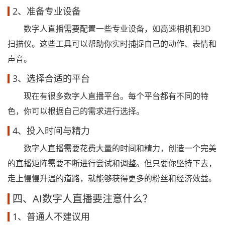
2、准备专业设备
数字人直播需要配置一些专业设备，如高速相机和3D
扫描仪。这些工具可以帮助你实时捕捉自己的动作、表情和
声音。
3、选择合适的平台
现在有很多数字人直播平台。每个平台都有不同的特
色，你可以根据自己的需求进行选择。
4、投入时间与精力
数字人直播需要花费大量的时间和精力，创造一个完美
的直播矩阵需要不断进行尝试和调整。但只要你坚持下去，
走上慢慢升温的道路，就能够获得更多的粉丝和经济效益。
四、AI数字人直播要注意什么？
1、普通人不建议用