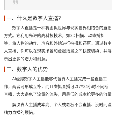
一、什么是数字人直播？
数字人直播是一种将虚拟世界与现实世界相结合的直播
方式。它利用先进的高科技技术，如3D扫描、动态捕捉
等，将人物的动作、声音和外貌进行拍摄和还原。通过数字
人直播，你可以在现实场景和虚拟场景之间快速切换，并展
示出更多的潜力和创意。
二、数字人的优势
AI虚拟数字人主播能够代替真人主播完成一些直播工
作，两者可形成互补，而且虚拟直播可以7*24小时不间断
直播，大大避免了流量的流失，用最低的成本抢更多的流量
解决真人主播成本高、个人或老板不会直播、没时间没
精力直播的烦恼。