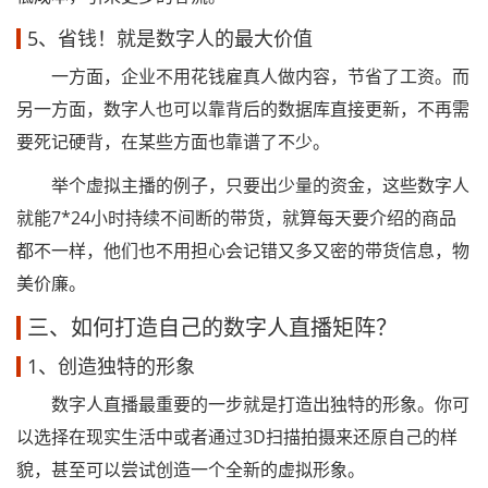
5、省钱！就是数字人的最大价值
一方面，企业不用花钱雇真人做内容，节省了工资。而
另一方面，数字人也可以靠背后的数据库直接更新，不再需
要死记硬背，在某些方面也靠谱了不少。
举个虚拟主播的例子，只要出少量的资金，这些数字人
就能7*24小时持续不间断的带货，就算每天要介绍的商品
都不一样，他们也不用担心会记错又多又密的带货信息，物
美价廉。
三、如何打造自己的数字人直播矩阵？
1、创造独特的形象
数字人直播最重要的一步就是打造出独特的形象。你可
以选择在现实生活中或者通过3D扫描拍摄来还原自己的样
貌，甚至可以尝试创造一个全新的虚拟形象。