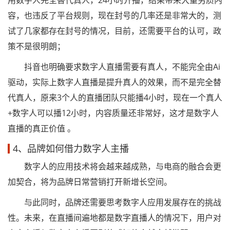
用数字人完全替代真人，24小时开播，结果带来大量劣质内
容，也违反了平台规则，现在封号的几率还是非常大的，测
试了几家都存在封号的情况，目前，还需要平台的认可，政
策不是很明朗；
抖音也明确要求数字人直播需要有真人，不能完全由Ai
驱动，实际上数字人直播是提升真人的效果，而不是完全替
代真人，原来3个人的直播团队只能播4小时，现在一个真人
+数字人可以播12小时，内容质量还非常好，这才是数字人
直播的真正价值 。
4、品牌如何借力数字人主播
数字人的应用技术将会越来越成熟，与电商的融合会更
加契合，将为品牌日常营销打开新增长空间。
与此同时，品牌还需要思考数字人应用发展存在的挑战
性。未来，在直播间遍地都是数字直播人的情况下，用户对