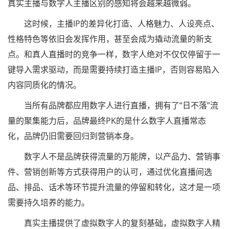
真实主播与数字人主播区别的感知将会越来越微弱。
这时候，主播IP的差异化打造、人格魅力、人设亮点、
性格特色等依旧会发挥作用，甚至会成为撬动流量的新支
点。和真人直播时的竞争一样，数字人绝对不仅仅停留于一
键导入需求驱动，而是需要持续打造主播IP，否则容易陷入
内容同质化的情况。
当所有品牌都应用数字人进行直播，拥有了“日不落”流
量的聚集能力后，品牌最终PK的是什么数字人直播常态
化，品牌仍旧需要回归到营销本身。
数字人不是品牌获得流量的万能牌，以产品力、营销事
件、营销创新等方式获得用户的认可，通过优化直播间选
品、排品、话术等环节提升流量的停留和转化，这才是一项
需要持久培养的能力。
真实主播提供了虚拟数字人的复刻基础，虚拟数字人精