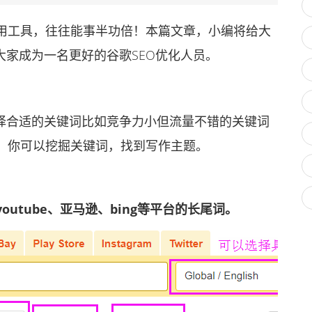
工具，往往能事半功倍！本篇文章，小编将给大
大家成为一名更好的谷歌SEO优化人员。
择合适的关键词比如竞争力小但流量不错的关键词
，你可以挖掘关键词，找到写作主题。
utube、亚马逊、bing等平台的长尾词。