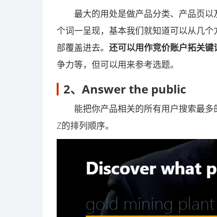
最大的用处是做产品分类、产品页以及文
个词一呈现，基本我们就知道可以从几个
部覆盖进去。
还可以用作竞价账户拓关键
争力等，但可以用来参考选题。
2、
Answer the public
能把你产品相关的所有用户搜索最多的话题列出来
Z的排列顺序。