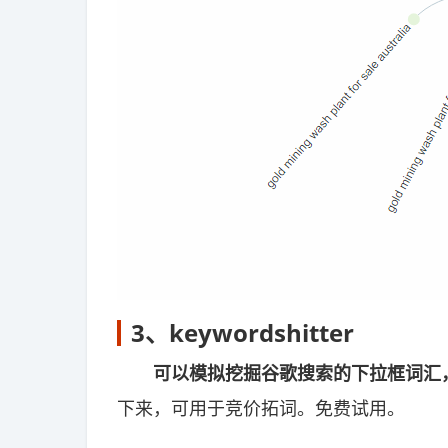
3、
keywordshitter
可以模拟挖掘谷歌搜索的下拉框词汇
下来，可用于竞价拓词。免费试用。