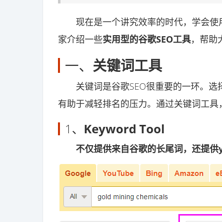
现在是一个讲究效率的时代，学会使用
家介绍一些
实用型的谷歌SEO工具
，帮助
一、
关键词工具
关键词是谷歌SEO很重要的一环。选
有助于减轻排名的压力。通过关键词工具
1、
Keyword Tool
不仅提供来自谷歌的长尾词，还提供yo