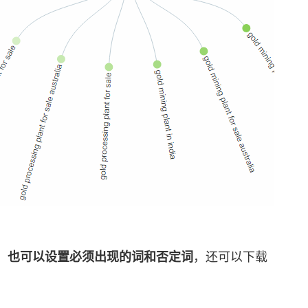
，也可以设置必须出现的词和否定词
，还可以下载