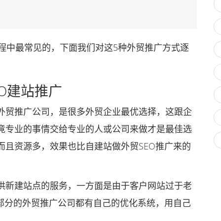
中最常见的，下面我们对这5种外贸推广方式逐
O建站推广
贸推广公司，是很多外贸企业最优选择，这跟企
竟专业的事情交给专业的人或公司来做才是最佳选
而且资源多，效果也比自建站做外贸SEO推广来的
新建站点的服务，一方面是由于客户网站过于老
大部分的外贸推广公司都有自己的优化系统，用自己