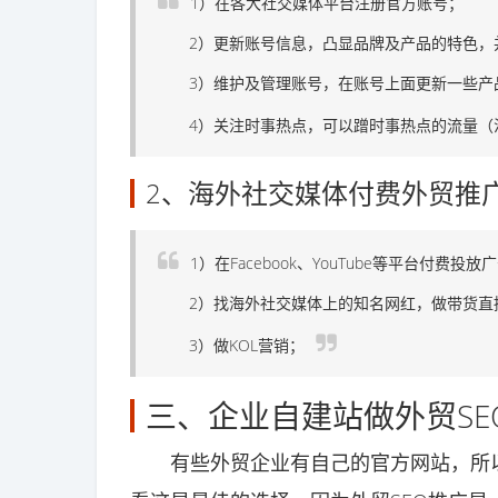
1）在各大社交媒体平台注册官方账号；
2）更新账号信息，凸显品牌及产品的特色，并设
3）维护及管理账号，在账号上面更新一些产品
4）关注时事热点，可以蹭时事热点的流量（
2、海外社交媒体付费外贸推
1）在Facebook、YouTube等平台付费投放
2）找海外社交媒体上的知名网红，做带货直
3）做KOL营销；
三、企业自建站做外贸SE
有些外贸企业有自己的官方网站，所以