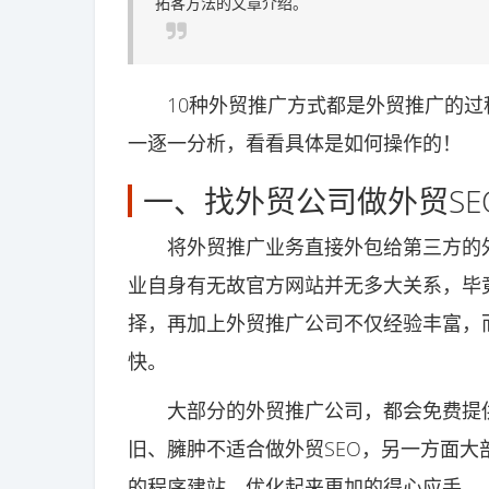
拓客方法的文章介绍。
10种外贸推广方式都是外贸推广的过程
一逐一分析，看看具体是如何操作的！
一、找外贸公司做外贸SE
将外贸推广业务直接外包给第三方的外
业自身有无故官方网站并无多大关系，毕
择，再加上外贸推广公司不仅经验丰富，
快。
大部分的外贸推广公司，都会免费提供
旧、臃肿不适合做外贸SEO，另一方面
的程序建站，优化起来更加的得心应手。