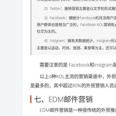
2）Twitter：推特营销主要是以文字的形式
3）Facebook：据统计Facebook的月活用
用户群体也是相当广泛的，Facebook KOL
社交为主的。
4）Instgram：据有关数据统计，instgram
主要是以运动、时尚、旅游、美食等为主，还可
需要注意的是 Facebook和instgra
以上4种KOL主流的营销渠道中，外贸推广过程中
是最多的，其中超过80%的外贸营销人员选择
七、EDM邮件营销
EDM邮件营销是一种很传统的外贸推