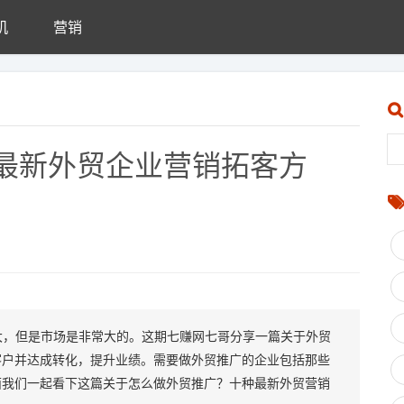
机
营销
最新外贸企业营销拓客方
大，但是市场是非常大的。这期七赚网七哥分享一篇关于外贸
客户并达成转化，提升业绩。需要做外贸推广的企业包括那些
面我们一起看下这篇关于怎么做外贸推广？十种最新外贸营销