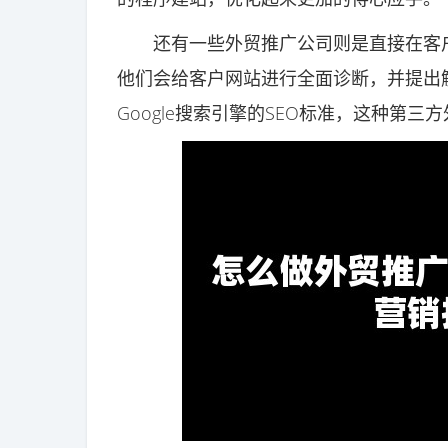
还有一些外贸推广公司则是直接在客户网
他们会给客户网站进行全面诊断，并提出
Google搜索引擎的SEO标准，这种第