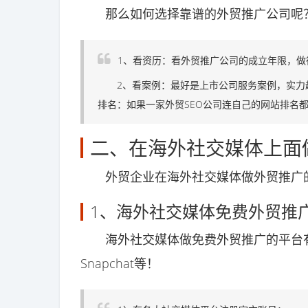
那么如何选择靠谱的外贸推广公司呢
1、看资历：看外贸推广公司的成立年限，做
2、看案例：最好是上市公司服务案例，实力越
排名：如果一家外贸SEO公司连自己的网站排名
二、在海外社交媒体上面
外贸企业在海外社交媒体做外贸推广的
1、海外社交媒体免费外贸推
海外社交媒体做免费外贸推广的平台有：Faceb
Snapchat等！