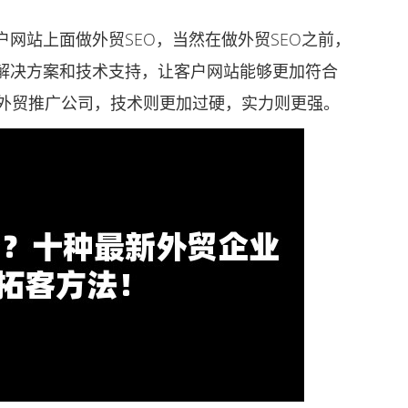
站上面做外贸SEO，当然在做外贸SEO之前，
解决方案和技术支持，让客户网站能够更加符合
三方外贸推广公司，技术则更加过硬，实力则更强。