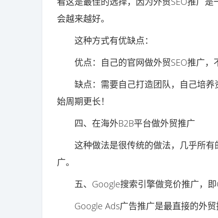
看这是最佳的选择，因为外贸SEO推广
会越来越好。
这种方式有优缺点：
优点：自己的官网做外贸SEO推广，
缺点：需要自己打造团队，自己培养资
始周期更长！
四、在海外B2B平台做外贸推广
这种做法是很传统的做法，几乎所有的外
广。
五、Google搜索引擎做竞价推广，即Goo
Google Ads广告推广是最直接的