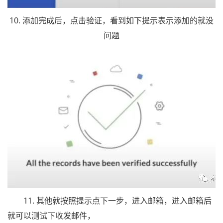
10. 添加完成后，点击验证，看到如下提示表示添加的就没
问题
11. 其他就按照提示点下一步，进入邮箱，进入邮箱后
就可以测试下收发邮件，