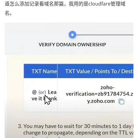
道怎么添加记录看域名那篇，我用的是cloudfare管理域
名。