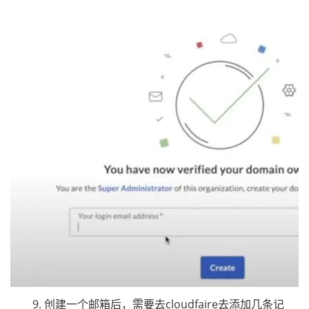
9. 创建一个邮箱后，需要去cloudfaire去添加几条记