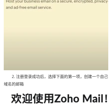
2. 注册登录成功后，选择下面的第一项，创建一个自己
域名的邮箱