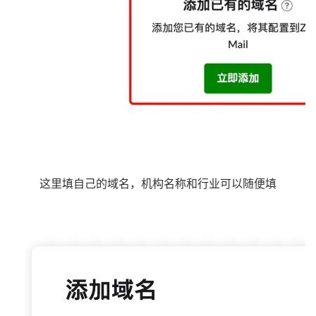
这里填自己的域名，机构名称和行业可以随便填