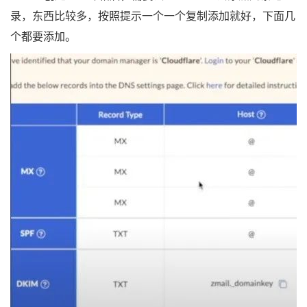
录，东西比较多，按照提示一个一个复制添加就好，下面几
个都要添加。