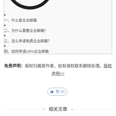
一、什么是企业邮箱
二、为什么需要企业邮箱？
三、怎么申请免费企业邮箱？
四、如何申请zoho企业邮箱
免责声明：
版权归属原作者，如有侵权联系删除处理。
版权
声明>>
赞 (
0
)
相关文章