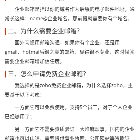
企业邮箱是指以你的域名作为后缀的电子邮件地址，通
常长这样：name@企业域名，那前提就需要你有个域名。
二、为什么需要企业邮箱？
国外习惯用邮箱沟通，如果你有个企业，还是用
gmail、hotmai后缀之类的邮箱，显得很不专业，这时候就
需要企业邮箱增加信任度。
三、怎么申请免费企业邮箱？
我选择的是zoho免费企业邮箱，为什么选择zoho，主
要基于以下考虑：
一方面它可以免费使用，支持5个员工，对于个人企业
已经够用了；
另一方面它不需要资质验证一大堆麻烦事，国内的企业
邮箱也可以申请，需要提供营业执照、公司网站等资质证