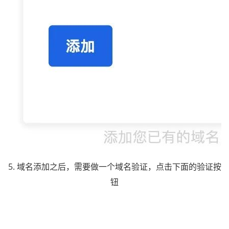
5. 域名添加之后，需要做一个域名验证，点击下面的验证按
钮