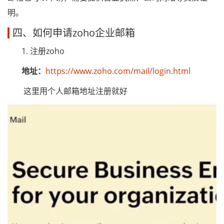
明。
四、如何申请zoho企业邮箱
1. 注册zoho
地址：
https://www.zoho.com/mail/login.html
这里用个人邮箱地址注册就好