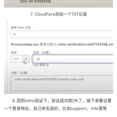
7. CloudFare添加一个TXT记录
8. 回到zoho验证下，验证成功就OK了，接下来要设置
一个登录地址，自己命名就好，比如support、info等等