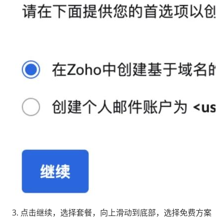
3. 点击继续，选择套餐，向上滑动到底部，选择免费方案