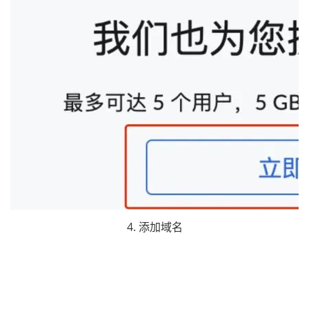
4. 添加域名