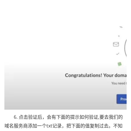
6. 点击验证后，会有下面的提示如何验证,要去我们的
域名服务商添加一个txt记录，把下面的值复制过去。不知