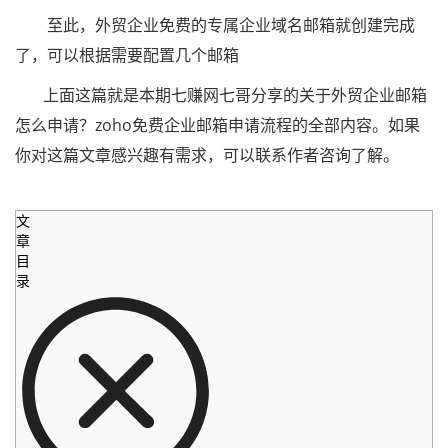
至此，外贸企业免费的专属企业域名邮箱就创建完成
了，可以根据需要配置几个邮箱
上面这篇就是本期七赚网七哥分享的关于外贸企业邮箱
怎么申请？zoho免费企业邮箱申请流程的全部内容。如果
你对这篇文章感兴趣有需求，可以联系作者咨询了解。
文
章
目
录