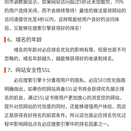
向市调数据显示，如果网站访问超过5秒还未加载完，70%
的用户选择关闭，而不会继续等待！最佳的做法是将网站的
访问速度优化至4秒以内，这样既能给用户良好的访问体
验，又能够在搜索引擎获得好的排名！
6、域名的年龄
域名的年龄对必应排名优化的影响有限，但是也是不可
忽略的，域名年龄越久，越能够获得好的收录和排名。
7、网站安全性SSL
必应搜索引擎十分重视用户的隐私，必应SEO优化指南
明确指出，如果你的网站具备SSL证书将会获得优先展示排
名的机会，通过SSL证书使用户更加放心的浏览您的网站，
提升对您网站的可信度的同时，还能够增强用户体验，而这
正是获得良好排名的前提条件。所以这也是必应排名优化过
程中影响网站点在必应搜索引擎中的排名因素之一。