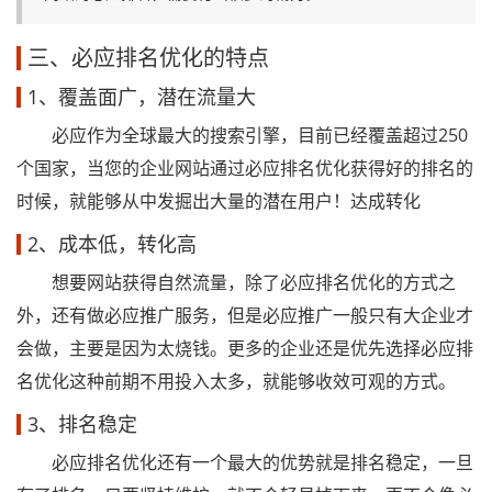
三、必应排名优化的特点
1、覆盖面广，潜在流量大
必应作为全球最大的搜索引擎，目前已经覆盖超过250
个国家，当您的企业网站通过必应排名优化获得好的排名的
时候，就能够从中发掘出大量的潜在用户！达成转化
2、成本低，转化高
想要网站获得自然流量，除了必应排名优化的方式之
外，还有做必应推广服务，但是必应推广一般只有大企业才
会做，主要是因为太烧钱。更多的企业还是优先选择必应排
名优化这种前期不用投入太多，就能够收效可观的方式。
3、排名稳定
必应排名优化还有一个最大的优势就是排名稳定，一旦