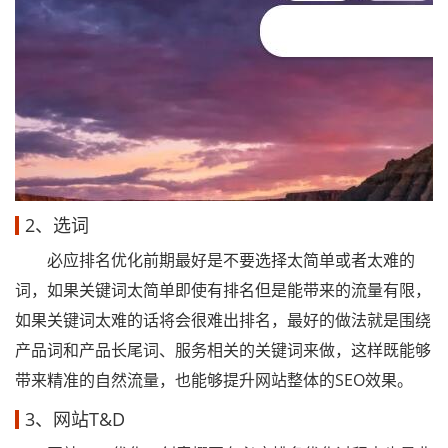
2、选词
必应排名优化前期最好是不要选择太简单或者太难的
词，如果关键词太简单即使有排名但是能带来的流量有限，
如果关键词太难的话将会很难出排名，最好的做法就是围绕
产品词和产品长尾词、服务相关的关键词来做，这样既能够
带来精准的自然流量，也能够提升网站整体的SEO效果。
3、网站T&D