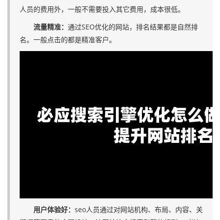
人员的费用外，一般不需要投入其它费用，成本很低。
流量精准：
通过SEO优化的网站，排名结果都是自然排
名。一般点击的都是精准客户。
用户体验好：
seo人员通过对网站机构、布局、内容、关