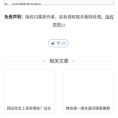
五、必应搜索官方网站
免责声明：
版权归属原作者，如有侵权联系删除处理。
版权
声明>>
赞 (
0
)
相关文章
网站优化工具有哪些？站长
微信搜一搜关键词搜索霸屏
压箱底的SEO优化工具
布局!