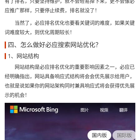
有了排名，只要坚持维护，就不会轻易掉下来，更不会像必
应推广那样，只要停止续费，排名就没了！
当然了，必应排名优化也要看关键词的难度，如果关键
词难度较大，则优化周期较长！
四、怎么做好必应搜索网站优化？
1、网站结构
网站结构是必应排名优化的重要影响因素之一，必应已
经明确指出，网站具备响应式结构将会会优先展示给用户，
也就是说如果你的网站架构同时兼具响应式将会获得优先展
示的机会！