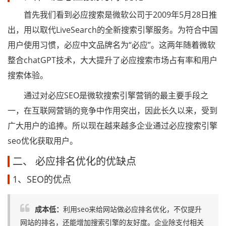
首先我们看到必应搜索是微软公司于2009年5月28日推
出，用以取代LiveSearch的全新搜索引擎服务。为符合中国
用户使用习惯，必应中文品牌名为“必应”。这两年随着微软
整合chatGPT技术，大大提升了必应搜索市场占有率和用户
搜索体验。
通过对必应SEO是微软搜索引擎营销的最主要手段之
一，在互联网营销的竞争中作用突出，因此长久以来，受到
广大用户的追捧。所以现在越来越多企业通过必应搜索引擎
seo优化获取用户。
二、 必应排名优化的优缺点
1、SEO的优点
成本低：
利用seo来给网站做必应排名优化，不仅提升
网站的排名，还能增加搜索引擎的友好度。企业除支付相关