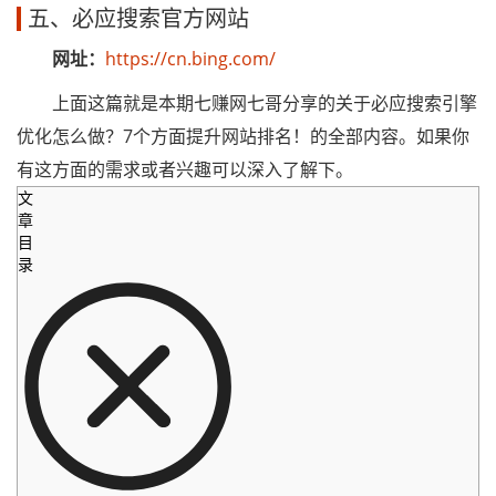
五、必应搜索官方网站
网址：
https://cn.bing.com/
上面这篇就是本期七赚网七哥分享的关于必应搜索引擎
优化怎么做？7个方面提升网站排名！的全部内容。如果你
有这方面的需求或者兴趣可以深入了解下。
文
章
目
录