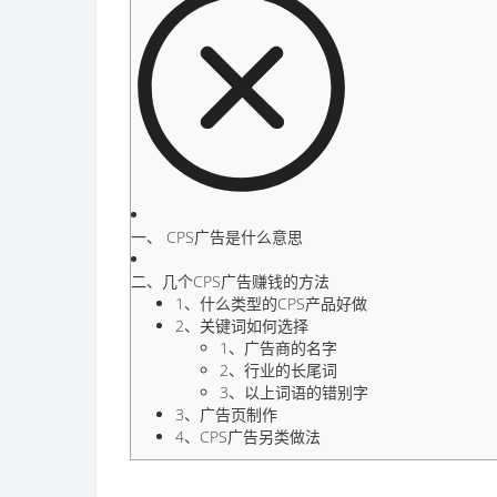
一、 CPS广告是什么意思
二、几个CPS广告赚钱的方法
1、什么类型的CPS产品好做
2、关键词如何选择
1、广告商的名字
2、行业的长尾词
3、以上词语的错别字
3、广告页制作
4、CPS广告另类做法