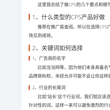
这里我总结了做CPS的几个要点和细
1、什么类型的CPS产品好做
推荐在推广易查阅。所以在选择CPS广
快见到成效。
2、关键词如何选择
1、广告商的名字
比如当当网等，因为他们本身具备名气
品牌商标权，未经允许可能不会让你这样
2、行业的长尾词
比如“站长”这个行业词，我们就应该选择
针对性的词，这样一来可以避免激烈的行