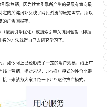
引擎营销，因为搜索引擎所产生的是最有意向最
特定的关键词都反映了网民浏览的原始需求。所以
度的广告回报率。
O（搜索引擎优化）或搜索引擎关键词营销（即搜
价排名的方法就得自己去研究学习了。
，如今网上已经形成了一定的用户规模，线上广
为线上营销，相对来说，CPS推广模式的性价比很
，接下来就为大家介绍一下CPS这种推广模式。