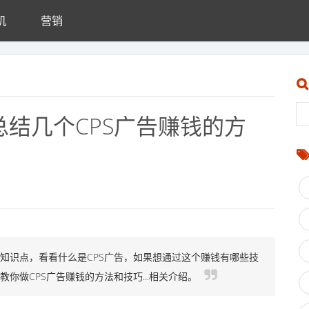
机
营销
总结几个CPS广告赚钱的方
的知识点，看看什么是CPS广告，如果想通过这个赚钱有哪些技
教你做CPS广告赚钱的方法和技巧...相关介绍。