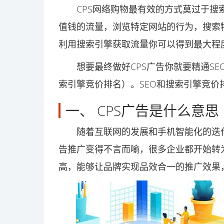
CPS网络购物最有效的方式莫过于搜索
值钱的流量，浏览特定网站的行为，搜索
利用搜索引擎获取流量你可以得到最大程
想要最终做好CPS广告你就要精通SE
索引擎竞价排名）。SEO和搜索引擎竞
一、 CPS广告是什么意思
随着互联网的发展和手机智能化的迭代
告推广变得不言而喻，很多企业都开始转
高，能够让品牌实现品效合一的推广效果