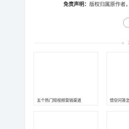
免责声明：
版权归属原作者
五个热门短视频营销渠道
悟空问答
技巧）