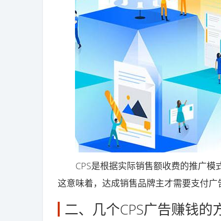
CPS是根据实际销售额收费的推广模式
这意味着，达成销售品牌主才需要支付广
二、几个CPS广告赚钱的