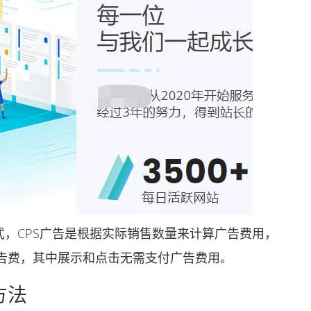
，CPS广告是根据实际销售数量来计算广告费用，
告费，其中展示和点击无需支付广告费用。
方法