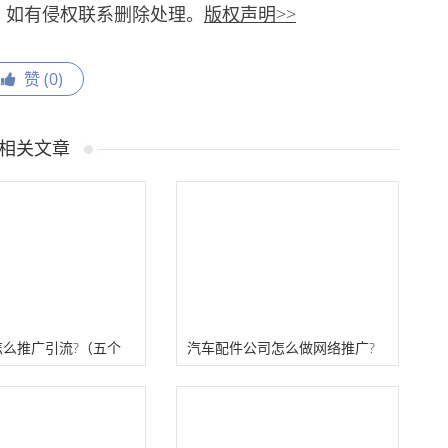
，如有侵权联系删除处理。
版权声明>>
赞 (
0
)
相关文章
怎么推广引流?（五个
汽车配件公司怎么做网络推广?