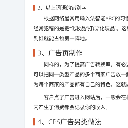
3、以上词语的错别字
根据网络最常用输入法智能ABC的习惯，
经常犯错的是把“化妆品”打成“化装品”
到谁就能占领第一阵地。
3、广告页制作
同样的，为了提高广告转换率。有必要
可以把同一类型产品的多个商家广告放一
为每个商家的产品都有自己的特色，这就
客户点了广告进入网站后，一般会在机器
内产生了消费都会记录你的收入。
4、CPS广告另类做法