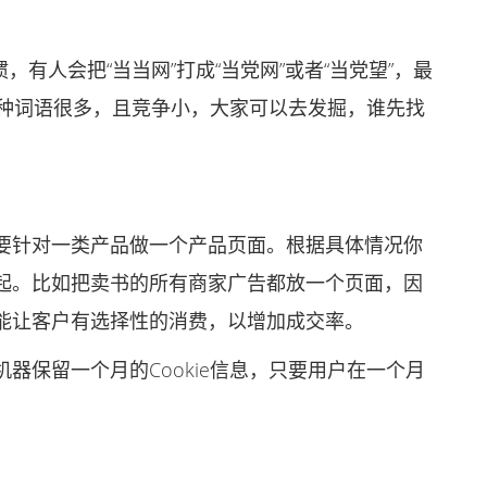
有人会把“当当网”打成“当党网”或者“当党望”，最
。这种词语很多，且竞争小，大家可以去发掘，谁先找
针对一类产品做一个产品页面。根据具体情况你
起。比如把卖书的所有商家广告都放一个页面，因
能让客户有选择性的消费，以增加成交率。
保留一个月的Cookie信息，只要用户在一个月