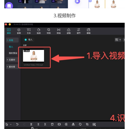
3.视频制作