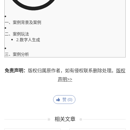
一、案例背景及案例
二、案例玩法
2.数字人生成
三、案例分析
免责声明：
版权归属原作者，如有侵权联系删除处理。
版权
声明>>
赞 (
0
)
相关文章