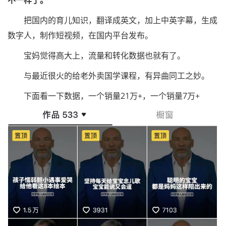
不一样了。
把国内的育儿知识，翻译成英文，加上中英字幕，生成
数字人，制作短视频，在国内平台发布。
宝妈觉得高大上，流量和转化数据也就有了。
与最近很火的给老外卖国学课程，有异曲同工之妙。
下面看一下数据，一个销量21万+，一个销量7万+