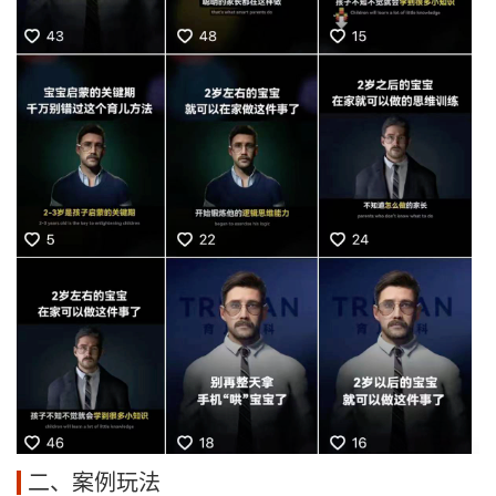
二、案例玩法