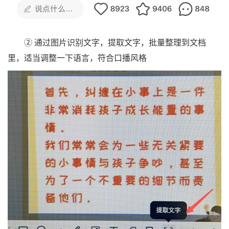
② 通过图片识别文字，提取文字，批量整理到文档
里，适当调整一下语言，符合口播风格