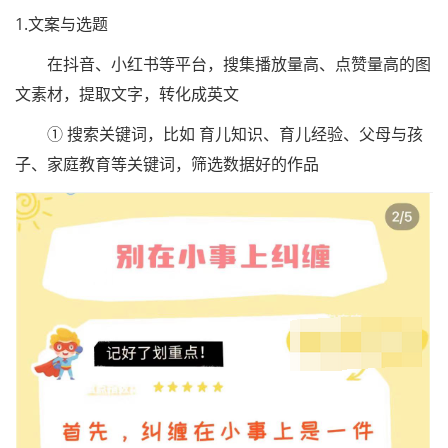
1.文案与选题
在抖音、小红书等平台，搜集播放量高、点赞量高的图
文素材，提取文字，转化成英文
① 搜索关键词，比如 育儿知识、育儿经验、父母与孩
子、家庭教育等关键词，筛选数据好的作品