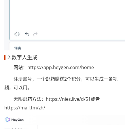
2.数字人生成
网站：https://app.heygen.com/home
注册账号，一个邮箱赠送2个积分，可以生成一条视
频，可以用。
无限邮箱方法：https://nies.live/d/51或者
https://mail.tm/zh/