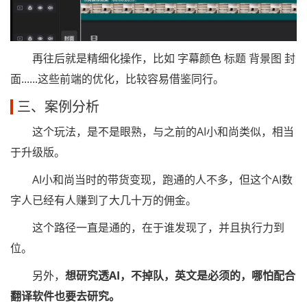
再往后就是精细化操作，比如 字幕颜色 标题 背景图 封
面......这些前端的优化，比较容易借鉴同行。
三、案例分析
这个玩法，是不是眼熟，与之前的AI小和尚类似，相当
于升级版。
AI小和尚当时的带货变现，跑通的人不多，但这个AI数
字人已经有人赚到了大几十万的佣金。
这个路径一直是通的，在于谁发现了，并且执行力到
位。
另外，
想研究透AI，不掉队，英文是必须的，哪怕配合
翻译软件也要去研究。