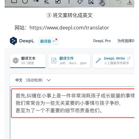
③ 将文案转化成英文
网站：https://www.deepl.com/translator