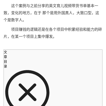
这个案例与之前分享的英文育儿视频带货书单基本一
致，变化的地方，在于 那个是用外国真人，大致口型，这
个是数字人。
项目赚钱的逻辑还是在各个项目中积累经验和能力的碎
片，在某一个项目上集中爆发。
文
章
目
录