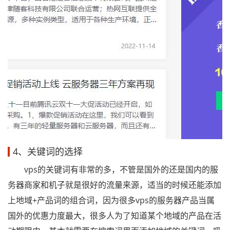
4、关键词的选择
vps的关键词有非常的多，不管是国外的还是国内的服
务器商家和机子就是很好的流量来源，适当的时候还能添加
上地域+产品词的组合词，因为很多vps的服务器产品当属
国外的优惠力度最大，很多人为了知道某个地域的产品在活