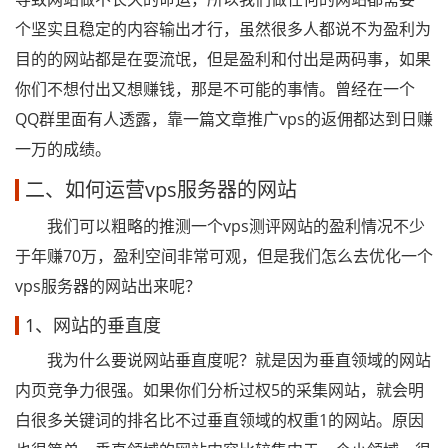
个坚实且稳定的内容输出才行，虽然很多人都说不为盈利为
目的的网站都是在耍流氓，但是盈利和付出是两码事，如果
你们不想付出又想赚钱，那是不可能的事情。曾经在一个
QQ群里面有人透露，靠一篇文章推广vps的返佣都达到日赚
一万的成绩。
二、如何运营vps服务器的网站
我们可以粗略的推测一个vps测评网站的盈利情况不少
于年赚70万，盈利空间非常可观，但是我们怎么去优化一个
vps服务器的网站出来呢？
1、网站的垂直度
我为什么要说网站垂直度呢？就是因为垂直领域的网站
内页竞争力很强。如果你们分析过权5的采集网站，就会明
白很多关键词的排名比不过垂直领域的权重1的网站。原因