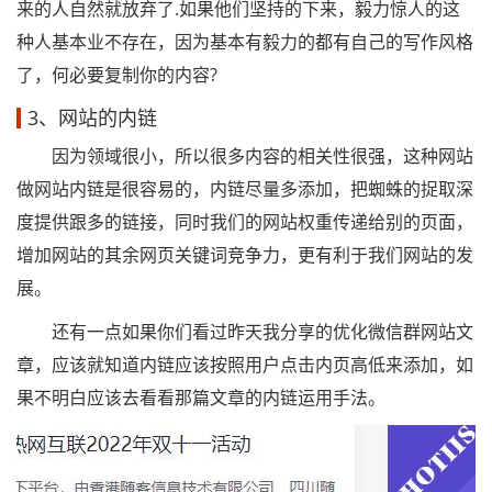
来的人自然就放弃了.如果他们坚持的下来，毅力惊人的这
种人基本业不存在，因为基本有毅力的都有自己的写作风格
了，何必要复制你的内容?
3、网站的内链
因为领域很小，所以很多内容的相关性很强，这种网站
做网站内链是很容易的，内链尽量多添加，把蜘蛛的捉取深
度提供跟多的链接，同时我们的网站权重传递给别的页面，
增加网站的其余网页关键词竞争力，更有利于我们网站的发
展。
还有一点如果你们看过昨天我分享的优化微信群网站文
章，应该就知道内链应该按照用户点击内页高低来添加，如
果不明白应该去看看那篇文章的内链运用手法。