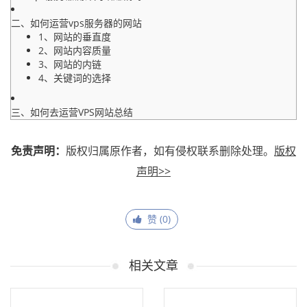
二、如何运营vps服务器的网站
1、网站的垂直度
2、网站内容质量
3、网站的内链
4、关键词的选择
三、如何去运营VPS网站总结
免责声明：
版权归属原作者，如有侵权联系删除处理。
版权
声明>>
赞 (
0
)
相关文章