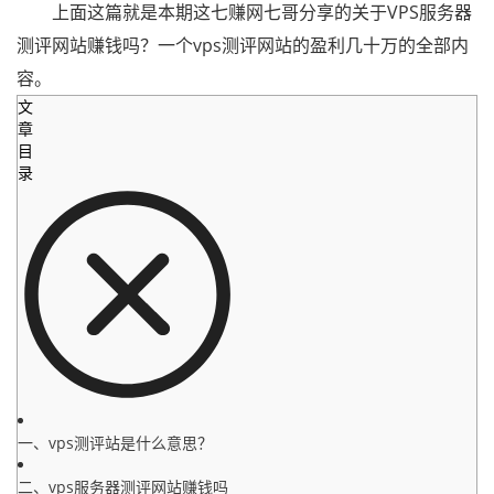
上面这篇就是本期这七赚网七哥分享的关于VPS服务器
测评网站赚钱吗？一个vps测评网站的盈利几十万的全部内
容。
文
章
目
录
一、vps测评站是什么意思？
二、vps服务器测评网站赚钱吗