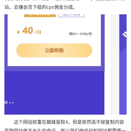
站，去赚会员下级的cps佣金分成。
这个网站权重在巅峰是权4，但是依然逃不掉复制内容
导致网站做不长久的命运，所以我们做任何的网站都需要一