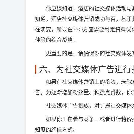
你应该知道，酒店的社交媒体活动与其
知道，酒店社交媒体营销成功与否，基于其是否
在演变，所以在SSO方面需要制定资料优
伸等的综合战略。
更重要的是，请确保你的社交媒体发布
六、为社交媒体广告进行
如果在社交媒体营销上的投资，未能立
告。为逐渐增加粉丝量、积攒点赞数，你
社交媒体广告投放，对扩展社交媒体发
如果你正在参与竞争、或者进行特价推
知度的绝佳方式。