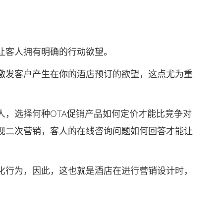
。
客人拥有明确的行动欲望。
发客户产生在你的酒店预订的欲望，这点尤为重
，选择何种OTA促销产品如何定价才能比竞争对
现二次营销，客人的在线咨询问题如何回答才能让
行为，因此，这也就是酒店在进行营销设计时，