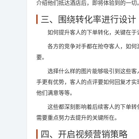
介绍他们抵达酒店后，即将体验到的一切
三、围绕转化率进行设计
如何提升客人的下单转化，关键在于让
各方的竞争对手都在抢夺客人，如何激
要。
选择什么样的图片能够吸引到这些客人
手更有优势，客人的点评要如何回复才实
他们满意等等。
这些都深刻影响着后续客人的下单转化
需要重点努力去提升的关键所在。
四、开启视频营销策略