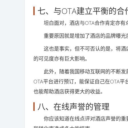
七、与OTA建立平衡的合
坦白面对，酒店与OTA合作肯定亦有
重要原因就是增加了酒店的品牌曝光
这也是事实，但不可否认的是，将酒店
的可见度亦有巨大影响。
此外，随着我国移动互联网的不断发展
OTA平台进行预订，能保证自己在OTA
也能帮助酒店获得更大的收益。
八、在线声誉的管理
你应该知道在线点评对酒店声誉的重要