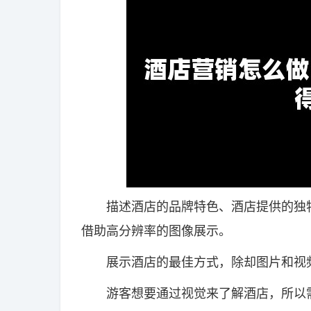
描述酒店的品牌特色、酒店提供的独特
借助高分辨率的图像展示。
展示酒店的最佳方式，除却图片和视频
游客想要通过视觉来了解酒店，所以需