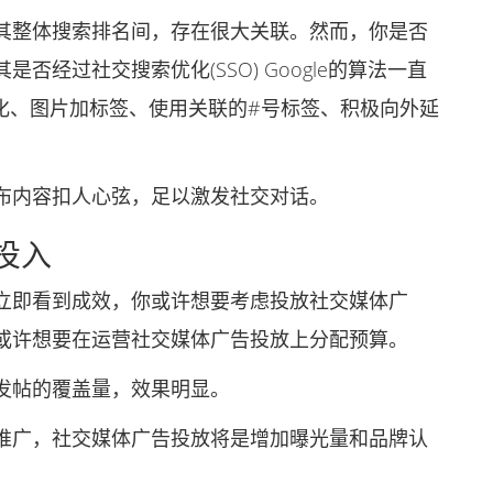
整体搜索排名间，存在很大关联。然而，你是否
经过社交搜索优化(SSO) Google的算法一直
化、图片加标签、使用关联的#号标签、积极向外延
内容扣人心弦，足以激发社交对话。
投入
即看到成效，你或许想要考虑投放社交媒体广
或许想要在运营社交媒体广告投放上分配预算。
帖的覆盖量，效果明显。
广，社交媒体广告投放将是增加曝光量和品牌认