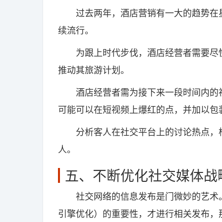
过去两年，酒店营销有一大的趋势在星
续流行。
为跟上时代步伐，酒店经营者需要尽快
推动其旅游计划。
酒店经营者需为接下来一段时间内的视
可能可以在短视频上爆红的点，并加以包
分析客人在社交平台上的讨论热点，根
人。
五、不断优化社交媒体战
社交网络的信息发布是门微妙的艺术。
引擎优化）的重要性，才进行相关发布，