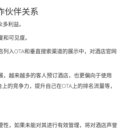
作伙伴关系
众多利益。
度和可见度。
列入OTA和垂直搜索渠道的展示中，对酒店官网
，越来越多的客人预订酒店，也更偏向于使用
平台上的竞争力，提升自己在OTA上的排名流量等，
性，如果未能对其进行有效管理，将对酒店声誉