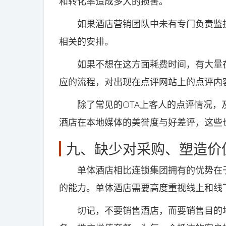
和转化率造成多大的损害。
如果酒店营销团队中未有专门负责监控
相关的安排。
如果不想在这方面耗费时间，有大量在
应的流程，对出现在点评网站上的点评内
除了常见的OTA上客人的点评情况，
酒店在本地媒体的美誉度与好差评，这些
九、缺少对采购、塑造价值
单体酒店相比连锁集团拥有的优势在于
的能力。单体酒店需要高度重视线上和线
切记，不要销售酒店，而要销售目的地