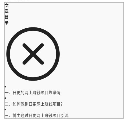
文
章
目
录
一、日更的网上赚钱项目靠谱吗
二、如何做到日更网上赚钱项目？
三、博主通过日更网上赚钱项目引流