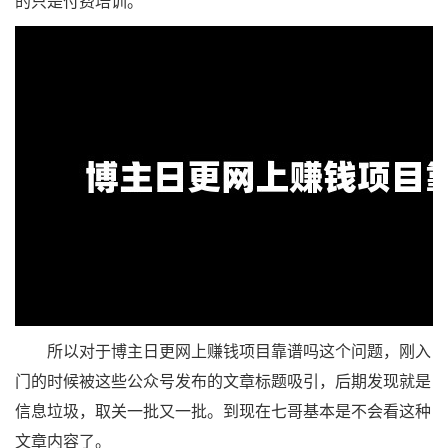
的只是付费培训。
所以对于博主日更网上赚钱项目靠谱吗这个问题，刚入
门的时候被这些公众号发布的文章标题吸引，后期发现就是
信息垃圾，取关一批又一批。到现在七哥基本是不会看这种
文章内容了。