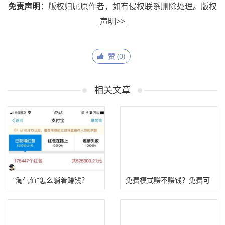
免责声明：
版权归属原作者，如有侵权联系删除处理。
版权
声明>>
赞 (
0
)
相关文章
“淘气值”怎么躺着赚钱？
免费模式赚不赚钱？免费可
能是最赚钱的方法！