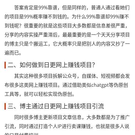
答案肯定是99%靠谱，但是同样的，普通人通过看她们
的项目是99%概率赚不到钱的。为什么99%靠谱却99%赚不
到钱呢？很重要的就是这些项目大多数都是信息差很严重，
分享的内容实操严重滞后，最最重要的是一个天天分享项目
的博主只是个搬运工，它大概率只是把别人的内容又抄了一
遍而已。
二、如何做到日更网上赚钱项目？
其实这种很多项目拆解公众号，自媒体、短视频都会发
布很多这类网上赚钱项目。通过借助类似chatgpt等伪原创
工具等，就可以轻松实现伪原创。
三、博主通过日更网上赚钱项目引流
同时很多博主更新项目文章信息，大多数都是为了推广
引流，同时通过打造个人IP进行卖课赚钱，也就是很多人说