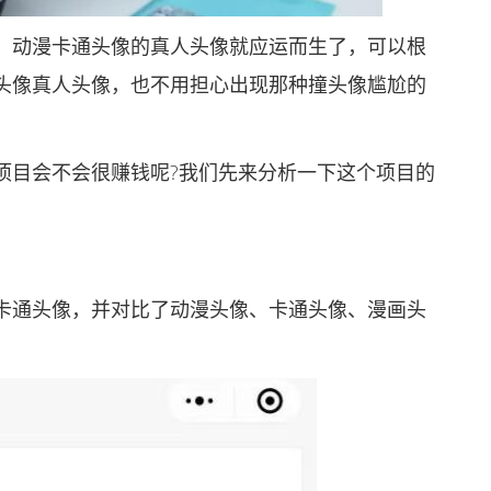
动漫卡通头像的真人头像就应运而生了，可以根
头像真人头像，也不用担心出现那种撞头像尴尬的
目会不会很赚钱呢?我们先来分析一下这个项目的
通头像，并对比了动漫头像、卡通头像、漫画头