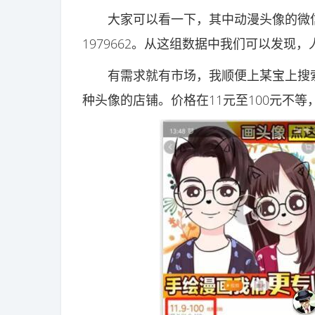
大家可以看一下，其中动漫头像的微信
1979662。从这组数据中我们可以发
有需求就有市场，我顺便上某宝上搜索
种头像的店铺。价格在11元至100元不