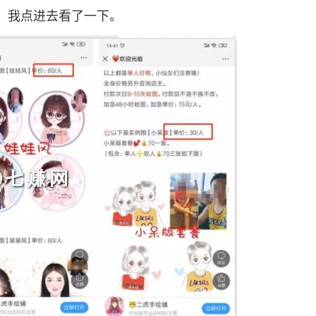
，我点进去看了一下。