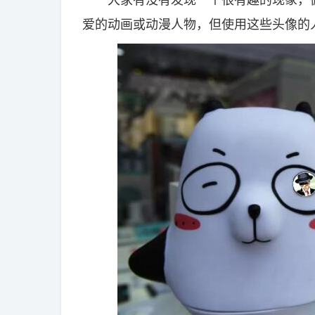
爱的动画或动漫人物，但使用这些头像的