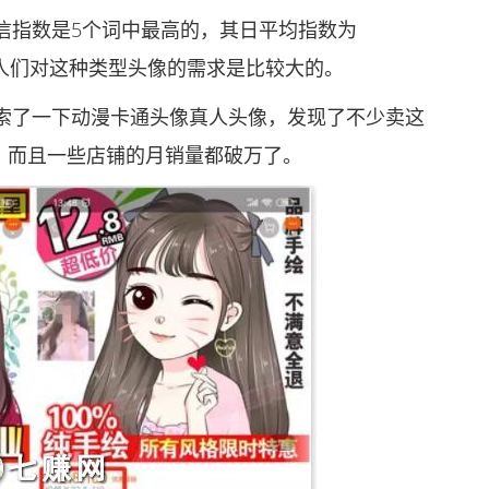
指数是5个词中最高的，其日平均指数为
现，人们对这种类型头像的需求是比较大的。
了一下动漫卡通头像真人头像，发现了不少卖这
等，而且一些店铺的月销量都破万了。