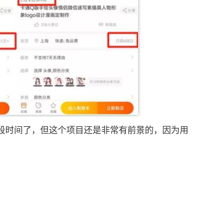
时间了，但这个项目还是非常有前景的，因为用