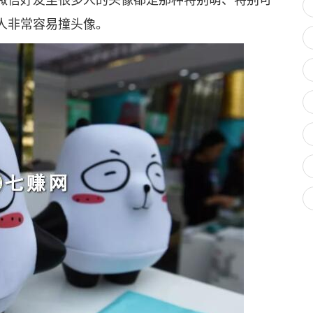
人非常容易撞头像。