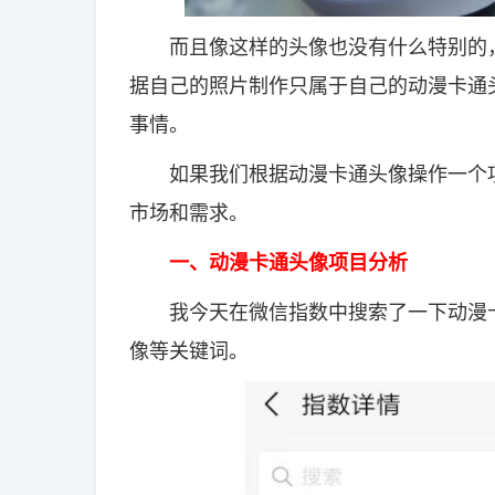
而且像这样的头像也没有什么特别的，
据自己的照片制作只属于自己的动漫卡通
事情。
如果我们根据动漫卡通头像操作一个项
市场和需求。
一、动漫卡通头像项目分析
我今天在微信指数中搜索了一下动漫卡
像等关键词。