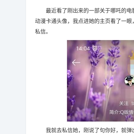
最近看了刚出来的一部关于哪吒的电影
动漫卡通头像，我点进她的主页看了一眼
私信。
我就去私信她，刚说了句你好，就弹出