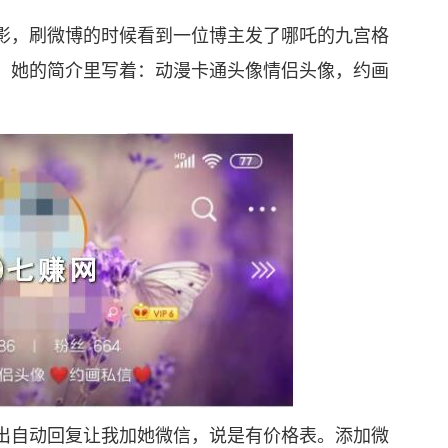
，刷微博的时候看到一位博主发了哪吒的九宫格
，她的简介里写着：动漫卡通头像情侣头像，约画
自动回复让我加她微信，说是有价格表。添加微