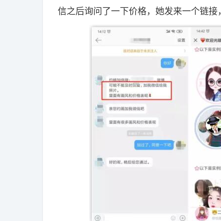
信之后询问了一下价格，她发来一个链接