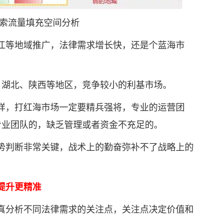
流量填充空间分析
等地域推广，法律需求增长快，还是个蓝海市
湖北、陕西等地区，竞争较小的利基市场。
，打红海市场一定要精兵强将，专业的运营团
专业团队的，缺乏管理或者资金不充足的。
判断非常关键，战术上的勤奋弥补不了战略上的
提升更精准
分析不同法律需求的关注点，关注点决定价值和