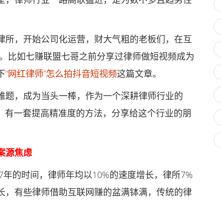
所，开始公司化运营，财大气粗的老板们，在互
 。比如七赚联盟七哥之前分享过律师做短视频成为
下
“网红律师”怎么拍抖音短视频
这篇文章。
题，成为当头一棒，作为一个深耕律师行业的
中，有一套提高精准度的方法，分享给这个行业的朋
案源焦虑
年的时间，律师年均以10%的速度增长，律所7%
长，有些律师借助互联网赚的盆满钵满，传统的律