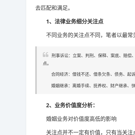
去匹配和满足。
1、法律业务细分关注点
不同业务的关注点不同，笔者以最常见
刑事诉讼：立案、判刑、保释、案底、赔偿、
点。
合同经济：借钱不还、借条欠条、债务、起诉
婚姻继承：离婚手续、抚养权、财产继承、快
2、业务价值度分析：
婚姻业务对价值度高低的影响
关注点并不一定有价值，只有当关注点