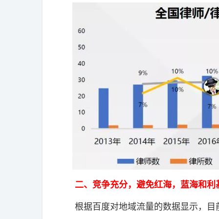
二、竞争充分，避免红海，蓝海和利
根据百度对地域流量的数据显示，目前