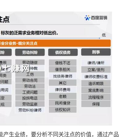
产生业绩，要分析不同关注点的价值，通过产品