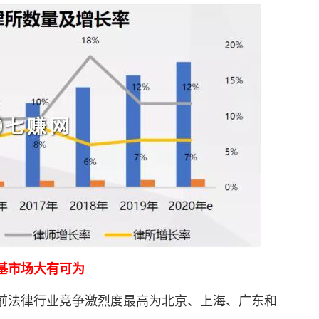
基市场大有可为
法律行业竞争激烈度最高为北京、上海、广东和