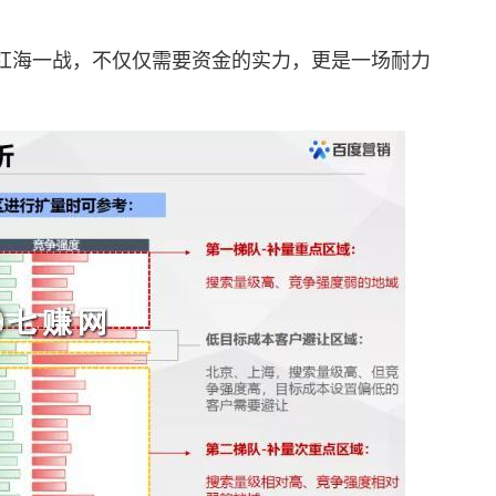
海一战，不仅仅需要资金的实力，更是一场耐力