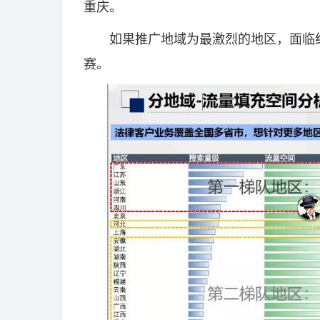
重庆。
如果推广地域为最激烈的地区，面临红
赛。