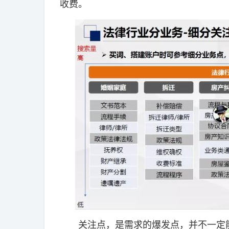
收费。
关注点，是需求的爆发点，并不一定能