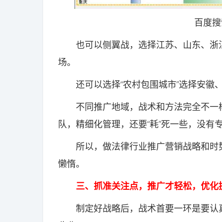
百度搜索
也可以侧翼战，选择江苏、山东、浙江
场。
还可以选择“农村包围城市”选择安徽、
不同推广地域，战术和方法完全不一样
队，精细化管理，还要“耗”死一些，没有
所以，做法律行业推广营销战略和时势
懒惰。
三、抓准关注点，推广才轻松，优化
制定好战略后，战术首要一环是要认真