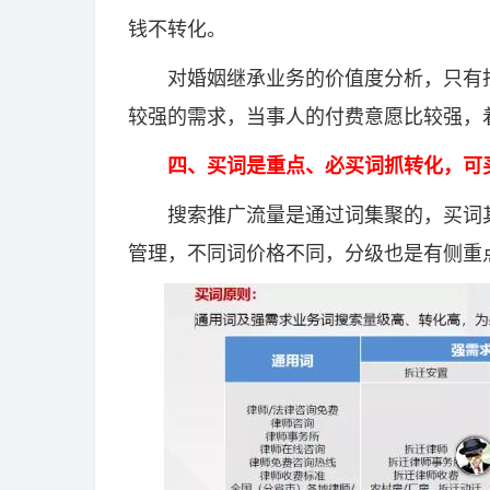
钱不转化。
对婚姻继承业务的价值度分析，只有找
较强的需求，当事人的付费意愿比较强，着
四、买词是重点、必买词抓转化，可
搜索推广流量是通过词集聚的，买词其
管理，不同词价格不同，分级也是有侧重