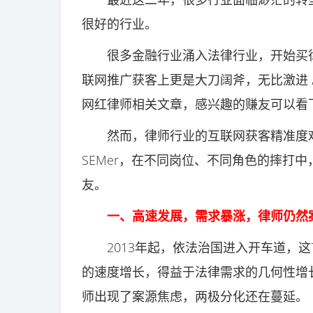
很好的行业。
很多金融行业涌入法律行业，开始买律
联网推广获客上更是大刀阔斧，无比激进
网红律师相关文章，感兴趣的赚友可以看
然而，律师行业的互联网获客精准度难
SEMer，在不同岗位、不同角色的摔打
友。
一、高速发展，需求暴涨，律师仍然
2013年起，依法治国进入开车道，这7
的速度增长，得益于法律需求的几何性增
师出现了案源焦虑，两极分化还在蔓延。