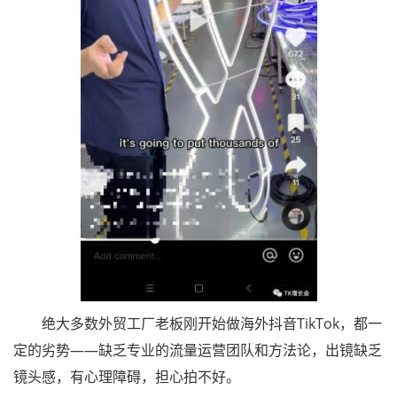
绝大多数外贸工厂老板刚开始做海外抖音TikTok，都一
定的劣势——缺乏专业的流量运营团队和方法论，出镜缺乏
镜头感，有心理障碍，担心拍不好。