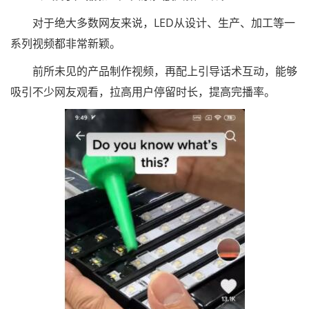
对于绝大多数网友来说，LED从设计、生产、加工等一
系列视频都非常新颖。
前所未见的产品制作视频，再配上引导话术互动，能够
吸引不少网友观看，拉高用户停留时长，提高完播率。