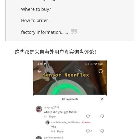
Where to buy?
How to order
factory information……
这些都是来自海外用户真实询盘评论！