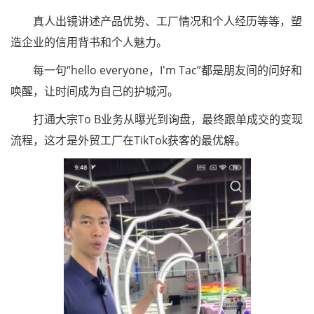
真人出镜讲述产品优势、工厂情况和个人经历等等，塑
造企业的信用背书和个人魅力。
每一句“hello everyone，I'm Tac”都是朋友间的问好和
唤醒，让时间成为自己的护城河。
打通大宗To B业务从曝光到询盘，最终跟单成交的变现
流程，这才是外贸工厂在TikTok获客的最优解。