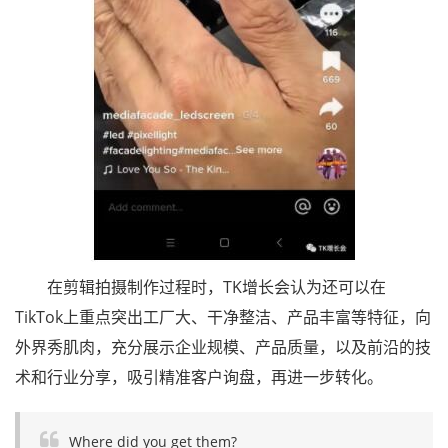
在剪辑拍摄制作过程时，TK增长会认为还可以在
TikTok上重点突出工厂大、干净整洁、产品丰富等特征，向
外界秀肌肉，充分展示企业规模、产品质量，以及前沿的技
术和行业分享，吸引精准客户询盘，再进一步转化。
Where did you get them?