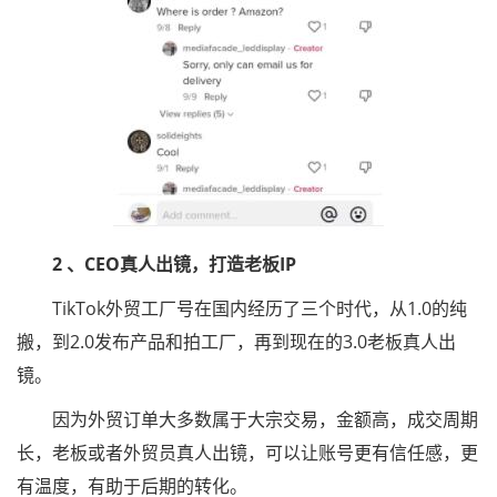
2 、CEO真人出镜，打造老板IP
TikTok外贸工厂号在国内经历了三个时代，从1.0的纯
搬，到2.0发布产品和拍工厂，再到现在的3.0老板真人出
镜。
因为外贸订单大多数属于大宗交易，金额高，成交周期
长，老板或者外贸员真人出镜，可以让账号更有信任感，更
有温度，有助于后期的转化。