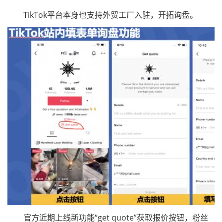
TikTok平台本身也支持外贸工厂入驻，开拓询盘。
官方近期上线新功能“get quote”获取报价按钮，粉丝