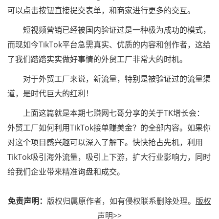
可以点击按钮直接提交表单，和商家进行更多的交互。
短视频营销已经被国内验证过是一种极为成功的模式，
而现如今TikTok平台急需真实、优质的内容和创作者，这给
了我们踏踏实实做好事情的外贸工厂非常大的时机。
对于外贸工厂来说，新流量，特别是被验证过的流量渠
道，是时代巨大的红利！
上面这篇就是本期七赚网七哥分享的关于TK增长会：
外贸工厂如何利用TikTok接单赚美金？的全部内容。如果你
对这个项目感兴趣可以深入了解下。快快抢占先机，利用
TikTok吸引海外流量，吸引上下游，扩大行业影响力，同时
给我们企业带来精准询盘和成交。
免责声明：
版权归属原作者，如有侵权联系删除处理。
版权
声明>>