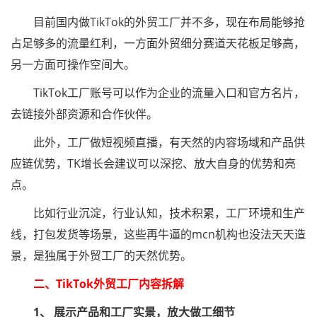
目前国内做TikTok的外贸工厂并不多，现在布局能够抢
占足够多的流量红利，一方面外贸细分赛道天花板足够高，
另一方面可操作空间大。
TikTok工厂账号可以作为企业的流量入口和官方名片，
去链接外部资源和合作伙伴。
此外，工厂做短视频直播，有天然的内容场域和产品供
应链优势，TK增长会建议可以深挖、放大自身的优势和亮
点。
比如行业沉淀，行业认知，技术积累，工厂环境和生产
线，打包发货等场景，这些再牛逼的mcn机构也没法天天造
景，是独属于外贸工厂的天然优势。
二、TikTok外贸工厂内容拆解
1、 展示产品和工厂实景，放大做工细节