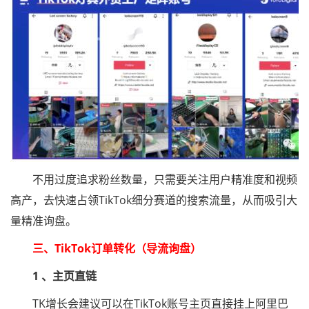
不用过度追求粉丝数量，只需要关注用户精准度和视频
高产，去快速占领TikTok细分赛道的搜索流量，从而吸引大
量精准询盘。
三、TikTok订单转化（导流询盘）
1 、主页直链
TK增长会建议可以在TikTok账号主页直接挂上阿里巴