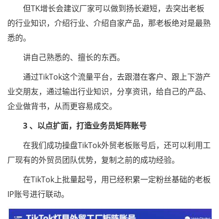
但TK增长会建议厂家可以做到扬长避短，去突出老板
的行业知识，介绍行业、介绍自家产品，那老板绝对是最熟
悉的。
讲自己熟悉的、擅长的东西。
通过TikTok这个流量平台，去跟潜在客户、跟上下游产
业交朋友，通过输出行业知识，分享资讯，给自己的产品、
企业做背书，从而更容易成交。
3 、以点扩面，打造业务员矩阵账号
在我们成功操盘TikTok外贸老板账号后，还可以利用工
厂现有的外贸员团队优势，复制之前的成功经验。
在TikTok上批量起号，用已经积累一定粉丝基础的老板
IP账号进行联动。