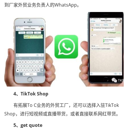
到厂家外贸业务负责人的WhatsApp。
4、TikTok Shop
有拓展To C业务的外贸工厂，还可以选择入驻TikTok
Shop，进行短视频或直播带货，或者直接联系网红带货。
5、get quote