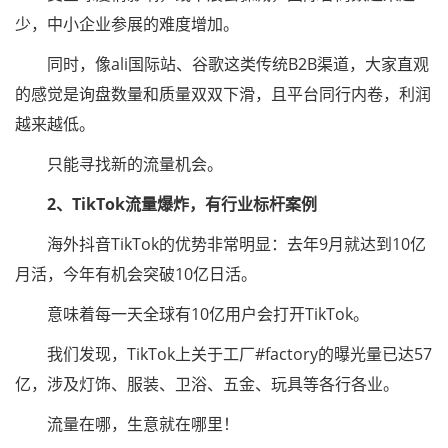
少，中小企业参展的难度增加。
同时，像ali国际站、谷歌这类传统B2B渠道，大家直观
的感觉是询盘数量和质量双双下滑，且平台同行内卷，利润
越来越低。
只能寻找新的流量机会。
2、TikTok流量爆炸，有行业标杆案例
海外抖音TikTok的优势非常明显：去年9月就达到10亿
月活，今年有机会突破10亿日活。
意味着每一天全球有10亿用户会打开TikTok。
我们发现，TikTok上关于工厂#factory的曝光量已达57
亿，涉及灯饰、服装、卫浴、五金、玩具等各行各业。
流量在哪，生意就在哪里！