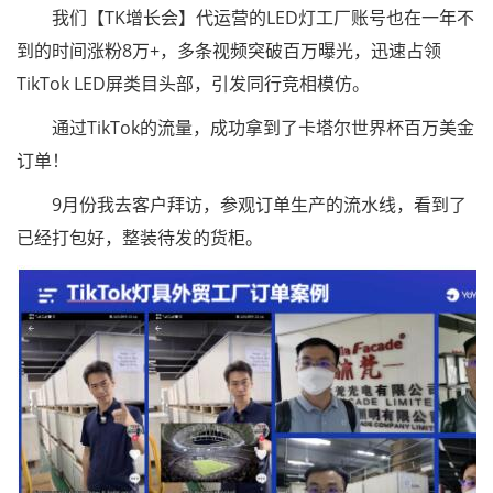
我们【TK增长会】代运营的LED灯工厂账号也在一年不
到的时间涨粉8万+，多条视频突破百万曝光，迅速占领
TikTok LED屏类目头部，引发同行竞相模仿。
通过TikTok的流量，成功拿到了卡塔尔世界杯百万美金
订单！
9月份我去客户拜访，参观订单生产的流水线，看到了
已经打包好，整装待发的货柜。