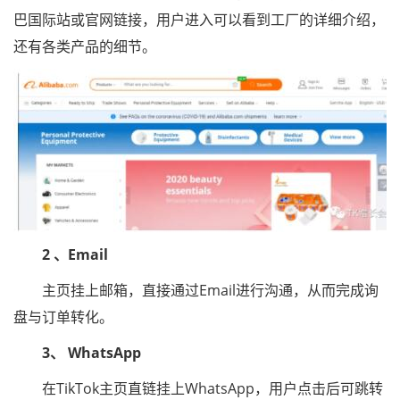
巴国际站或官网链接，用户进入可以看到工厂的详细介绍，
还有各类产品的细节。
2 、Email
主页挂上邮箱，直接通过Email进行沟通，从而完成询
盘与订单转化。
3、 WhatsApp
在TikTok主页直链挂上WhatsApp，用户点击后可跳转