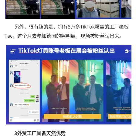
另外，很有趣的是，拥有8万多TikTok粉丝的工厂老板
Tac，这个月去参加德国的照明展，现场被粉丝认出来。
3外贸工厂具备天然优势