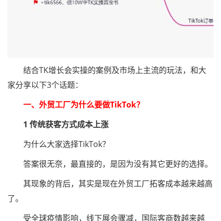
结合TK增长会实操的案例及市场上主流的玩法，和大
家分享以下3个话题：
一、外贸工厂为什么要做TikTok？
1 传统获客方式成本上涨
为什么大家选择TikTok？
答案很无奈，最直接的，是因为没有其它更好的选择。
其现象的背后，其实是现在外贸工厂拓客成本越来越高
了。
受全球疫情影响，线下展会骤减，国际客商数越来越