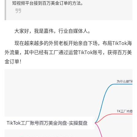
短视频平台接到百万美金订单的方法。
大家好，我是嘉伟，行业自媒体人。
现在越来越多的外贸老板开始亲自下场，布局TikTok海
外流量，其中已经有工厂通过运营TikTok账号，获得百万美
金订单！