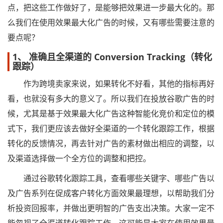
点，把这些工作做好了，是能够把效果进一步最大化的。那
么我们在使用效果最大化广告的时候，又有哪些需要注意的
要点呢？
1、 准确且全渠道的 Conversion Tracking（转化
跟踪）
作为跨境卖家来说，如果转化不好看，其他的指标再好
看，也就没有多大的意义了。所以我们在投放谷歌广告的时
候，尤其是基于效果最大化广告这种智能化竞价和定位的模
式下，我们更应该去做好全渠道的一个转化跟踪工作，根据
转化的反馈情况，再去针对广告的素材做出相应的调整，以
及渠道选择做一个全方位的调整和把控。
通过谷歌转化跟踪工具，查看哪些关键字、哪些广告以
及广告系列在促成客户转化方面效果最理想，以帮助我们分
析投资回报率，并做出更明智的广告支出决策。大家一定不