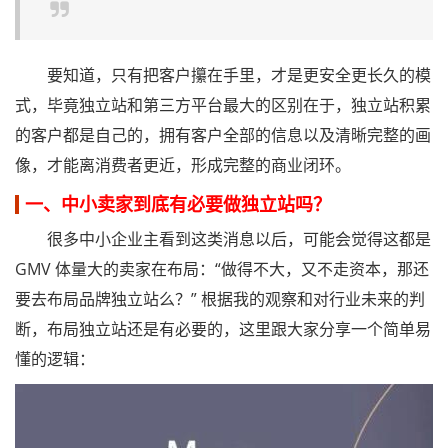
要知道，只有把客户攥在手里，才是更安全更长久的模
式，毕竟独立站和第三方平台最大的区别在于，独立站积累
的客户都是自己的，拥有客户全部的信息以及清晰完整的画
像，才能离消费者更近，形成完整的商业闭环。
一、中小卖家到底有必要做独立站吗？
很多中小企业主看到这类消息以后，可能会觉得这都是
GMV 体量大的卖家在布局：“做得不大，又不走资本，那还
要去布局品牌独立站么？” 根据我的观察和对行业未来的判
断，布局独立站还是有必要的，这里跟大家分享一个简单易
懂的逻辑：