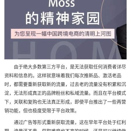
由于绝大多数第三方平台，是无法获取任何消费者详尽
资料和信息的。这样就意味着我们每次推新品、激活老品
时，都需要重新获取新的流量，过去老的流量没有积累和沉
淀，无法形成真正的品牌粉丝和私域流量。而且在平台模式
下，关联和复购也无法真正形成，即使平台推出了一些再营
销功能，但也极度受限于平台政策。
通过广告等形式重新获取流量，这在早年平台处于红利