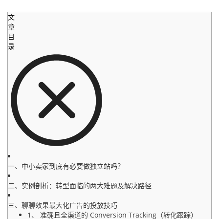
文
章
目
录
一、中小卖家到底有必要做独立站吗？
二、实例剖析：转型面临的两大难题及解决路径
三、聊聊效果最大化广告的投放技巧
1、 准确且全渠道的 Conversion Tracking（转化跟踪）