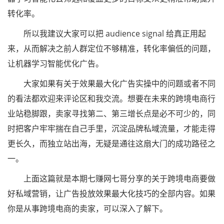
转化率。
所以我建议大家可以把 audience signal 给真正用起
来，从而解决之前人群定位不够精准，转化率偏低的问题，
让机器学习智能优化广告。
大家如果有关于效果最大化广告实操中的问题或者不同
的看法都欢迎来评论区和我交流。想要在未来的跨境电商行
业站稳脚跟，卖家寻找第二、第三增长点是必不可少的，同
时把客户牢牢揣在自己手里，沉淀品牌私域流量，才能走得
更长久，而独立站出海，无疑是通往这扇大门的成功路径之
一。
上面这篇就是本期七赚网七哥分享的关于跨境电商要做
好私域营销，让广告投放效果最大化技巧的全部内容。如果
你是从事跨境电商的卖家，可以深入了解下。