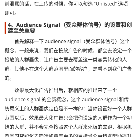
前泄露的话，在上传的时候，你可以勾选 “Unlisted” 选项
即可。
4、Audience Signal（受众群体信号）的设置和创
建至关重要
首先解释一下 audience signal（受众群体信号）这个
概念。一般来说，我们在投放广告的时候，都会去设定一个
投放的人群画像，让广告主要去覆盖这一类容易转化的人
群，其他不在这个人群范围里面的客户，是看不到我们广告
的。
效果最大化广告推出后，就相应的推出来了一个
audience signal 的全新概念，这个 audience signal 和传
统意义上的人群画像定位是不一样的：当你设置好一个人群
范围以后，效果最大化广告只会把你设定的人群作为一个初
始的人群，并不会完全按照这个人群来死板的去跑，根据机
器学习智能化去筛选和覆盖更多的目标受众更精准帮助提升