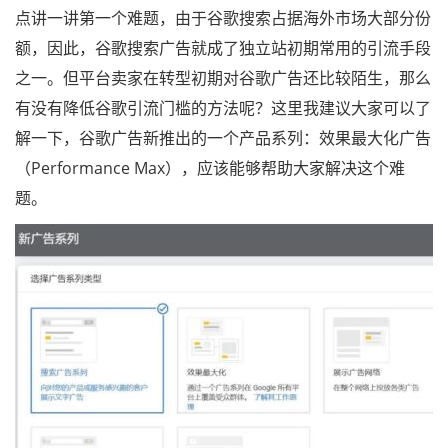
点讲一讲第一个难题，由于谷歌搜索占据海外市场大部分份
额，因此，谷歌搜索广告就成了独立站初期常用的引流手段
之一。但平台卖家在转型初期对谷歌广告还比较陌生，那么
有没有降低谷歌引流门槛的方法呢？这里我建议大家可以了
解一下，谷歌广告新推出的一个产品系列：效果最大化广告
（Performance Max），应该能够帮助大家解决这个难
题。