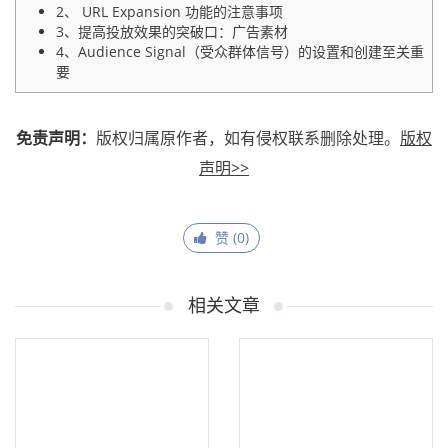
2、 URL Expansion 功能的注意事项
3、提高投放效果的突破口：广告素材
4、Audience Signal（受众群体信号）的设置和创建至关重
要
免责声明：
版权归属原作者，如有侵权联系删除处理。
版权
声明>>
赞 (
0
)
相关文章