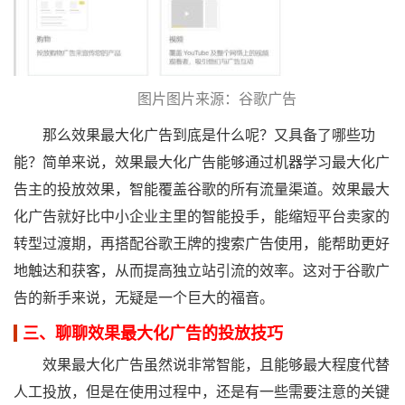
图片图片来源：谷歌广告
那么效果最大化广告到底是什么呢？又具备了哪些功
能？简单来说，效果最大化广告能够通过机器学习最⼤化⼴
告主的投放效果，智能覆盖谷歌的所有流量渠道。效果最大
化广告就好比中小企业主里的智能投手，能缩短平台卖家的
转型过渡期，再搭配谷歌王牌的搜索广告使用，能帮助更好
地触达和获客，从而提高独立站引流的效率。这对于谷歌广
告的新手来说，无疑是一个巨大的福音。
三、聊聊效果最大化广告的投放技巧
效果最大化广告虽然说非常智能，且能够最大程度代替
人工投放，但是在使用过程中，还是有一些需要注意的关键