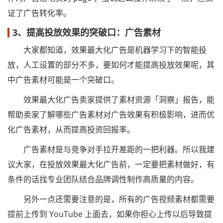
证了广告转化率。
3、提高投放效果的突破口：广告素材
大家都知道，效果最大化广告是机器学习下的智能投
放，人工设置的部分不多，要如何才能提高投放效果呢，其
中广告素材可能是一个突破口。
效果最大化广告卖家提供了素材资源「洞察」报告，能
帮助卖家了解哪些广告素材对广告效果有积极影响，进而优
化广告素材，从而提高投资回报率。
广告素材是与竞争对手拉开差距的一把利器。所以我建
议大家，在投放效果最大化广告前，一定要把素材做好，有
条件的话找专业团队结合品牌调性制作高质量的内容。
另外一点还需要注意的是，所有的广告视频素材都需要
提前上传到 YouTube 上面去，如果你担心上传以后导致提