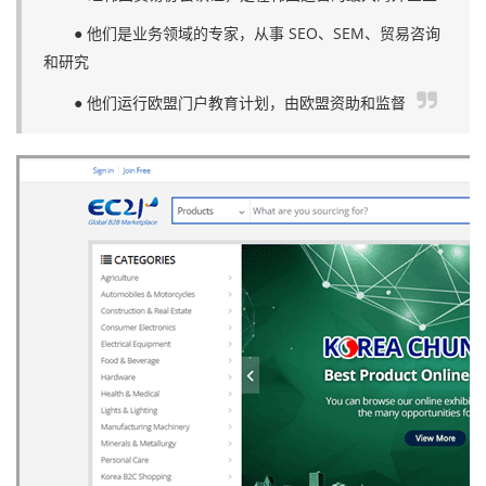
● 他们是业务领域的专家，从事 SEO、SEM、贸易咨询
和研究
● 他们运行欧盟门户教育计划，由欧盟资助和监督