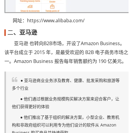
网址：https://www.alibaba.com/
二
、亚马逊
亚马逊 也转向B2B市场，开设了Amazon Business。
该平台成立于 2015 年，是最受欢迎的 B2B 电子商务市场之
一。Amazon Business 报告每年销售额约为 190 亿美元。
● 亚马逊商业业务涉及教育、健康、批发采购和旅游等
多个行业
● 他们通过根据业务规模购买解决方案来迎合客户，让
他们获得更好的体验
● 他们推出了基于组织的解决方案，小型企业、教育机
构和非政府组织可以利用专为他们设计的软件从 Amazon
Business 购买商品并快速获取