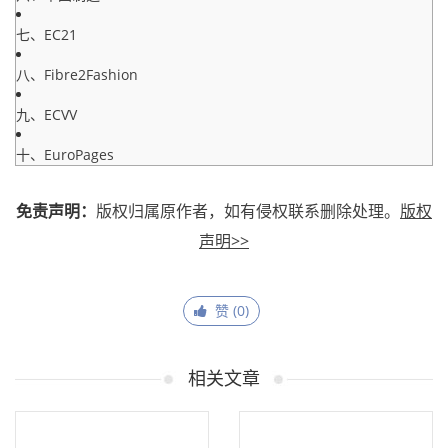
七、EC21
八、Fibre2Fashion
九、ECVV
十、EuroPages
免责声明：
版权归属原作者，如有侵权联系删除处理。
版权
声明>>
赞 (
0
)
相关文章