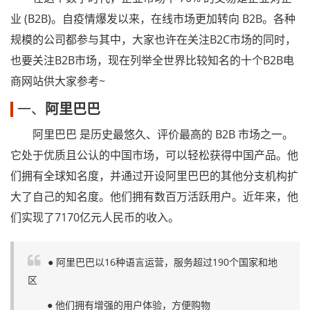
业 (B2B)。自疫情爆发以来，在线市场更加转向 B2B。各种
规模的公司都参与其中，大家也许在关注B2C市场的同时，
也要关注B2B市场，现在列举全世界比较知名的十个B2B电
商网站供大家参考~
一、
阿里巴巴
阿里巴巴 是历史最悠久、评价最高的 B2B 市场之一。
它处于优质且公认的中国市场，可以轻松获得中国产品。他
们拥有全球知名度，并通过开设阿里巴巴的其他分支机构扩
大了自己的知名度。他们拥有数百万活跃用户。近年来，他
们实现了7170亿元人民币的收入。
● 阿里巴巴以16种语言运营，服务超过190个国家和地
区
● 他们拥有增强的用户体验，方便购物