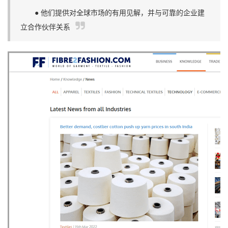
● 他们提供对全球市场的有用见解，并与可靠的企业建
立合作伙伴关系