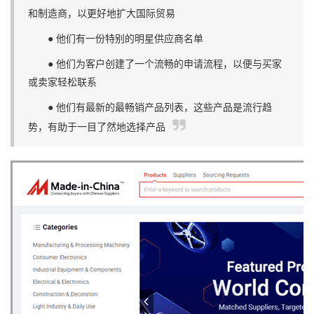
和制造商，以更好地扩大国际贸易
● 他们有一份特别的明星供应商名单
● 他们为客户创建了一个流畅的申请流程，以便与买家
或卖家轻松联系
● 他们有最新的最畅销产品列表，这些产品是流行趋
势，有助于一目了然地选择产品