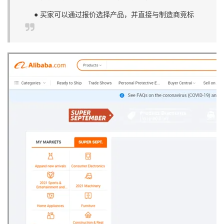
● 买家可以通过报价选择产品，并直接与制造商竞标