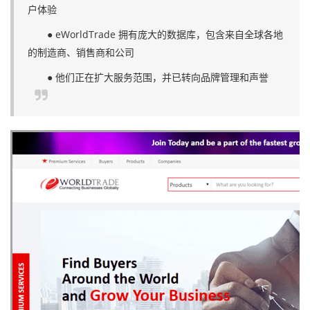
户体验
● eWorldTrade 拥有庞大的数据库，包含来自全球各地
的制造商、销售商和公司
● 他们正在扩大服务范围，并已转向品牌管理和声誉