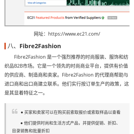
网址：https://www.ec21.com/
八、
Fibre2Fashion
Fibre2Fashion 是一个强烈推荐的时尚服装、服饰和纺
织品B2B市场。它是一个领先的时尚商业平台，提供有价值
的供应商、制造商和卖家。Fibre2Fashion 的代理商帮助与
进口商和出口商建立联系。他们实行按订单生产的政策，这
是其显着特征之一。
● 买家和卖家可以在购买前索取报价或索取样品以查看
● 他们提供时尚和生活方式产品，并提供促销、折扣、
目录销售和批量折扣