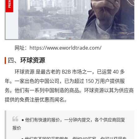
网址：https://www.eworldtrade.com/
四、
环球资源
环球资源 是最古老的 B2B 市场之一，已运营 40 多
年。一家出色的中国公司，已为超过 150 万用户提供服
务。他们有一系列中国制造的商品。环球资源以其为供应商
提供的免费注册优惠而闻名。
● 他们有快速的报价，一分钟内提交，各个供应商回复
报价
● 他们有不同的采购服务，例如VIP买家，你可以获得专