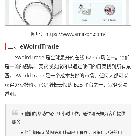
网址：https://www.amazon.com/
三、
eWolrdTrade
eWolrdTrade 是全球最好的在线 B2B 市场之一。他们
是一流的品牌，买家或卖家可以通过他们的目录找到所有东
西。eWorldTrade 是一个成本友好的市场，任何人都可以
获得免费报价。它是增长最快的 B2B 平台之一，业务交易
透明。
● 他们的帮助中心 24 小时工作，通过聊天框为客户提供
服务
● 他们拥有无缝网站和移动应用程序，可提供更好的用