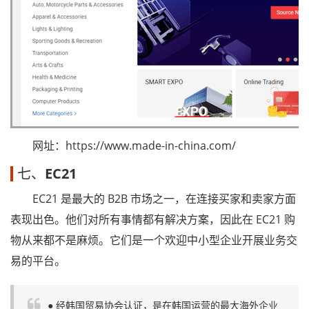
网址：https://www.made-in-china.com/
七、
EC21
EC21 是最大的 B2B 市场之一，在连接买家和卖家方面
表现出色。他们对所有事情都有解决方案，因此在 EC21 购
物从来都不是麻烦。它们是一个欢迎中小型企业开展业务交
易的平台。
● 经韩国贸易协会认证，是在韩国运营的最大海外企业