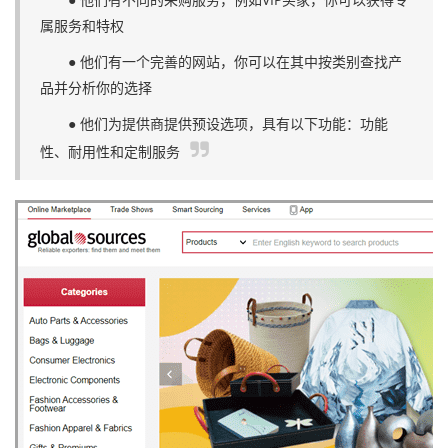
属服务和特权
● 他们有一个完善的网站，你可以在其中按类别查找产
品并分析你的选择
● 他们为提供商提供预设选项，具有以下功能：功能
性、耐用性和定制服务