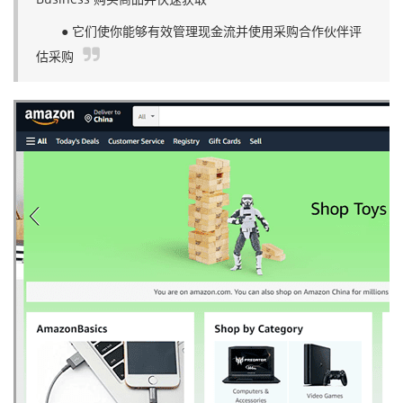
● 它们使你能够有效管理现金流并使用采购合作伙伴评
估采购