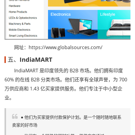
网址：https://www.globalsources.com/
五、
IndiaMART
IndiaMART 是印度领先的 B2B 市场。他们拥有印度
60% 的在线 B2B 分类市场。他们还享有全球声誉，为 700
万供应商和 1.43 亿买家提供服务。他们专注于中小型企
业。
● 他们为买家提供付款保护计划。是一个随时随地联系
卖家的好市场