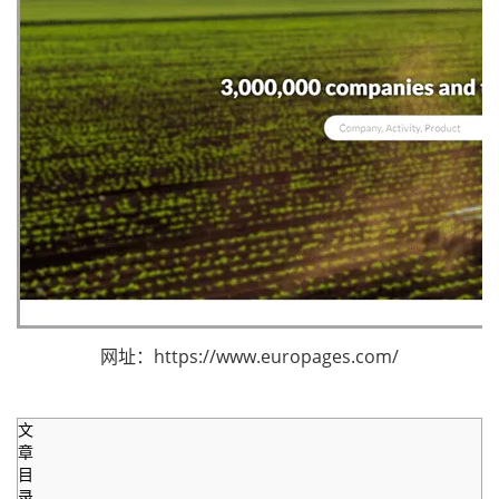
网址：https://www.europages.com/
文
章
目
录