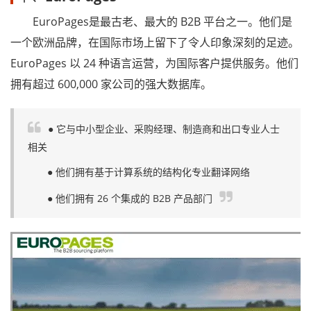
EuroPages是最古老、最大的 B2B 平台之一。他们是
一个欧洲品牌，在国际市场上留下了令人印象深刻的足迹。
EuroPages 以 24 种语言运营，为国际客户提供服务。他们
拥有超过 600,000 家公司的强大数据库。
● 它与中小型企业、采购经理、制造商和出口专业人士
相关
● 他们拥有基于计算系统的结构化专业翻译网络
● 他们拥有 26 个集成的 B2B 产品部门