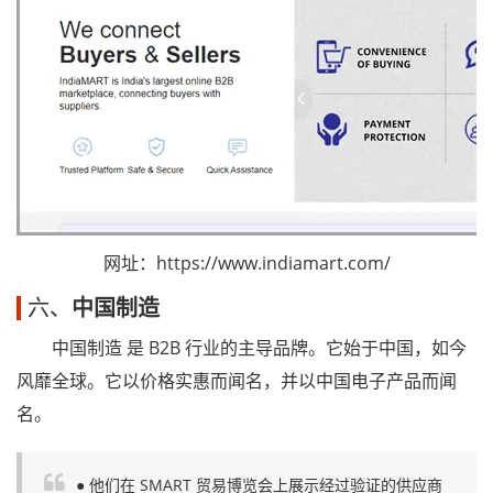
网址：https://www.indiamart.com/
六、
中国制造
中国制造 是 B2B 行业的主导品牌。它始于中国，如今
风靡全球。它以价格实惠而闻名，并以中国电子产品而闻
名。
● 他们在 SMART 贸易博览会上展示经过验证的供应商