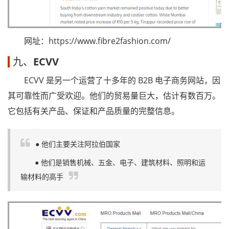
网址：https://www.fibre2fashion.com/
九、
ECVV
ECVV 是另一个运营了十多年的 B2B 电子商务网站，因
其可靠性而广受欢迎。他们的贸易量巨大，估计有数百万。
它包括有关产品、保证和产品质量的完整信息。
● 他们主要关注阿拉伯国家
● 他们是销售机械、五金、电子、建筑材料、照明和运
输材料的高手