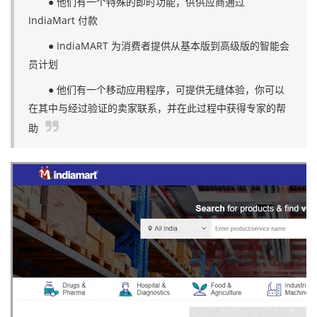
● 他们有一个特殊的即时功能，供供应商通过
IndiaMart 付款
● IndiaMART 为消费者提供从基本版到高级版的智能会
员计划
● 他们有一个移动应用程序，可提供无缝体验，你可以
在其中与经过验证的卖家联系，并在此过程中获得专家的帮
助