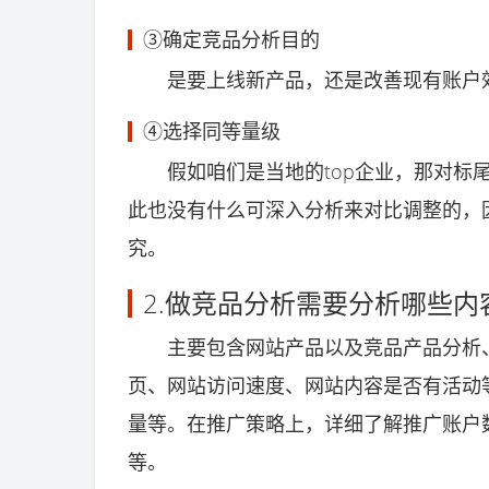
③确定竞品分析目的
是要上线新产品，还是改善现有账户效
④选择同等量级
假如咱们是当地的top企业，那对标尾
此也没有什么可深入分析来对比调整的，
究。
2.做竞品分析需要分析哪些内
主要包含网站产品以及竞品产品分析、
页、网站访问速度、网站内容是否有活动
量等。在推广策略上，详细了解推广账户
等。