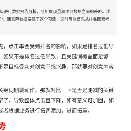
级进行数据报告分析，分析展现量和预测数据之间的差距。比
00个。而实际数据要低于这个预测，这时可以首先从排名因素考
，点击率会受到排名的影响，如果是排名过低导
。如果不是排名过低导致，且关键词覆盖面足够
不是目标受众对创意不感兴趣，那就要对创意内容
键词删减动作，那就对比一下是否是删减的关键
窄了，导致整体点击量下降，如有意义可加回，如
或者根据业务进行拓词添加，进而拓量。
势