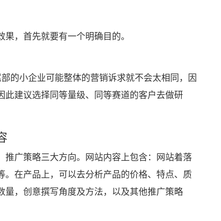
果，首先就要有一个明确目的。
部的小企业可能整体的营销诉求就不会太相同，因
因此建议选择同等量级、同等赛道的客户去做研
容
推广策略三大方向。网站内容上包含：网站着落
等。在产品上，可以去分析产品的价格、特点、质
数量，创意撰写角度及方法，以及其他推广策略