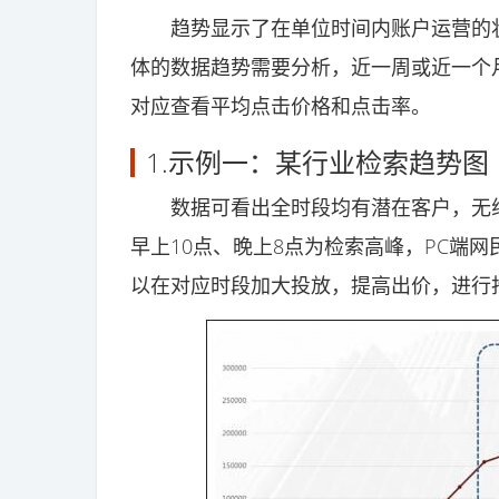
趋势显示了在单位时间内账户运营的状
体的数据趋势需要分析，近一周或近一个
对应查看平均点击价格和点击率。
1.示例一：某行业检索趋势图
数据可看出全时段均有潜在客户，无线
早上10点、晚上8点为检索高峰，PC端
以在对应时段加大投放，提高出价，进行