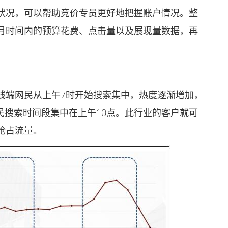
况，可以帮助竞价专员更好地把握账户情况。整
月时间内的预算花费、点击量以及展现量数据，再
端网民从上午7时开始搜索集中，热度逐渐增加，
网民搜索时间段集中在上午10点。此行业的客户就可
抢占流量。