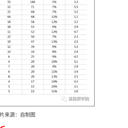
来源：自制图