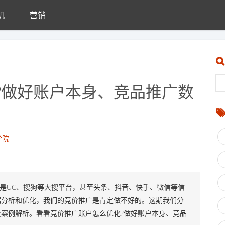
机
营销
?做好账户本身、竞品推广数
学院
还是UC、搜狗等大搜平台，甚至头条、抖音、快手、微信等信
据分析和优化，我们的竞价推广是肯定做不好的。这期我们分
案例解析。看看竞价推广账户怎么优化?做好账户本身、竞品