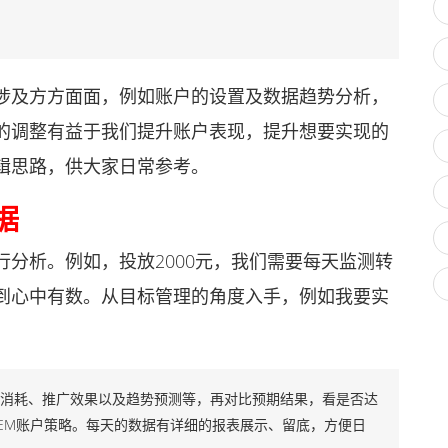
及方方面面，例如账户的设置及数据趋势分析，
的调整有益于我们提升账户表现，提升想要实现的
辑思路，供大家日常参考。
据
析。例如，投放2000元，我们需要每天监测转
到心中有数。从目标管理的角度入手，例如我要实
算消耗、推广效果以及趋势预测等，再对比预期结果，看是否达
EM账户策略。每天的数据有详细的报表展示、留底，方便日