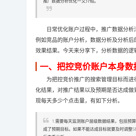
推广数据分析优化一文介绍。
日常优化账户过程中，推广数据分析涉
例如竞品的账户分析，数据分析及分析后
效果结果。今天来分享下，分析数据的逻
一、把控竞价账户本身数
为把控竞价推广的搜索管理目标而进行分
化结果，对推广结果以及预期是否达成做
现每天多少个点击量，有如下分析。
1.需要每天监测账户层级数据结果，包括预
成了预期目标。如果不能达成目标就要及时调整S