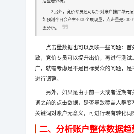
后查看分析。
2.另外，竞价专员还可以针对账户推广单元层
如预测今日会产生4000个展现量，点击量是20
虑分析。
点击量数据也可以反映一些问题：首先
致，竞价专员可以提升出价，再进行测试
广，就需考虑是不是目标受众的问题，是
进行调整。
另外，如果是由于前一天或者近期有关
词之前的点击数据，是否导致覆盖人群变
关键词对账户无意义，可进行现有转化词
二、分析账户整体数据趋