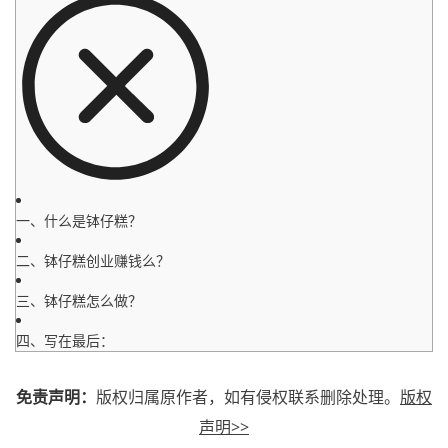
一、什么是钵仔糕？
二、钵仔糕创业赚钱么？
三、钵仔糕怎么做？
四、写在最后：
免责声明：
版权归属原作者，如有侵权联系删除处理。
版权
声明>>