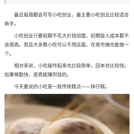
最近每周都会写写小吃创业，最主要小吃创业比较适合
新手。
小吃创业只要前期不花大价钱加盟，初期投入成本都不
会很高。而且大多数小吃可以不用店面，在夜市摊也能做一
个。
相对来说，小吃操作起来也比较简单，回本也比较快。
如果够勤快，是真能赚到钱的。
今天要说的小吃是一款传统糕点——钵仔糕。