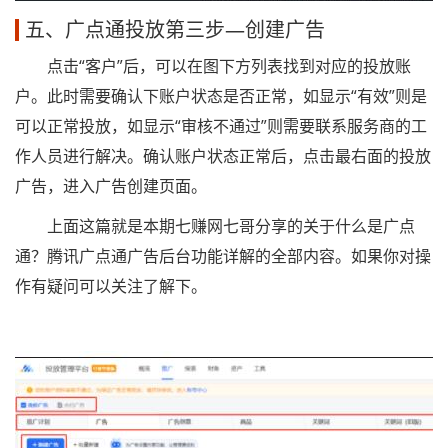
五、广点通投放第三步—创建广告
点击“客户”后，可以在图下方列表找到对应的投放账
户。此时需要确认下账户状态是否正常，如显示“有效”则是
可以正常投放，如显示“审核不通过”则需要联系服务商的工
作人员进行解决。确认账户状态正常后，点击最右面的投放
广告，进入广告创建页面。
上面这篇就是本期七赚网七哥分享的关于什么是广点
通？腾讯广点通广告后台功能详解的全部内容。如果你对操
作有疑问可以关注了解下。