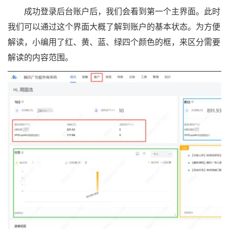
成功登录后台账户后，我们会看到第一个主界面。此时
我们可以通过这个界面大概了解到账户的基本状态。为方便
解读，小编用了红、黄、蓝、绿四个颜色的框，来区分需要
解读的内容范围。