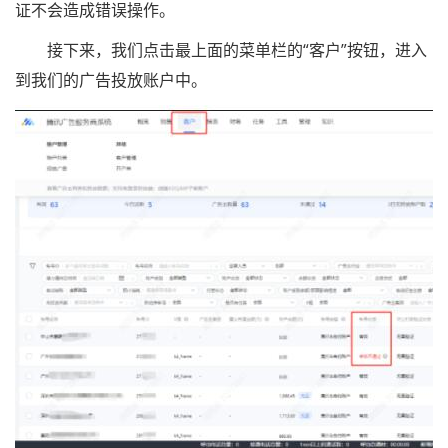
证不会造成错误操作。
接下来，我们点击最上面的菜单栏的“客户”按钮，进入
到我们的广告投放账户中。