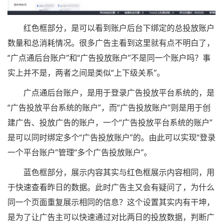
红色框部分，是可以看到账户后台下绑定的总投放账户
数量和总消耗情况。很多广告主看到这里就有点不明白了，
“广点通后台账户”和“广告投放账户”不是同一个账户吗？事
实上并不是，两者之间是类似“上下级关系”。
广点通后台账户，是用于登录广告投放平台系统的，是
“广告投放平台系统的账户”，而“广告投放账户”则是用于创
建广告、投放广告的账户，一个“广告投放平台系统的账户”
是可以同时绑定多个“广告投放账户”的。由此可以实现“登录
一个平台账户”管理“多个广告投放账户”。
蓝色框部分，展示内容其实与红色框展示内容相同，用
于快速查看昨日的数据。此时广告主又会有疑问了，为什么
同一个页面重复展示相同的信息？这个设置其实内有干坤，
是为了让广告主可以快速通过对比两日的投放数据，判断广