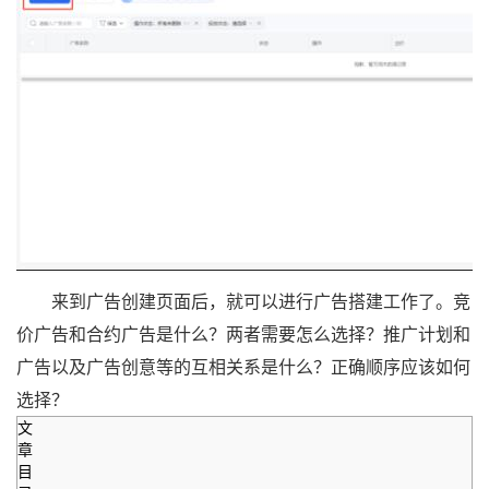
来到广告创建页面后，就可以进行广告搭建工作了。竞
价广告和合约广告是什么？两者需要怎么选择？推广计划和
广告以及广告创意等的互相关系是什么？正确顺序应该如何
选择？
文
章
目