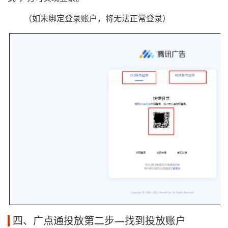
（如未绑定登录账户，将无法正常登录）
四、广点通投放第二步—找到投放账户