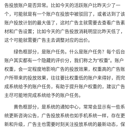
告投放账户是否异常。比如今天的活跃账户比昨天少了一
个，可能就是有一个账户在投放中被驳回了，或者达到了该
账户投放计划的最大值了，这时广告主就需要去查看广告素
材和广告设置；比如今天的广告投放消耗明显比昨天低了，
这个可能就需要广告主去调整对应的出价。
绿色框部分，是账户任务。什么是账户任务？每个后台
账户其实都有一个隐藏的评价分，我们称之为“权重”。账户
权重，会一定程度地影响广告的投放效果，权重高的广告账
户所带来的投放效果，往往要比权重低的账户来得好，而完
成系统给予的账户任务，有助于提升账户权重的，建议广告
主尽可能地完成系统给予的账户任务。
黄色框部分，是系统的通知中心，常常会显示有一些系
统更新咨询公告，广告投放系统也如手机系统一样，存在更
新和升级，广告主也需要时刻关注投放系统的最新动态，保