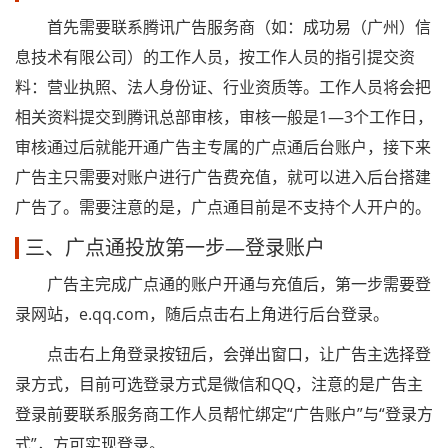
首先需要联系腾讯广告服务商（如：成功易（广州）信
息技术有限公司）的工作人员，按工作人员的指引提交资
料：营业执照、法人身份证、行业资质等。工作人员将会把
相关资料提交到腾讯总部审核，审核一般是1—3个工作日，
审核通过后就能开通广告主专属的广点通后台账户，接下来
广告主只需要对账户进行广告费充值，就可以进入后台搭建
广告了。需要注意的是，广点通目前是不支持个人开户的。
三、广点通投放第一步—登录账户
广告主完成广点通的账户开通与充值后，第一步需要登
录网站，e.qq.com，随后点击右上角进行后台登录。
点击右上角登录按钮后，会弹出窗口，让广告主选择登
录方式，目前可选登录方式是微信和QQ，注意的是广告主
登录前要联系服务商工作人员帮忙绑定“广告账户”与“登录方
式”，方可实现登录。