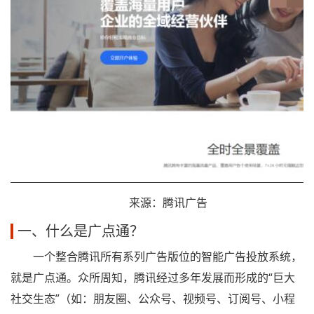
来源：腾讯广告
一、什么是广点通？
一个整合腾讯所有系列广告版位的智能广告投放系统，
就是广点通。众所周知，腾讯经过多年发展而形成的“巨大
社交生态”（如：朋友圈、公众号、视频号、订阅号、小程