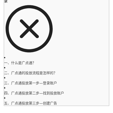
录
一、什么是广点通？
二、广点通的投放流程是怎样的？
三、广点通投放第一步—登录账户
四、广点通投放第二步—找到投放账户
五、广点通投放第三步—创建广告