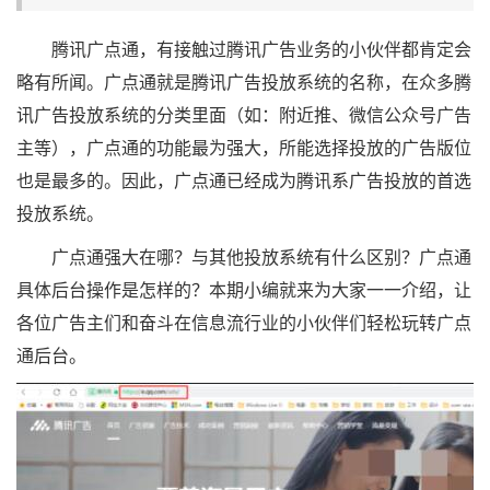
腾讯广点通，有接触过腾讯广告业务的小伙伴都肯定会
略有所闻。广点通就是腾讯广告投放系统的名称，在众多腾
讯广告投放系统的分类里面（如：附近推、微信公众号广告
主等），广点通的功能最为强大，所能选择投放的广告版位
也是最多的。因此，广点通已经成为腾讯系广告投放的首选
投放系统。
广点通强大在哪？与其他投放系统有什么区别？广点通
具体后台操作是怎样的？本期小编就来为大家一一介绍，让
各位广告主们和奋斗在信息流行业的小伙伴们轻松玩转广点
通后台。