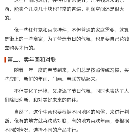
这些产品的进价，往往都非常便宜，几毛钱进来的东
西，能卖个几块几十块也非常的普遍，利润空间还是很大
的。
像一些红灯笼和喜庆挂件，不但普通的家庭需要，就算
是街上的一些商家，为了营造节日的气氛，也是要自己花钱
去购买才行的。
第二、卖年画和对联
随着一年一度的春节到来，人们总是按照传统习惯，买
些应时、新鲜的年画、门画、春联等贴起来。
不但美化了环境，又增添了节日气氛，同时也表达了人
们除旧迎新，和对美好未来的向往。
当然了，这个生意也要根据不同地区的风俗，来进行判
断，像有的地方就喜欢贴对联，有的地方喜欢年画，要根据
不同的情况，选择不同的产品才行。