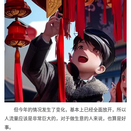
但今年的情况发生了变化，基本上已经全面放开，所以
人流量应该是非常巨大的，对于做生意的人来说，也算是好
事。