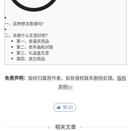
一、这种想法靠谱吗？
二、去做什么生意好呢？
第一、卖喜庆用品
第二、卖年画和对联
第三、礼品盒生意
第四、卖日用品
免责声明：
版权归属原作者，如有侵权联系删除处理。
版权
声明>>
赞 (
0
)
相关文章