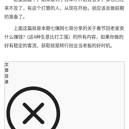
来不及了，有这个打算的人，从现在开始，就应该去做前期
的准备了。
上面这篇就是本期七赚网七哥分享的关于春节回老家卖
什么赚钱？(这4种生意比打工强）的所有内容，如果你做的
好有稳定的客流，获取就是转行创业当老板的好时机。
文
章
目
录