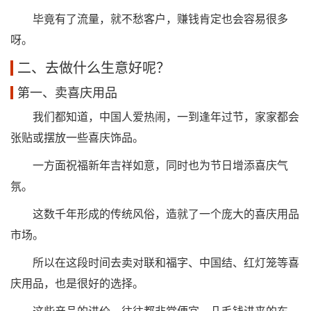
毕竟有了流量，就不愁客户，赚钱肯定也会容易很多
呀。
二、去做什么生意好呢？
第一、卖喜庆用品
我们都知道，中国人爱热闹，一到逢年过节，家家都会
张贴或摆放一些喜庆饰品。
一方面祝福新年吉祥如意，同时也为节日增添喜庆气
氛。
这数千年形成的传统风俗，造就了一个庞大的喜庆用品
市场。
所以在这段时间去卖对联和福字、中国结、红灯笼等喜
庆用品，也是很好的选择。