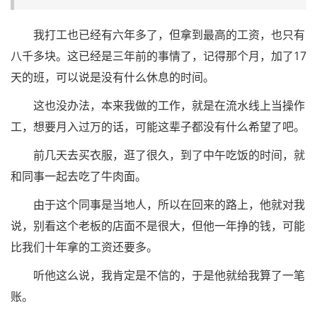
我打工也已经有六年多了，但拿到最高的工资，也只有
八千多块。这已经是三年前的事情了，记得那个月，加了17
天的班，可以说是没有什么休息的时间。
这也没办法，本来我做的工作，就是在流水线上当操作
工，想要月入过万的话，可能这辈子都没有什么希望了吧。
前几天去买衣服，逛了很久，到了中午吃饭的时间，就
和同事一起去吃了牛肉面。
由于这个同事是当地人，所以在回来的路上，他就对我
说，别看这个老板的店面不是很大，但他一年挣的钱，可能
比我们十年拿的工资还要多。
听他这么说，我肯定是不信的，于是他就给我算了一笔
账。