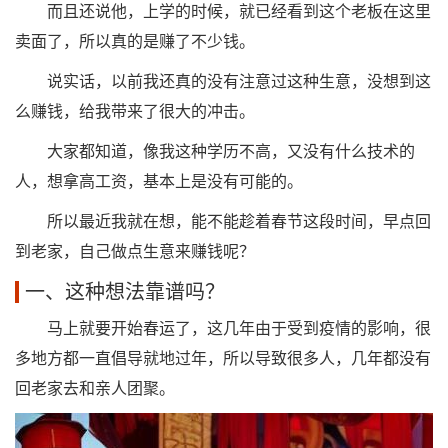
而且还说他，上学的时候，就已经看到这个老板在这里
卖面了，所以真的是赚了不少钱。
说实话，以前我还真的没有注意过这种生意，没想到这
么赚钱，给我带来了很大的冲击。
大家都知道，像我这种学历不高，又没有什么技术的
人，想拿高工资，基本上是没有可能的。
所以最近我就在想，能不能趁着春节这段时间，早点回
到老家，自己做点生意来赚钱呢？
一、这种想法靠谱吗？
马上就要开始春运了，这几年由于受到疫情的影响，很
多地方都一直倡导就地过年，所以导致很多人，几年都没有
回老家去和亲人团聚。