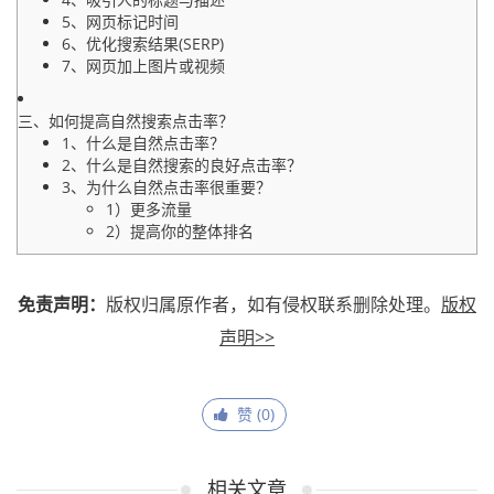
5、网页标记时间
6、优化搜索结果(SERP)
7、网页加上图片或视频
三、如何提高自然搜索点击率？
1、什么是自然点击率？
2、什么是自然搜索的良好点击率？
3、为什么自然点击率很重要？
1）更多流量
2）提高你的整体排名
免责声明：
版权归属原作者，如有侵权联系删除处理。
版权
声明>>
赞 (
0
)
相关文章