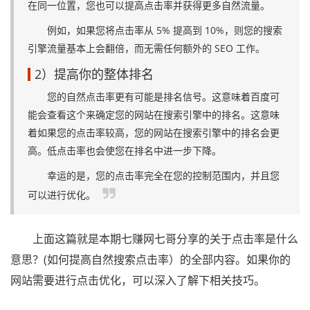
在同一位置，您也可以提高点击率并获得更多自然流量。
例如，如果您将点击率从 5% 提高到 10%，则您的搜索
引擎流量基本上会翻倍，而无需任何额外的 SEO 工作。
2）提高你的整体排名
您的自然点击率更有可能是排名信号。这意味着百度可
能会查看这个来确定您的网站在搜索引擎中的排名。这意味
着如果您的点击率较高，您的网站在搜索引擎中的排名会更
高。低点击率也会使您在排名中进一步下降。
幸运的是，您的点击率完全在您的控制范围内，并且您
可以进行优化。
上面这篇就是本期七赚网七哥分享的关于点击率是什么
意思？(如何提高自然搜索点击率）的全部内容。如果你的
网站需要进行点击优化，可以深入了解下相关技巧。