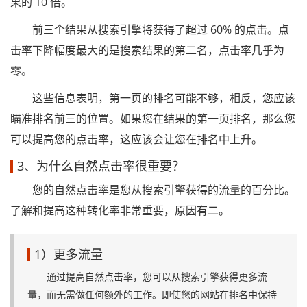
果的 10 倍。
前三个结果从搜索引擎将获得了超过 60% 的点击。点
击率下降幅度最大的是搜索结果的第二名，点击率几乎为
零。
这些信息表明，第一页的排名可能不够，相反，您应该
瞄准排名前三的位置。如果您在结果的第一页排名，那么您
可以提高您的点击率，这应该会让您在排名中上升。
3、为什么自然点击率很重要？
您的自然点击率是您从搜索引擎获得的流量的百分比。
了解和提高这种转化率非常重要，原因有二。
1）更多流量
通过提高自然点击率，您可以从搜索引擎获得更多流
量，而无需做任何额外的工作。即使您的网站在排名中保持