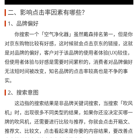
二、影响点击率因素有哪些？
1、品牌偏好
你搜索一个「空气净化器」虽然戴森排名第一，但是你
对京东购物比较有好感，这时候就会点击京东的链接，这就
是对品牌的偏好，客户对于该品牌的使用者体验(UX)较佳，
但使用者体验与好感是需要时间累积的，消费者对品牌偏好
无法短时间被改变，知名品牌的点击率较高也是不争的事
实。
2、搜索意图
这边指的搜索结果是非品牌关键词搜索，当搜索「吹风
机」时，出现很多不同类型的结果，如果你还没决定买哪一
牌的吹风机，还需要进行比较与推荐，你就会点击开箱文、
推荐文、比较文，点击看起来是你要的内容结果，要改善点