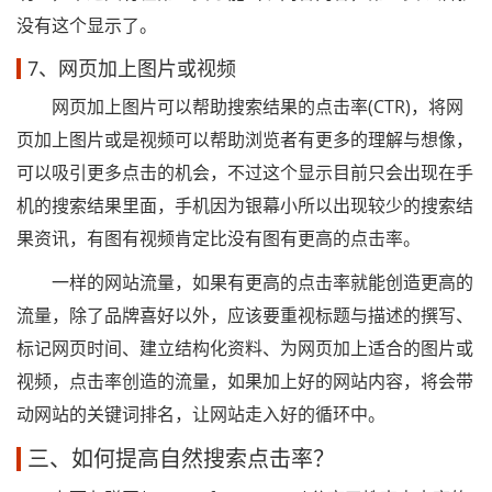
没有这个显示了。
7、网页加上图片或视频
网页加上图片可以帮助搜索结果的点击率(CTR)，将网
页加上图片或是视频可以帮助浏览者有更多的理解与想像，
可以吸引更多点击的机会，不过这个显示目前只会出现在手
机的搜索结果里面，手机因为银幕小所以出现较少的搜索结
果资讯，有图有视频肯定比没有图有更高的点击率。
一样的网站流量，如果有更高的点击率就能创造更高的
流量，除了品牌喜好以外，应该要重视标题与描述的撰写、
标记网页时间、建立结构化资料、为网页加上适合的图片或
视频，点击率创造的流量，如果加上好的网站内容，将会带
动网站的关键词排名，让网站走入好的循环中。
三、如何提高自然搜索点击率？