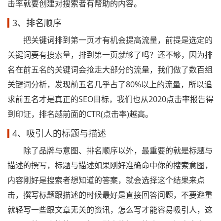
击率就要创建对搜索者有帮助的内容。
3、排名顺序
把关键词排到第一页才有机会提高流量，前提是选定的
关键词要有搜索量，排到第一页就够了吗？还不够，因为排
名在前五名的关键词会抢走大部分的流量，我们做了数百组
关键词分析，发现前五名几乎占了80%以上的流量，所以追
求前五名才是真正的SEO目标，我们也从2020点击率报告得
到印证，排名越前面的CTR(点击率)越高。
4、吸引人的标题与描述
除了品牌与意图、排名顺序以外，最重要的就是标题与
描述的撰写，标题与描述如果刚好准确命中你的搜索意图，
内容刚好是搜索者想知道的答案，就会选择这个结果来点
击，撰写标题跟描述的时候最好是直接回答问题，不要避重
就轻写一些跟文章无关的资讯，怎么写才能容易吸引人，这