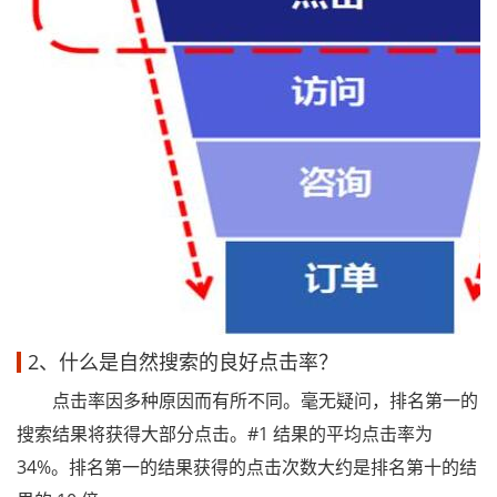
2、什么是自然搜索的良好点击率？
点击率因多种原因而有所不同。毫无疑问，排名第一的
搜索结果将获得大部分点击。#1 结果的平均点击率为
34%。排名第一的结果获得的点击次数大约是排名第十的结