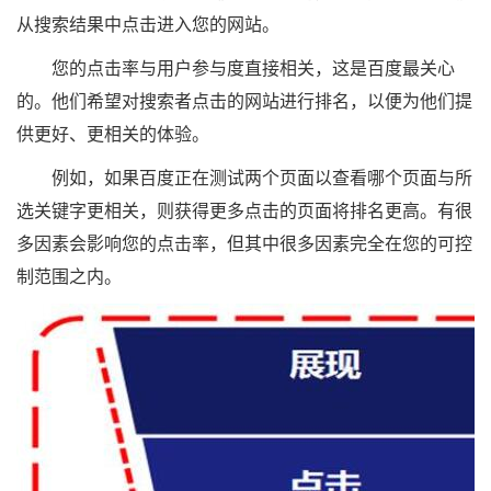
从搜索结果中点击进入您的网站。
您的点击率与用户参与度直接相关，这是百度最关心
的。他们希望对搜索者点击的网站进行排名，以便为他们提
供更好、更相关的体验。
例如，如果百度正在测试两个页面以查看哪个页面与所
选关键字更相关，则获得更多点击的页面将排名更高。有很
多因素会影响您的点击率，但其中很多因素完全在您的可控
制范围之内。