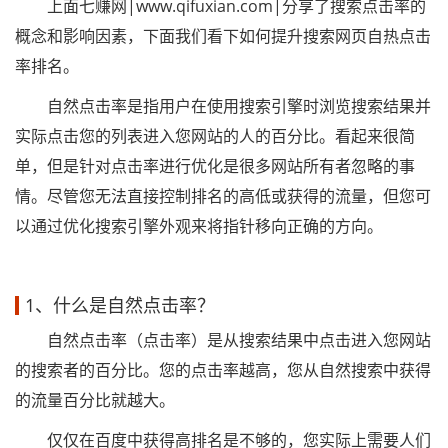
上面七赚网|www.qifuxian.com|分享了搜索点击率的
概念和影响因素，下面我们看下如何提升搜索网页自热点击
率排名。
自然点击率是指用户在使用搜索引擎时浏览搜索结果并
实际点击您的列表进入您网站的人的百分比。看起来很简
单，但是针对点击率进行优化是很多网站所有者忽略的事
情。尽管您无法直接控制排名的高低或获得的流量，但您可
以通过优化搜索引擎外观来将指针移向正确的方向。
1、什么是自然点击率？
自然点击率（点击率）是从搜索结果中点击进入您网站
的搜索者的百分比。您的点击率越高，您从自然搜索中获得
的流量百分比就越大。
仅仅在百度中获得高排名是不够的，您实际上需要人们