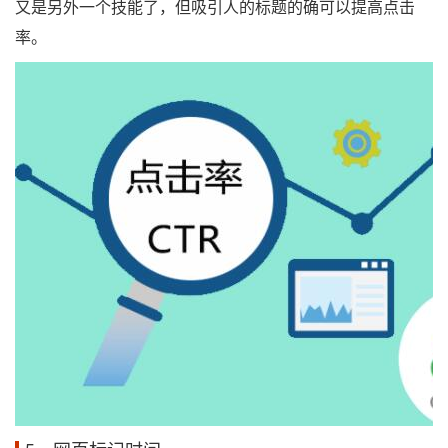
又是另外一个技能了，但吸引人的标题的确可以提高点击
率。