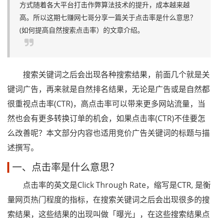
方式随着各大平台打击作弊算法技术的提升，成本越来越
高。所以这期七赚网七哥分享一篇关于点击率是什么意思？
(如何提高自然搜索点击率）的文章介绍。
搜索关键词之后会出现各种搜索结果，前面几个就是关
键词广告，再来就是自然排名结果，无论是广告或是自然都
很重视点击率(CTR)，高点击率可以带来更多网站流量，当
然也会有更多转换订单的机会，如果点击率(CTR)不佳要怎
么改善呢？本文部分内容也适用竞价广告关键词的标题与描
述撰写。
一、点击率是什么意思？
点击率的英文是Click Through Rate，缩写是CTR, 是衡
量网页热门程度的指标，在搜索关键词之后会出现很多的搜
索结果，这些结果的出现叫做「曝光」，在这些搜索结果点