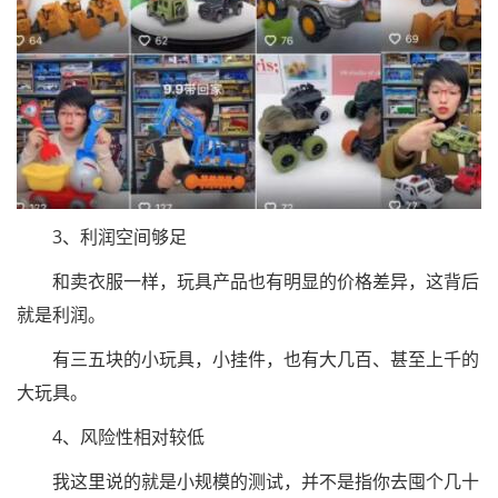
3、利润空间够足
和卖衣服一样，玩具产品也有明显的价格差异，这背后
就是利润。
有三五块的小玩具，小挂件，也有大几百、甚至上千的
大玩具。
4、风险性相对较低
我这里说的就是小规模的测试，并不是指你去囤个几十