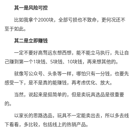
其一是风险可控
比如我拿个2000块，全部亏损也不致命，更何况还不
至于如此。
其二是立即赚钱
一定不要好高骛远东想西想，能不能立马执行，先让自
己赚到第一个1块钱、5块钱、10块钱，再来想其他的。
就像写公众号、头条等一样，哪怕只有一分钱，也要先
感受一下，是不是真的能赚钱，再考虑优化、放大。
当然，说起来是挺简单的，但是卖玩具选品是很重要
的。
以家长的思路选品，玩具不一定能卖出去，所以多去线
下看看，多比较，包括线上的热销产品。