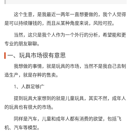
这个生意，是我最近一两年一直想要做的，我个人觉得
是可以持续赚钱的，而且从某种角度来说，风险可控。
当然，这只是我个人作为一个外行的分析，希望能和更
专业的朋友聊聊。
一、玩具市场很有意思
我想做的事情，就是玩具的市场，当然不是我自己去制
造生产，就是存粹的售卖。
1、人群足够广
提到玩具大家想到的就是儿童玩具，其实不然，成年人
的玩具也有很大的市场。
同样是汽车，儿童和成年人都有消费的欲望，包括飞
机、汽车等模型。