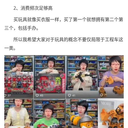
2、消费频次足够高
买玩具就像买衣服一样，买了第一个就想拥有第二个第
三个，包括手办。
所以我希望大家对于玩具的概念不要仅局限于工程车这
一类。