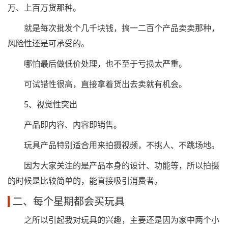
万、上百万货那种。
就是每次批发个几千块钱，搞一二百个产品卖卖那种，
风险性还是可承受的。
哪怕最后做低价处理，也不至于亏损太严重。
可试错性很高，直接拿着货出去卖就有机会。
5、视觉性突出
产品即内容、内容即销售。
玩具产品特别适合用来拍摄视频，不挑人、不跳场地。
因为大家关注的是产品本身的设计、功能等，所以拍摄
的时候是比较简单的，能直接吸引消费者。
二、每个星期都会买玩具
之所以引起我对玩具的兴趣，主要还是因为家中两个小