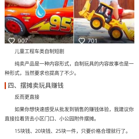
儿童工程车类自制短剧
纯卖产品是一种内容形式，自制玩具的内容故事也是一
种形式，当然要求也提高了不少。
四、摆摊卖玩具赚钱
反而更直接
如果你想快速感受从批发到销售的赚钱体验，我建议你
直接拉着货去小区门口、小公园附件摆摊。
15块钱、20块钱、25块一件，只要价格合理就行了。