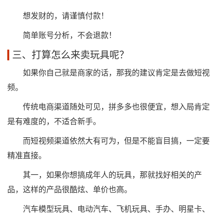
想发财的，请谨慎付款！
简单账号分析，不会退款！
三、打算怎么来卖玩具呢？
如果你自己就是商家的话，那我的建议肯定是去做短视
频。
传统电商渠道随处可见，拼多多也很便宜，想入局肯定
是有难度的，不适合新手。
而短视频渠道依然大有可为，但是不能盲目搞，一定要
精准直接。
其一，如果你想搞成年人的玩具，那就找好相关的产
品，这样的产品很酷炫、单价也高。
汽车模型玩具、电动汽车、飞机玩具、手办、明星卡、