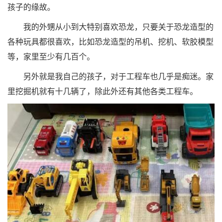
孩子的缘故。
我的外甥从小到大特别喜欢恐龙，只要关于恐龙造型的
各种玩具都很喜欢，比如恐龙造型的吊机、挖机、软胶模型
等，家里至少有几百个。
另外就是我自己的孩子，对于工程车也几乎是痴迷。家
里挖掘机就有十几辆了，除此外还有其他各类工程车。