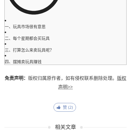
一、玩具市场很有意思
二、每个星期都会买玩具
三、打算怎么来卖玩具呢？
四、摆摊卖玩具赚钱
免责声明：
版权归属原作者，如有侵权联系删除处理。
版权
声明>>
赞 (
2
)
相关文章