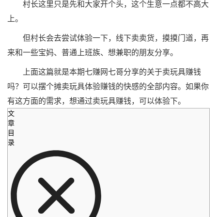
村长这里只是先和大家开个头，这个生意一点都不高大
上。
但村长会去尝试体验一下，线下卖卖货，摸摸门道，再
来和一些宝妈、普通上班族、想兼职的朋友分享。
上面这篇就是本期七赚网七哥分享的关于卖玩具赚钱
吗？可以摆个摊卖玩具体验赚钱的快感的全部内容。如果你
有这方面的需求，想通过卖玩具赚钱，可以体验下。
文
章
目
录