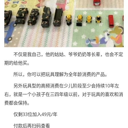
不仅是我自己，他的姑姑、爷爷奶奶等长辈，也会不定
期的给他买。
所以，你可以把玩具理解为全年龄消费的产品。
另外玩具型的高频消费在少儿阶段至少会持续10年左
右，就是一个小孩子在三四年级以前，对于玩具的喜欢和消
费都会保持。
仅剩33位加入49元/年
付款后再扫码查看