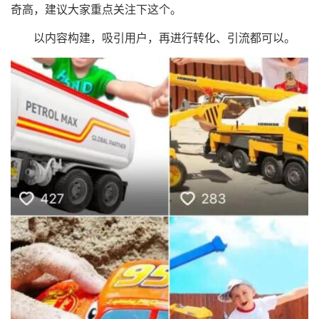
奇高，建议大家重点关注下这个。
以内容构建，吸引用户，再进行转化、引流都可以。