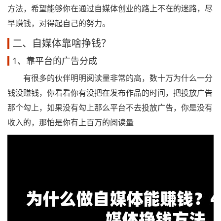
方法，希望能够你在通过自媒体创业的路上不在的迷路，尽
早赚钱，对得起自己的努力。
二、自媒体靠啥挣钱？
1、靠平台的广告分成
有很多的伙伴明明阅读量非常的高，数十万为什么一分
钱没赚钱，你看看你有没把在发布作品的时间，把投放广告
那个勾上，如果没有勾上那么平台不去投放广告，你是没有
收入的，那怕是你有上百万的阅读量