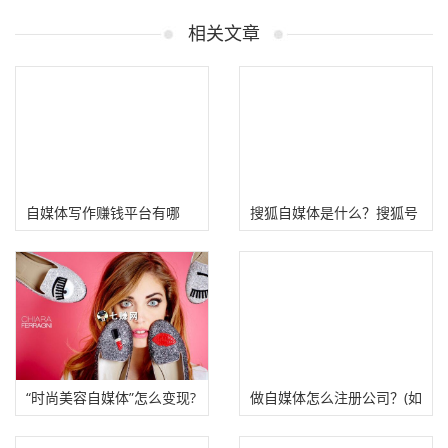
相关文章
自媒体写作赚钱平台有哪
搜狐自媒体是什么？搜狐号
些？盘点五个优质内容创作
发文章在百度排名好！
平台
“时尚美容自媒体”怎么变现?
做自媒体怎么注册公司？(如
何选择经营范围)