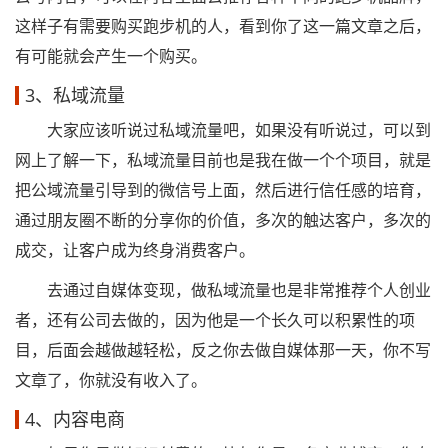
这样子有需要购买跑步机的人，看到你了这一篇文章之后，
有可能就会产生一个购买。
3、私域流量
大家应该听说过私域流量吧，如果没有听说过，可以到
网上了解一下，私域流量目前也是我在做一个个项目，就是
把公域流量引导到的微信号上面，然后进行信任感的培育，
通过朋友圈不断的分享你的价值，多次的触达客户，多次的
成交，让客户成为终身消费客户。
去通过自媒体变现，做私域流量也是非常推荐个人创业
者，还有公司去做的，因为他是一个长久可以积累性的项
目，后面会越做越轻松，反之你去做自媒体那一天，你不写
文章了，你就没有收入了。
4、内容电商