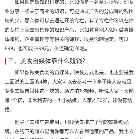
如果你是做知识付费的，比如你是一名商业博客，你专
业分享一些关于商业的知识，可能通过广告的分成赚的钱比
较的少，那么你可以去通过开设专栏，有了专栏你可以在你
的专栏上面去出售你的知识产品，比如教育别人如何做自媒
体赚钱，企业管理等等相关的课程，收费你随便定，可以
699，也可能3999元，价值确定 价格。
三、美食自媒体靠什么赚钱？
如果你做美食类的自媒体，赚钱方式也是，也主要是我
上面说的上面的4种，大家可以去参考一下李子柒人家就是
专业去做自媒体这一块的，通过拍短视频，听说人家一天能
赚1个亿，非常利害的一个小姑娘，人家才30岁，还没有结
婚。
他除了去赚广告费用，也顺便去推广了他的螺蛳粉品
牌，在线下的超市里面你都可以去看到他家的产品，我也去