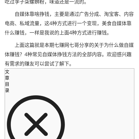
吃过李子柒螺蛳粉，味道还是一流的。
自媒体靠啥挣钱，主要是通过广告分成、淘宝客、内容
电商、私域流量，这4种方式进行一个变现，美食自媒体靠
什么赚钱，一样是我说的上面4种方式进行赚钱。
上面这篇就是本期七赚网七哥分享的关于为什么做自媒
体赚钱？4种常见自媒体挣钱方法的全部内容。欢迎感兴趣
有需求的赚友可以尝试了解下。
文
章
目
录