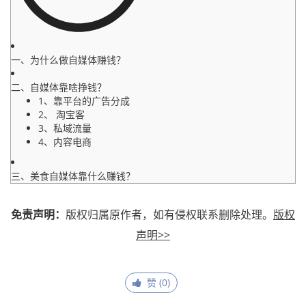
一、为什么做自媒体赚钱？
二、自媒体靠啥挣钱？
1、靠平台的广告分成
2、 淘宝客
3、私域流量
4、内容电商
三、美食自媒体靠什么赚钱？
免责声明：
版权归属原作者，如有侵权联系删除处理。
版权
声明>>
赞 (
0
)