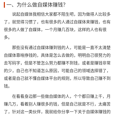
一、为什么做自媒体赚钱？
说起自媒体我相信大家都不陌生吧，因为做得人比较多
了，就觉得习惯了，也有很多的人通过自媒体来赚钱，也有
很多的人做了自媒体，一个月赚几百块，这样的人也有很
多。
那些没有通过自媒体赚到钱的人，可能是一直不太清楚
自媒体靠啥挣钱的，具体是怎么去做的，明明自己很努力的
去写码字，但是不管怎么努力都赚不到钱，或者是赚钱非常
的少，自己也不知道怎么原因，可能自己的领域选择错了，
或者是自己就不懂自媒体平台的规则，所以导致自己赚不到
钱。
在看看身边那一些做自媒体的人，个个都日赚上千，月
赚几万，看着别人赚很多的钱，但是自己就是不行，太痛苦
了，针对这一类伙伴，我就给你分享一下关于自媒体赚钱的