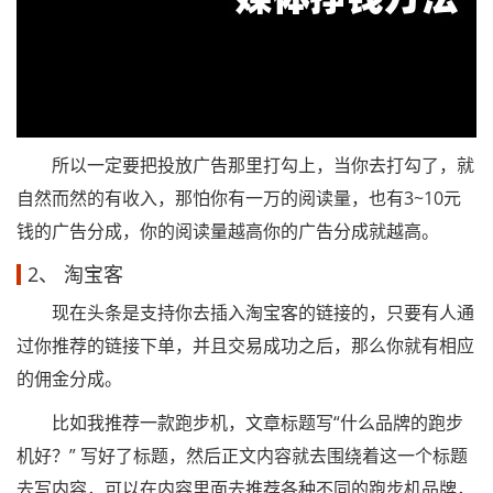
所以一定要把投放广告那里打勾上，当你去打勾了，就
自然而然的有收入，那怕你有一万的阅读量，也有3~10元
钱的广告分成，你的阅读量越高你的广告分成就越高。
2、 淘宝客
现在头条是支持你去插入淘宝客的链接的，只要有人通
过你推荐的链接下单，并且交易成功之后，那么你就有相应
的佣金分成。
比如我推荐一款跑步机，文章标题写“什么品牌的跑步
机好？” 写好了标题，然后正文内容就去围绕着这一个标题
去写内容，可以在内容里面去推荐各种不同的跑步机品牌，