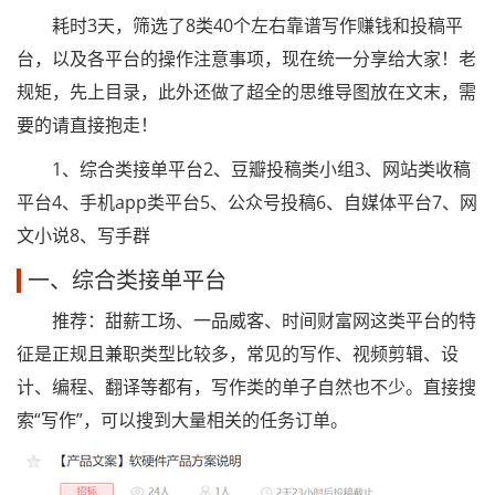
耗时3天，筛选了8类40个左右靠谱写作赚钱和投稿平
台，以及各平台的操作注意事项，现在统一分享给大家！老
规矩，先上目录，此外还做了超全的思维导图放在文末，需
要的请直接抱走！
1、综合类接单平台2、豆瓣投稿类小组3、网站类收稿
平台4、手机app类平台5、公众号投稿6、自媒体平台7、网
文小说8、写手群
一、综合类接单平台
推荐：甜薪工场、一品威客、时间财富网这类平台的特
征是正规且兼职类型比较多，常见的写作、视频剪辑、设
计、编程、翻译等都有，写作类的单子自然也不少。直接搜
索“写作”，可以搜到大量相关的任务订单。