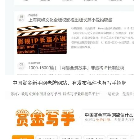
中国赏金新手网老牌网站，有发布稿件也有写手招聘