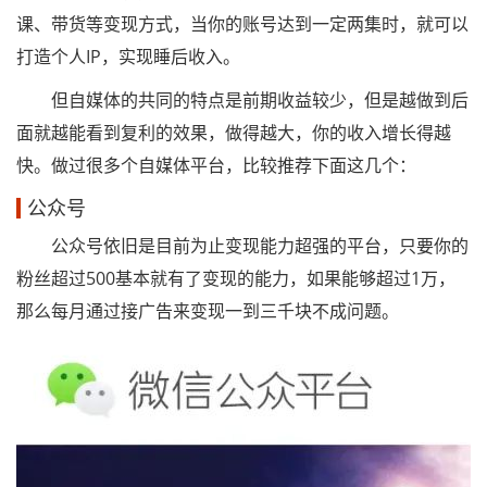
课、带货等变现方式，当你的账号达到一定两集时，就可以
打造个人IP，实现睡后收入。
但自媒体的共同的特点是前期收益较少，但是越做到后
面就越能看到复利的效果，做得越大，你的收入增长得越
快。做过很多个自媒体平台，比较推荐下面这几个：
公众号
公众号依旧是目前为止变现能力超强的平台，只要你的
粉丝超过500基本就有了变现的能力，如果能够超过1万，
那么每月通过接广告来变现一到三千块不成问题。