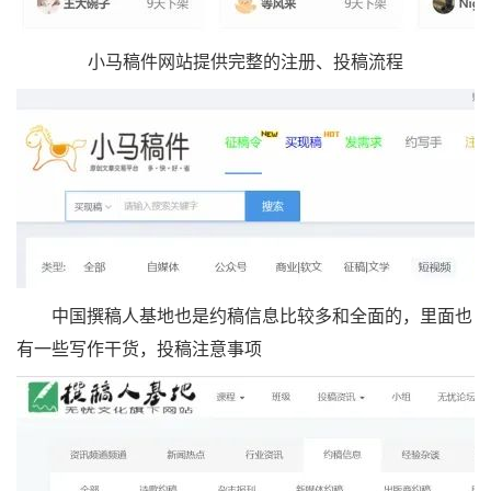
小马稿件网站提供完整的注册、投稿流程
中国撰稿人基地也是约稿信息比较多和全面的，里面也
有一些写作干货，投稿注意事项