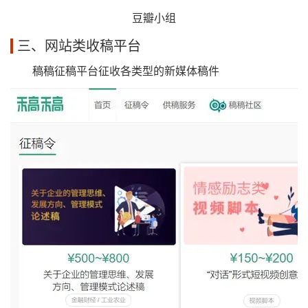
豆瓣小组
三、网站类收稿平台
稿稿征稿平台征收各类型的新媒体稿件