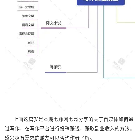
上面这篇就是本期七赚网七哥分享的关于自媒体如何通
过写作，在写作平台进行投稿赚钱，赚取副业收入的方法。
感兴趣有需求的赚友可以咨询作者了解。