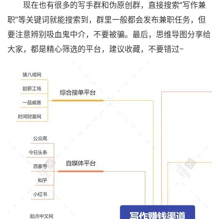
现在也有很多的写手群和伪原创群，直接搜索“写作兼
职”等关键词就能搜索到，群里一般都会发布兼职任务，但
要注意辨别吸血鬼中介，不要被骗。最后，思维导图分享给
大家，都是精心筛选的平台，建议收藏，不要错过~