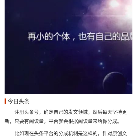
今日头条
注册头条号，确定自己的发文领域，然后每天坚持更
新，只要有阅读量，平台就会根据阅读量来给你分成。
比如现在头条平台的分成机制是这样的，针对原创文