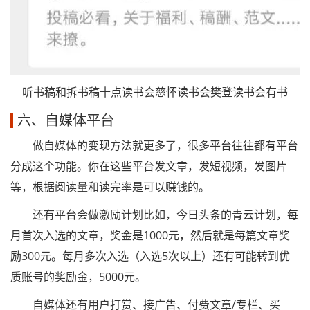
听书稿和拆书稿十点读书会慈怀读书会樊登读书会有书
六、自媒体平台
做自媒体的变现方法就更多了，很多平台往往都有平台
分成这个功能。你在这些平台发文章，发短视频，发图片
等，根据阅读量和读完率是可以赚钱的。
还有平台会做激励计划比如，今日头条的青云计划，每
月首次入选的文章，奖金是1000元，然后就是每篇文章奖
励300元。每月多次入选（入选5次以上）还有可能转到优
质账号的奖励金，5000元。
自媒体还有用户打赏、接广告、付费文章/专栏、买