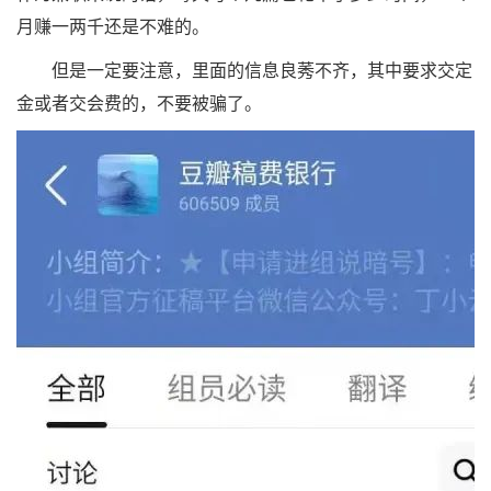
月赚一两千还是不难的。
但是一定要注意，里面的信息良莠不齐，其中要求交定
金或者交会费的，不要被骗了。