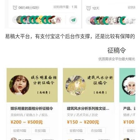
易稿大平台，有支付宝这个后台作支撑，还是比较有保障的