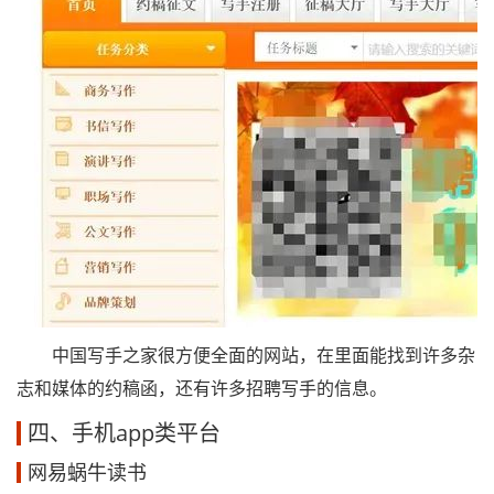
中国写手之家很方便全面的网站，在里面能找到许多杂
志和媒体的约稿函，还有许多招聘写手的信息。
四、手机app类平台
网易蜗牛读书