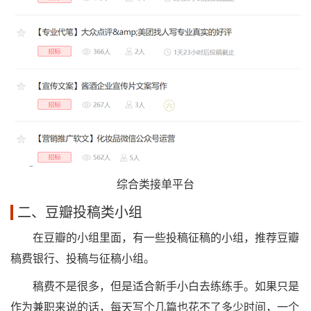
综合类接单平台
二、豆瓣投稿类小组
在豆瓣的小组里面，有一些投稿征稿的小组，推荐豆瓣
稿费银行、投稿与征稿小组。
稿费不是很多，但是适合新手小白去练练手。如果只是
作为兼职来说的话，每天写个几篇也花不了多少时间，一个