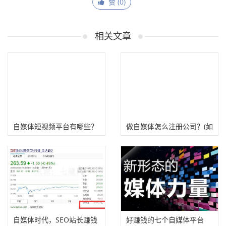
赞 (
0
)
八、写手群
相关文章
自媒体短视频平台有哪些？
做自媒体怎么注册公司？(如
（看看哪些适合你做）
何选择经营范围)
自媒体时代，SEO站长赚钱
好赚钱的七个自媒体平台