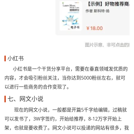
小红书
小红书是一个干货分享平台，需要在垂直领域发优质的
内容，才会吸引粉丝关注，当你达到5000粉丝左右，就可
以进行一些商务的合作变现了。
七、网文小说
现在的网文小说，一般都是开篇5千字给编辑，过稿就
可以发书了，3W字签约，开始给推荐，8-12万字开始上
架，也就是要收费了。网文小说可以投递的网站有很多，我