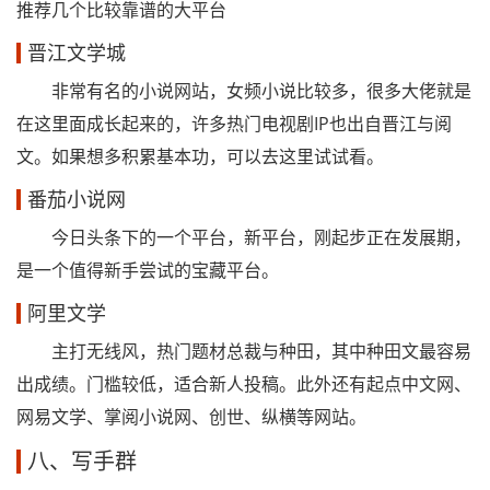
推荐几个比较靠谱的大平台
晋江文学城
非常有名的小说网站，女频小说比较多，很多大佬就是
在这里面成长起来的，许多热门电视剧IP也出自晋江与阅
文。如果想多积累基本功，可以去这里试试看。
番茄小说网
今日头条下的一个平台，新平台，刚起步正在发展期，
是一个值得新手尝试的宝藏平台。
阿里文学
主打无线风，热门题材总裁与种田，其中种田文最容易
出成绩。门槛较低，适合新人投稿。此外还有起点中文网、
网易文学、掌阅小说网、创世、纵横等网站。
八、写手群