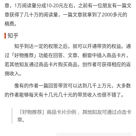
章，1万阅读量分成10-20元左右，之前有一位朋友有一篇文
章获得了几十万的阅读量，一篇文章就拿到了2000多元的
稿费。
知乎
知乎到达一定的权限之后，就可以开通带货的权益。通
过「好物推荐」功能在回答、文章、橱窗中插入商品卡片，
若其他知友通过商品卡片购买商品，创作者可获得相应的返
佣收入。
像有的作者一篇回答带货可以达到几千上万元，大多数
的作者能够每天有十几元几十元的带货收入也很不错了。