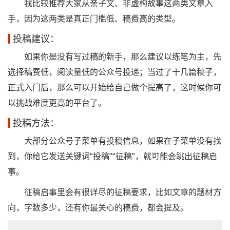
我比较推荐大家从亲子文、非虚构故事这两类文章入
手，因为这两类是真正门槛低、稿费高的类型。
投稿建议：
如果你是没有写过稿的新手，那么建议以练笔为主，先
选择稿费低，阅读量低的公众号投递；当过了十几篇稿子，
正式入门后，那么可以开始给自己做个提高了，这时候你可
以挑战难度更高的平台了。
投稿方法：
大部分公众号子菜单有投稿信息，如果在子菜单没有找
到，你给它发送关键词“投稿”“征稿”，就可能会跳出征稿启
事。
征稿启事里会有很详尽的征稿要求，比如文章的题材方
向，字数多少，还有你最关心的稿费，都会提及。