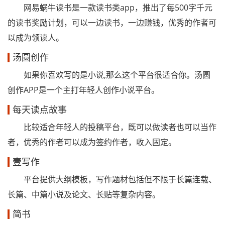
网易蜗牛读书是一款读书类app，推出了每500字千元
的读书奖励计划，可以一边读书，一边赚钱，优秀的作者可
以成为领读人。
汤圆创作
如果你喜欢写的是小说,那么这个平台很适合你。汤圆
创作APP是一个主打年轻人创作小说平台。
每天读点故事
比较适合年轻人的投稿平台，既可以做读者也可以当作
者，优秀的作者可以成为签约作者，收入固定。
壹写作
平台提供大纲模板，写作题材包括但不限于长篇连载、
长篇、中篇小说及论文、长贴等复杂内容。
简书