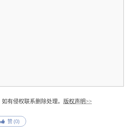
，如有侵权联系删除处理。
版权声明>>
赞 (
0
)