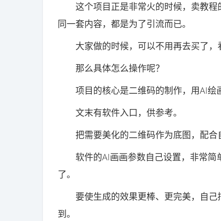
这个项目正是非常火的时候，卖教程的
同一套内容，都是为了引流而已。
大家做的时候，可以不用再去买了，看
那么具体怎么操作呢？
项目的核心是二维码的制作，用AI绘
文末有软件入口，供参考。
把需要美化的二维码作为底图，配合自
软件的AI画画参数自己设置，非常简
了。
要使生成的效果更棒、更完美，自己描
到。