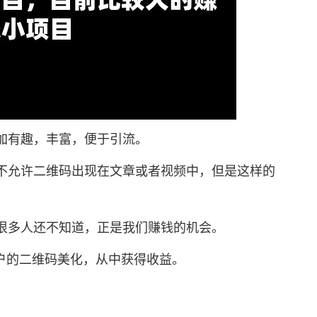
有趣，丰富，便于引流。
允许二维码出现在文章或者视频中，但是这样的
多人还不知道，正是我们赚钱的机会。
户的二维码美化，从中获得收益。