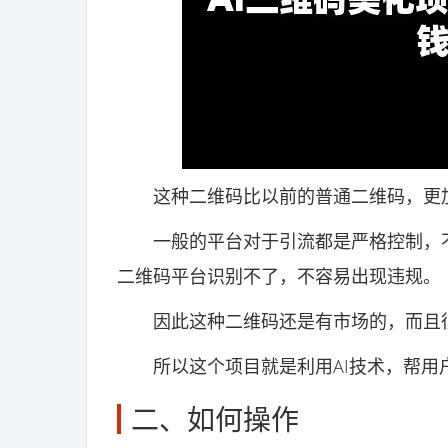
这种二维码比以前的普通二维码，更加
一般的平台对于引流都是严格控制，不
二维码平台识别不了，不容易出现违规。
因此这种二维码还是有市场的，而且很
所以这个项目就是利用AI技术，帮用
二、如何操作