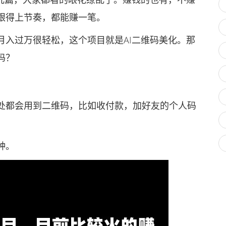
跟得上节奏，都能赚一笔。
入过万很轻松，这个项目就是AI二维码美化。那
吗？
都会用到二维码，比如收付款，加好友的个人码
种。