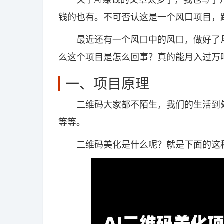
钱的也有。不可否认这是一个风口项目，
最近还有一个风口中的风口，做好了月
么这个项目是怎么回事？真的能月入过万
一、项目原理
二维码大家都不陌生，我们的生活到处
等等。
二维码美化是什么呢？就是下面的这