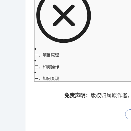
一、项目原理
二、如何操作
三、如何变现
免责声明：
版权归属原作者