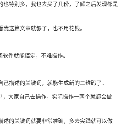
也特别多，我也去买了几份，了解之后发现都是
我这篇文章就够了，也不用花钱。
画软件就能搞定，不难操作。
己描述的关键词，就能生成新的二维码了。
单，大家自己去操作，实际操作一两个就都会做
述的关键词就要非常准确，多去实践就可以做