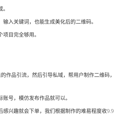
成。
输入关键词，也能生成美化后的二维码。
个项目完全够用。
的作品引流，然后引导私域，帮用户制作二维码，
账号，模仿发布作品就可以。
兴趣就会下单，我们根据制作的难易程度收9.9