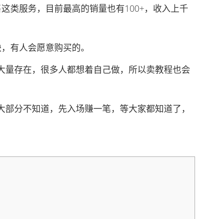
类服务，目前最高的销量也有100+，收入上千
，有人会愿意购买的。
量存在，很多人都想着自己做，所以卖教程也会
部分不知道，先入场赚一笔，等大家都知道了，