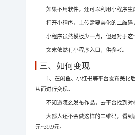
如果不用软件，还可以利用小程序生
打开小程序，上传需要美化的二维码，
小程序虽然模板少一点，但是对于这
文末依然有小程序入口，供参考。
三、如何变现
1、在闲鱼、小红书等平台发布美化后
从而进行变现。
不知道怎么发布作品，去平台找到对标
大部人还不会做这样的二维码，看到后感
元~39.9元。