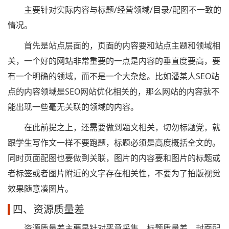
主要针对实际内容与标题/经营领域/目录/配图不一致的
情况。
首先是站点层面的，页面的内容要和站点主题和领域相
关，一个好的网站非常重要的一点是内容的垂直度要高，要
有一个明确的领域，而不是一个大杂烩。比如潘某人SEO站
点的内容领域是SEO网站优化相关的，那么网站的内容就不
能出现一些毫无关联的领域的内容。
在此前提之上，还需要做到题文相关，切勿标题党，就
跟学生写作文一样不要跑题，标题必须是高度概括全文的。
同时页面配图也要做到关联，图片的内容要和图片的标题或
者标签或者图片附近的文字存在相关性，不要为了拍版视觉
效果随意凑图片。
四、资源质量差
资源质量差主要是针对恶意采集、标题质量差、封面配