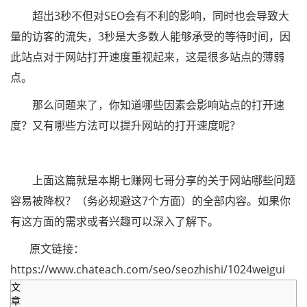
超出3秒不但对SEO会有不利的影响，同时也会导致大
量的访客的流失，3秒是大多数人能够承受的等待时间，因
此站点对于网站打开速度重视起来，这是很多站点的薄弱
点。
那么问题来了，你知道哪些因素会影响站点的打开速
度？又有哪些方法可以提升网站的打开速度呢？
上面这篇就是本期七赚网七哥分享的关于网站哪些问题
容易被降权？（务必规避这7个方面）的全部内容。如果你
有这方面的需求或者兴趣可以深入了解下。
原文链接：
https://www.chateach.com/seo/seozhishi/1024weigui
文
章