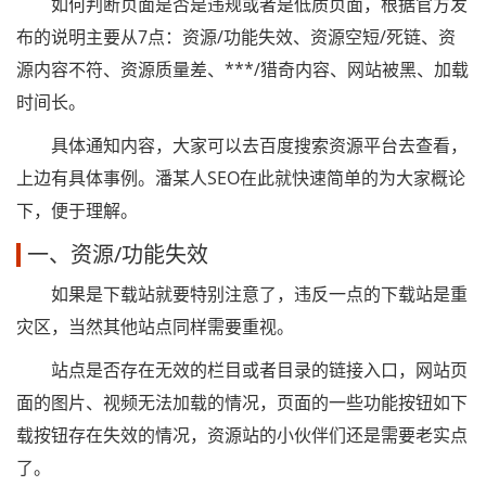
如何判断页面是否是违规或者是低质页面，根据官方发
布的说明主要从7点：资源/功能失效、资源空短/死链、资
源内容不符、资源质量差、***/猎奇内容、网站被黑、加载
时间长。
具体通知内容，大家可以去百度搜索资源平台去查看，
上边有具体事例。潘某人SEO在此就快速简单的为大家概论
下，便于理解。
一、资源/功能失效
如果是下载站就要特别注意了，违反一点的下载站是重
灾区，当然其他站点同样需要重视。
站点是否存在无效的栏目或者目录的链接入口，网站页
面的图片、视频无法加载的情况，页面的一些功能按钮如下
载按钮存在失效的情况，资源站的小伙伴们还是需要老实点
了。