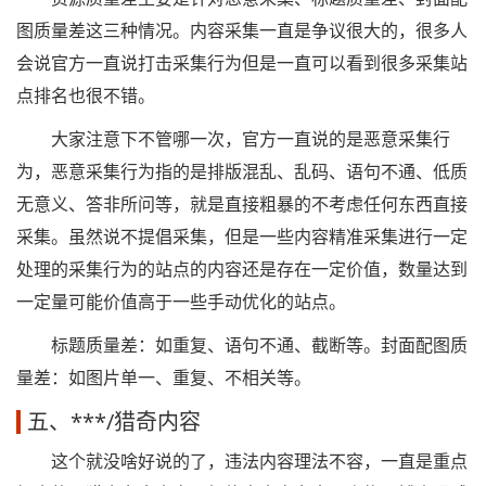
图质量差这三种情况。内容采集一直是争议很大的，很多人
会说官方一直说打击采集行为但是一直可以看到很多采集站
点排名也很不错。
大家注意下不管哪一次，官方一直说的是恶意采集行
为，恶意采集行为指的是排版混乱、乱码、语句不通、低质
无意义、答非所问等，就是直接粗暴的不考虑任何东西直接
采集。虽然说不提倡采集，但是一些内容精准采集进行一定
处理的采集行为的站点的内容还是存在一定价值，数量达到
一定量可能价值高于一些手动优化的站点。
标题质量差：如重复、语句不通、截断等。封面配图质
量差：如图片单一、重复、不相关等。
五、***/猎奇内容
这个就没啥好说的了，违法内容理法不容，一直是重点