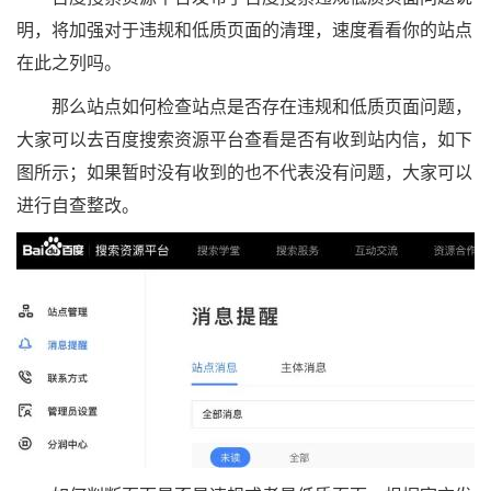
明，将加强对于违规和低质页面的清理，速度看看你的站点
在此之列吗。
那么站点如何检查站点是否存在违规和低质页面问题，
大家可以去百度搜索资源平台查看是否有收到站内信，如下
图所示；如果暂时没有收到的也不代表没有问题，大家可以
进行自查整改。