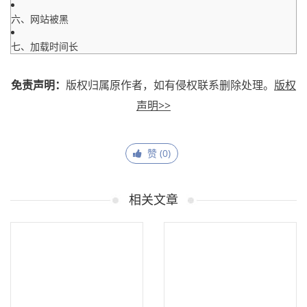
六、网站被黑
七、加载时间长
免责声明：
版权归属原作者，如有侵权联系删除处理。
版权
声明>>
赞 (
0
)
相关文章