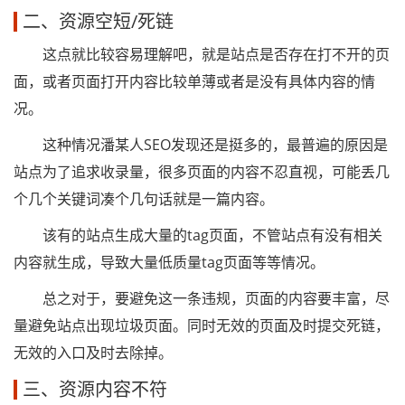
二、资源空短/死链
这点就比较容易理解吧，就是站点是否存在打不开的页
面，或者页面打开内容比较单薄或者是没有具体内容的情
况。
这种情况潘某人SEO发现还是挺多的，最普遍的原因是
站点为了追求收录量，很多页面的内容不忍直视，可能丢几
个几个关键词凑个几句话就是一篇内容。
该有的站点生成大量的tag页面，不管站点有没有相关
内容就生成，导致大量低质量tag页面等等情况。
总之对于，要避免这一条违规，页面的内容要丰富，尽
量避免站点出现垃圾页面。同时无效的页面及时提交死链，
无效的入口及时去除掉。
三、资源内容不符