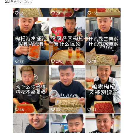
么区别等等...