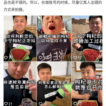
品也是不错的。所以，在做账号的时候，尽量亿真人出镜的
方式来拍摄。