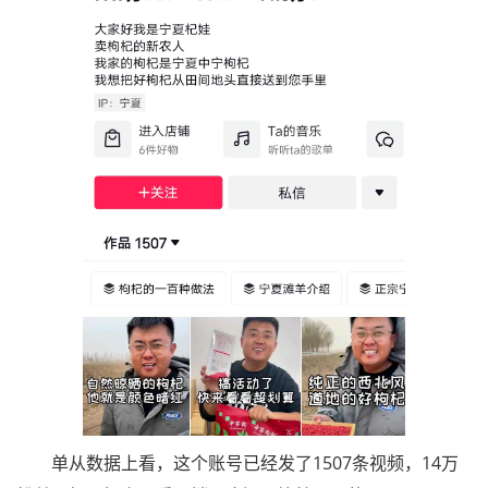
单从数据上看，这个账号已经发了1507条视频，14万