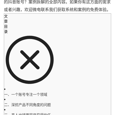
的抖音账号？案例拆解的全部内容。如果你有这方面的需求
或者兴趣，欢迎微电联系我们获取系统和案例的免费体验。
文
章
目
录
一、一个账号专注一个领域
二、深挖产品不同角度的问题
三、真人出镜更容易获得信任