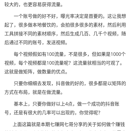
较大的，也更容易获得流量。
一个账号做的好不好，曝光率决定是首要的。这让我想
起了，很多做本地餐饮的，会拍很多很多的素材，然后利用
工具拼接不同的素材顺序，然后生成几百、几千个视频，随
后通过不同的账号，发送视频。
每个视频假如有100流量，不是很多，但如果是1000个
视频，每个视频都是100流量呢？这流量就相当的可观了。
这就是做矩阵，做数量的优点。
只要你细细去发现，抖音做的好的，很多都是以矩阵的
方式在布局，就是在做流量。
基本上，只要你做好以上4点，做一个成功的抖音账
号，还是有很大的几率可以出现的，你觉得呢？
上面这篇就是本期七赚网七哥分享的关于如何做个赚钱