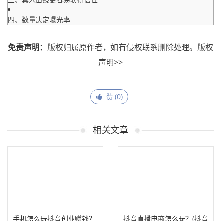
四、数量决定曝光率
免责声明：
版权归属原作者，如有侵权联系删除处理。
版权
声明>>
赞 (
0
)
相关文章
手机怎么玩抖音创业赚钱？
抖音直播电商怎么玩？(抖音