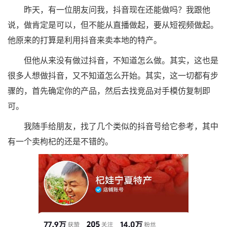
昨天，有一位朋友问我，抖音现在还能做吗？我跟他
说，做肯定是可以，但不能从直播做起，要从短视频做起。
他原来的打算是利用抖音来卖本地的特产。
但他从来没有做过抖音，不知道怎么做。其实，这也是
很多人想做抖音，又不知道怎么开始。其实，这一切都有步
骤的，首先确定你的产品，然后去找竞品对手模仿复制即
可。
我随手给朋友，找了几个类似的抖音号给它参考，其中
有一个卖枸杞的还是不错的。