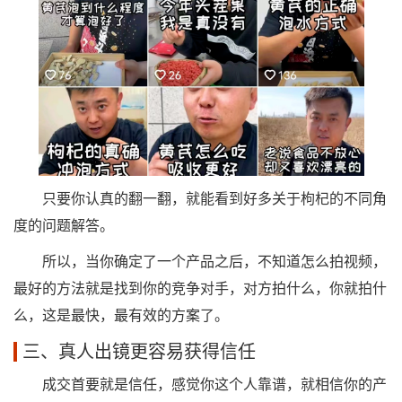
只要你认真的翻一翻，就能看到好多关于枸杞的不同角
度的问题解答。
所以，当你确定了一个产品之后，不知道怎么拍视频，
最好的方法就是找到你的竞争对手，对方拍什么，你就拍什
么，这是最快，最有效的方案了。
三、真人出镜更容易获得信任
成交首要就是信任，感觉你这个人靠谱，就相信你的产