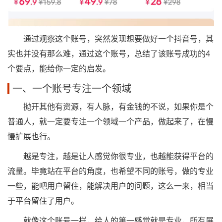
通过观察这个账号，突然发现想要做好一个抖音号，其
实也并没有那么难，通过这个账号，总结了该账号成功的4
个要点，能给你一定的启发。
一、一个账号专注一个领域
抛开其他有资源，有人脉，有金钱的不说，如果你是个
普通人，就一定要专注一个领域一个产品，做起来了，在慢
慢扩展也行。
越是专注，越是让人感觉你很专业，也越能获得平台的
流量。毕竟站在平台的角度，也希望不同的账号，做的专业
一些，能吧用户留住，能解决用户的问题，这么一来，相当
于平台留住了用户。
就像这个账号一样，给人的第一感觉就是专业，所有展