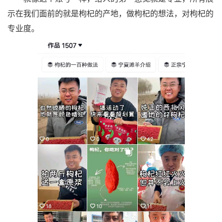
示在我们面前的就是枸杞的产地，做枸杞的想法，对枸杞的
专业度。