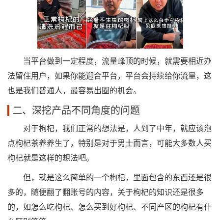
当平台做到一定程度，流量峰顶的时候，就需要相近办
法留住用户，如果你能迎合平台，平台会持续给你流量，这
也是我们普通人，最容易出圈的机会。
二、深挖产品不同角度的问题
对于枸杞，我们正常的想法是，人到了中年，就应该泡
点枸杞茶养养生了，特别是对于男士而言，可能大多数人买
枸杞就是这样的想法吧。
但，就是这么简单的一个枸杞，里面包含的东西还是很
多的，随便翻了翻账号的内容，关于枸杞的知识还是很多
的，如怎么吃枸杞、怎么买到好枸杞、不同产区的枸杞有什