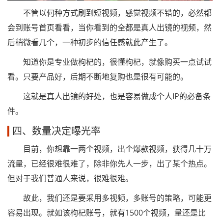
不管以何种方式刷到短视频，感觉视频不错的，必然都
会到账号首页看看，当你看到的全都是真人出镜的视频，然
后稍微看几个，一种初步的信任感就此产生了。
知道你是专业做枸杞的，很懂枸杞，就像购买一点试试
看。只要产品好，后期不断地复购也是很有可能的。
这就是真人出镜的好处，也是容易做成个人IP的必备条
件。
四、数量决定曝光率
目前，你想靠一两个视频，出个爆款视频，获得几十万
流量，已经很难很难了，除非你先人一步，出了某个热点。
但对于我们普通人来说，很难很难。
故此，我们还是要采用多视频，多账号的策略，可能更
容易出现。就如该枸杞账号，就有1500个视频，量还是比