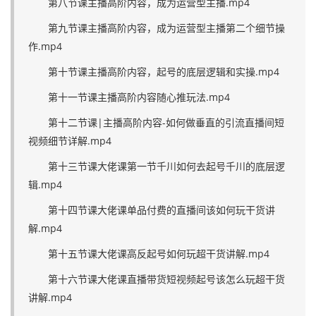
第八节课主播高阶内容，成为运营型主播.mp4
第九节课主播高阶内容，成为运营型主播第二个细节操
作.mp4
第十节课主播高阶内容，起号的底层逻辑和实操.mp4
第十一节课主播高阶内容随心推玩法.mp4
第十二节课|主播高阶内容-如何做垂直的引流直播间短
视频细节详解.mp4
第十三节课大佬课第一节千川如何去起号千川的底层逻
辑.mp4
第十四节课大佬课单品付费的直播间该如何玩干货讲
解.mp4
第十五节课大佬课高反起号如何玩超干货讲解.mp4
第十六节课大佬课直播带货短视频起号该怎么玩超干货
讲解.mp4