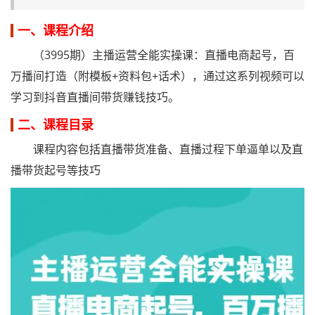
一、课程介绍
（3995期）主播运营全能实操课：直播电商起号，百
万播间打造（附模板+资料包+话术），通过这系列视频可以
学习到抖音直播间带货赚钱技巧。
二、课程目录
课程内容包括直播带货准备、直播过程下单逼单以及直
播带货起号等技巧