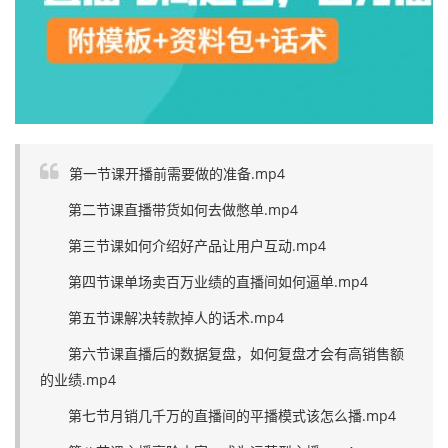
第一节课开播前需要做的准备.mp4
第二节课直播带货如何去做憋单.mp4
第三节课如何介绍好产品让用户互动.mp4
第四节课单场卖百万业绩的直播间如何逼单.mp4
第五节课解决转款掉人的话术.mp4
第六节课直播后的数据复盘，如何复盘才会有高销售额
的业绩.mp4
第七节月销几千万的直播间的平播模式该怎么播.mp4