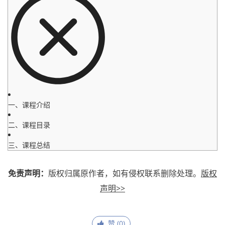
一、课程介绍
二、课程目录
三、课程总结
免责声明：
版权归属原作者，如有侵权联系删除处理。
版权
声明>>
赞 (
0
)