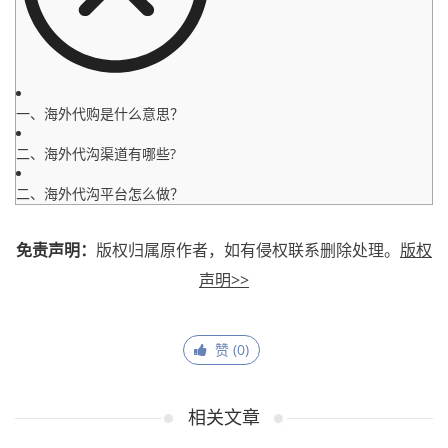
一、海外代购是什么意思？
二、海外代沟渠道有哪些?
二、海外代沟平台怎么做？
免责声明：
版权归属原作者，如有侵权联系删除处理。
版权
声明>>
赞 (
0
)
相关文章