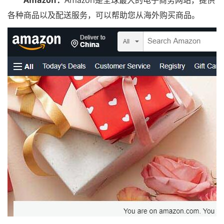
Amazon：
Amazon是全球最大的电子商务网站，提供
各种商品以及配送服务，可以帮助您从海外购买商品。