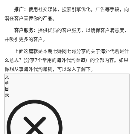
推广：
使用社交媒体，搜索引擎优化，广告等手段，向
潜在客户宣传你的产品。
客户服务：
提供优质的客户服务，以确保客户满意度，
并吸引更多的客户。
上面这篇就是本期七赚网七哥分享的关于海外代购是什
么意思？(分享7个常用的海外代沟渠道）的全部内容。如果
你想从事海外代沟赚钱，可以深入了解下。
文
章
目
录