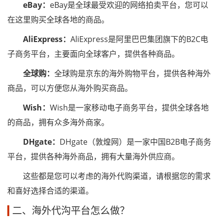
eBay：
eBay是全球最受欢迎的网络拍卖平台，您可以
在这里购买全球各地的商品。
AliExpress：
AliExpress是阿里巴巴集团旗下的B2C电
子商务平台，主要面向全球客户，提供各种商品。
全球购：
全球购是京东的海外购物平台，提供各种海外
商品，可以方便您从海外购买商品。
Wish：
Wish是一家移动电子商务平台，提供全球各地
的商品，拥有众多海外商家。
DHgate：
DHgate（敦煌网）是一家中国B2B电子商务
平台，提供各种海外商品，拥有大量海外供应商。
这些都是您可以考虑的海外代购渠道，请根据您的需求
和喜好选择合适的渠道。
二、海外代沟平台怎么做？