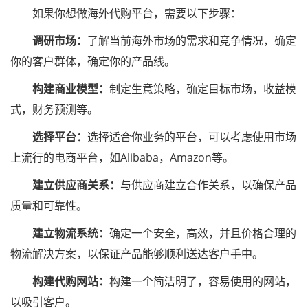
如果你想做海外代购平台，需要以下步骤：
调研市场：
了解当前海外市场的需求和竞争情况，确定
你的客户群体，确定你的产品线。
构建商业模型：
制定生意策略，确定目标市场，收益模
式，财务预测等。
选择平台：
选择适合你业务的平台，可以考虑使用市场
上流行的电商平台，如Alibaba，Amazon等。
建立供应商关系：
与供应商建立合作关系，以确保产品
质量和可靠性。
建立物流系统：
确定一个安全，高效，并且价格合理的
物流解决方案，以保证产品能够顺利送达客户手中。
构建代购网站：
构建一个简洁明了，容易使用的网站，
以吸引客户。