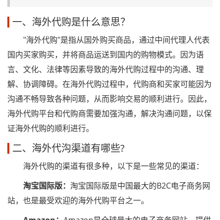
一、海外代购是什么意思？
"海外代购"是指从国外购买商品，通过中间代理人代表
国内买家购买，并将商品运送到国内的购物模式。因为语
言、文化、法律等因素导致的海外代购过程中的沟通、理
解、协调障碍。在海外代购过程中，代购商和买家可能因为
沟通不畅导致各种问题，从而影响交易的顺利进行。因此，
海外代购平台和代购商需要加强沟通，解决沟通问题，以保
证海外代购的顺利进行。
二、海外代沟渠道有哪些?
海外代购的渠道有很多种，以下是一些常见的渠道：
淘宝国际版：
淘宝国际版是中国最大的B2C电子商务网
站，也是最受欢迎的海外代购平台之一。