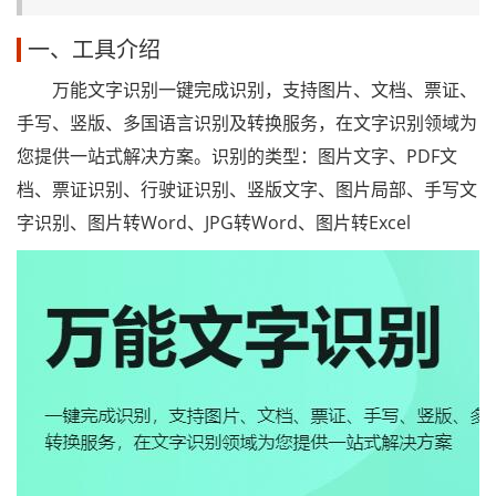
一、工具介绍
万能文字识别一键完成识别，支持图片、文档、票证、
手写、竖版、多国语言识别及转换服务，在文字识别领域为
您提供一站式解决方案。识别的类型：图片文字、PDF文
档、票证识别、行驶证识别、竖版文字、图片局部、手写文
字识别、图片转Word、JPG转Word、图片转Excel