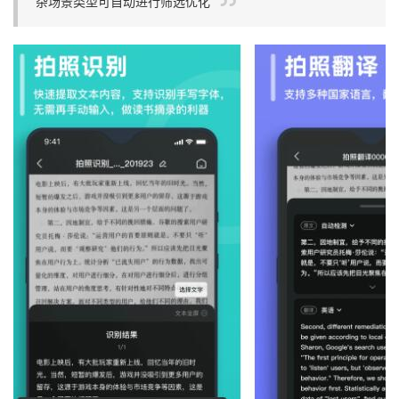
杂场景类型可自动进行筛选优化