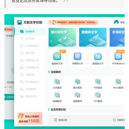
息登记及票务管理等场景。