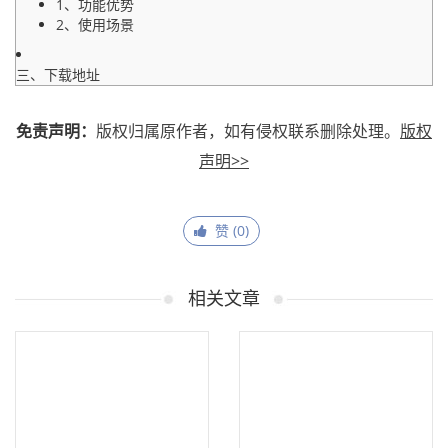
1、功能优势
2、使用场景
三、下载地址
免责声明：
版权归属原作者，如有侵权联系删除处理。
版权
声明>>
赞 (
0
)
相关文章