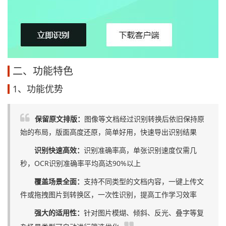
二、功能特色
1、功能优势
保留原文排版：
图像等文档经过识别转换后依旧保持原
始的布局，版面高度还原，简单好用，快速导出识别结果
识别快速高效：
识别准确率高，单张识别速度仅需几
秒，OCR识别准确率平均高达90%以上
覆盖场景全面：
支持不同类型的文档内容，一键上传文
件或拖拽图片到转换区，一次性识别，提高工作学习效率
强大的适用性：
针对图片模煳、倾斜、反光、叠字等复