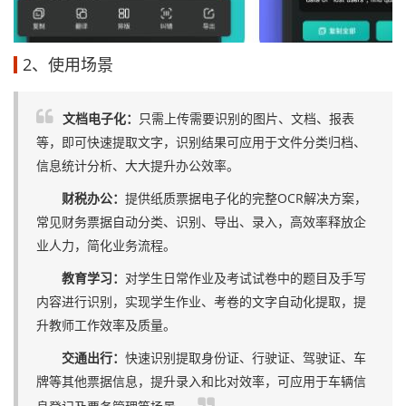
2、使用场景
文档电子化：
只需上传需要识别的图片、文档、报表
等，即可快速提取文字，识别结果可应用于文件分类归档、
信息统计分析、大大提升办公效率。
财税办公：
提供纸质票据电子化的完整OCR解决方案，
常见财务票据自动分类、识别、导出、录入，高效率释放企
业人力，简化业务流程。
教育学习：
对学生日常作业及考试试卷中的题目及手写
内容进行识别，实现学生作业、考卷的文字自动化提取，提
升教师工作效率及质量。
交通出行：
快速识别提取身份证、行驶证、驾驶证、车
牌等其他票据信息，提升录入和比对效率，可应用于车辆信