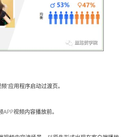
频”应用程序启动过渡页。
APP视频内容播放前。