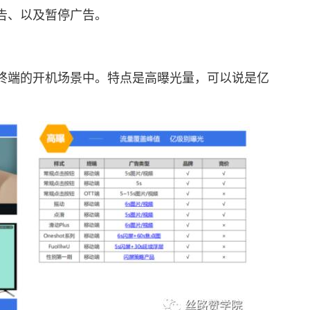
告、以及暂停广告。
端的开机场景中。特点是高曝光量，可以说是亿