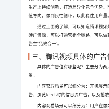
生产上持续创新，打造差异化竞争优势。
值导向，做到良性循环，以此稳住用户量
通过上面的了解，可以知道腾讯视频是
硬广资源，可以打通营销全链路，可以做
告主“品效合一”。
三、腾讯视频具体的广告
具体的广告位有哪些呢？主要分为两大
景。
内容获取场景可以细分为：开机展示时
告，浏览feeds时的信息流广告，以及播
内容观看场景可以细分为：用户在做内