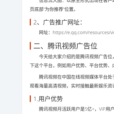
信息流大图：以原生形式出现在客户端
页底部“为你推荐”位置。
2、广告推广网址：
网址：https://e.qq.com/resources/vi
二、腾讯视频广告位
今天给大家介绍的是腾讯视频广告位，
下这个平台，例如用户优势、平台优势、
腾讯视频在中国在线视频媒体平台处于领
观看海量高清视频，实时接触最新娱乐资
1.用户优势
腾讯视频月活跃用户是5亿+，VIP用户数