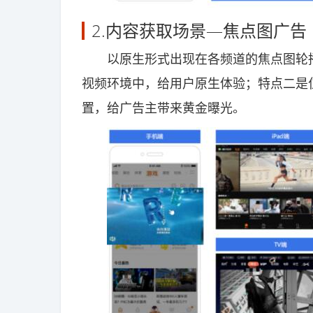
2.内容获取场景—焦点图广告
以原生形式出现在各频道的焦点图轮播
视频环境中，给用户原生体验；特点二是
置，给广告主带来黄金曝光。