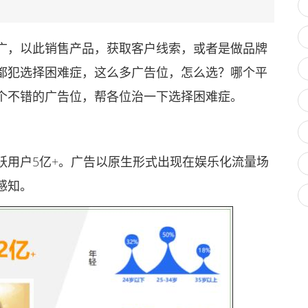
，以此销售产品，获取客户线索，或者是做品牌
都犯选择困难症，这么多广告位，怎么选？哪个平
个不错的广告位，帮各位治一下选择困难症。
用户5亿+。广告以原生形式出现在娱乐化流量场
感知。