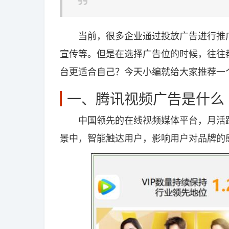
当前，很多企业通过投放广告进行推广
宣传等。但是在选择广告位的时候，往往
台更适合自己？今天小编就给大家推荐一
一、腾讯视频广告是什么
中国领先的在线视频媒体平台，月活跃
景中，智能触达用户，影响用户对品牌的