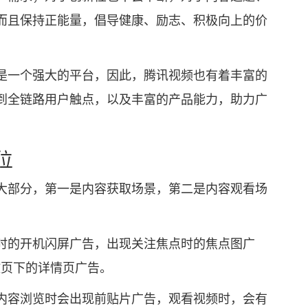
而且保持正能量，倡导健康、励志、积极向上的价
。
一个强大的平台，因此，腾讯视频也有着丰富的
到全链路用户触点，以及丰富的产品能力，助力广
位
部分，第一是内容获取场景，第二是内容观看场
的开机闪屏广告，出现关注焦点时的焦点图广
放页下的详情页广告。
容浏览时会出现前贴片广告，观看视频时，会有