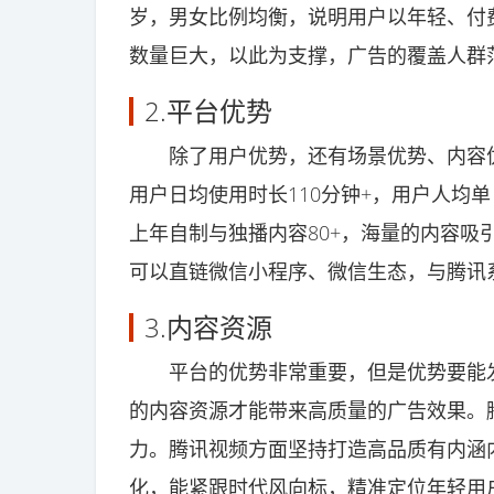
岁，男女比例均衡，说明用户以年轻、付
数量巨大，以此为支撑，广告的覆盖人群
2.平台优势
除了用户优势，还有场景优势、内容优
用户日均使用时长110分钟+，用户人均
上年自制与独播内容80+，海量的内容吸
可以直链微信小程序、微信生态，与腾讯
3.内容资源
平台的优势非常重要，但是优势要能发
的内容资源才能带来高质量的广告效果。
力。腾讯视频方面坚持打造高品质有内涵
化，能紧跟时代风向标，精准定位年轻用