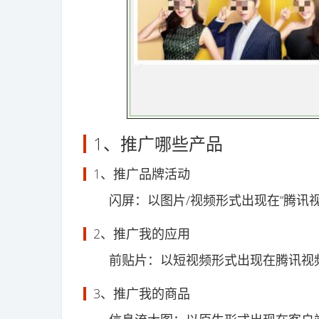
1、推广哪些产品
1、推广品牌活动
闪屏：以图片/视频形式出现在“腾讯视
2、推广我的应用
前贴片：以短视频形式出现在腾讯视频
3、推广我的商品