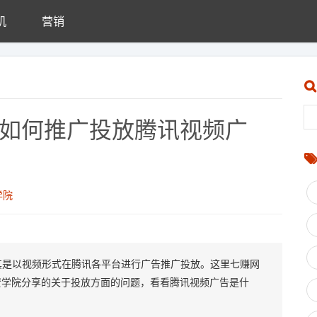
机
营销
(如何推广投放腾讯视频广
学院
其是以视频形式在腾讯各平台进行广告推广投放。这里七赚网
赞学院分享的关于投放方面的问题，看看腾讯视频广告是什