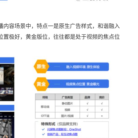
内容场景中，特点一是原生广告样式，和谐融入
位置极好，黄金版位，往往都是处于视频的焦点位